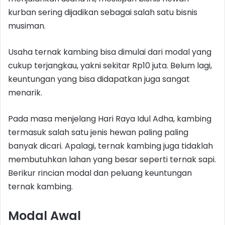
kurban sering dijadikan sebagai salah satu bisnis
musiman.
Usaha ternak kambing bisa dimulai dari modal yang
cukup terjangkau, yakni sekitar Rp10 juta. Belum lagi,
keuntungan yang bisa didapatkan juga sangat
menarik.
Pada masa menjelang Hari Raya Idul Adha, kambing
termasuk salah satu jenis hewan paling paling
banyak dicari. Apalagi, ternak kambing juga tidaklah
membutuhkan lahan yang besar seperti ternak sapi.
Berikur rincian modal dan peluang keuntungan
ternak kambing.
Modal Awal