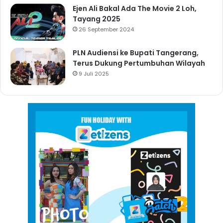
Ejen Ali Bakal Ada The Movie 2 Loh,
Tayang 2025
26 September 2024
PLN Audiensi ke Bupati Tangerang,
Terus Dukung Pertumbuhan Wilayah
9 Juli 2025