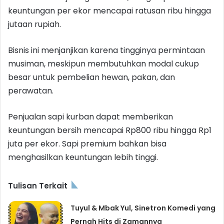
keuntungan per ekor mencapai ratusan ribu hingga
jutaan rupiah.
Bisnis ini menjanjikan karena tingginya permintaan
musiman, meskipun membutuhkan modal cukup
besar untuk pembelian hewan, pakan, dan
perawatan.
Penjualan sapi kurban dapat memberikan
keuntungan bersih mencapai Rp800 ribu hingga Rp1
juta per ekor. Sapi premium bahkan bisa
menghasilkan keuntungan lebih tinggi.
Tulisan Terkait
Tuyul & Mbak Yul, Sinetron Komedi yang
Pernah Hits di Zamannya