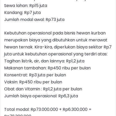
Sewa lahan: Rp15 juta
Kandang: Rp7 juta
Jumlah modal awal: Rp73 juta
Kebutuhan operasional pada bisnis hewan kurban
merupakan biaya yang dibutuhkan untuk merawat
hewan ternak. Kira-kira, diperlukan biaya sekitar Rp7
juta untuk kebutuhan operasional yang terdiri atas:
Tagihan listrik, air, dan lainnya: Rp1,2 juta
Makanan tambahan: Rp450 ribu per bulan
Konsentrat: Rp3 juta per bulan
Vaksin: Rp450 ribu per bulan
Obat dan Vitamin : Rp1,2 juta per bulan
Jumlah biaya operasional: Rp6,3 juta
Total modal: Rp73.000.000 + Rp6.300.000 =