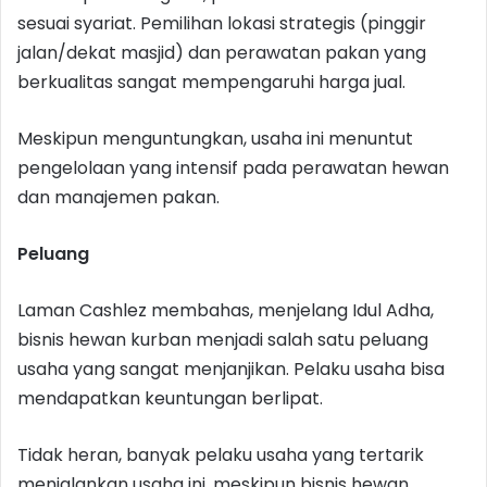
sesuai syariat. Pemilihan lokasi strategis (pinggir
jalan/dekat masjid) dan perawatan pakan yang
berkualitas sangat mempengaruhi harga jual.
Meskipun menguntungkan, usaha ini menuntut
pengelolaan yang intensif pada perawatan hewan
dan manajemen pakan.
Peluang
Laman Cashlez membahas, menjelang Idul Adha,
bisnis hewan kurban menjadi salah satu peluang
usaha yang sangat menjanjikan. Pelaku usaha bisa
mendapatkan keuntungan berlipat.
Tidak heran, banyak pelaku usaha yang tertarik
menjalankan usaha ini, meskipun bisnis hewan