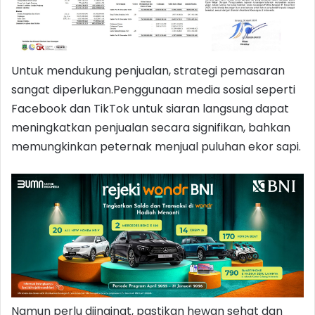
Untuk mendukung penjualan, strategi pemasaran
sangat diperlukan.Penggunaan media sosial seperti
Facebook dan TikTok untuk siaran langsung dapat
meningkatkan penjualan secara signifikan, bahkan
memungkinkan peternak menjual puluhan ekor sapi.
Namun perlu diinginat, pastikan hewan sehat dan