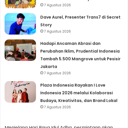
7 Agustus 2026
Dave Aurel, Presenter Trans7 di Secret
Story
7 Agustus 2026
Hadapi Ancaman Abrasi dan
Perubahan Iklim, Prudential Indonesia
Tambah 5.500 Mangrove untuk Pesisir
Jakarta
7 Agustus 2026
Plaza Indonesia Rayakan I Love
Indonesia 2026 melalui Kolaborasi
Budaya, Kreativitas, dan Brand Lokal
7 Agustus 2026
Menjelang Hari Raya Idul Adha, permintaan akan