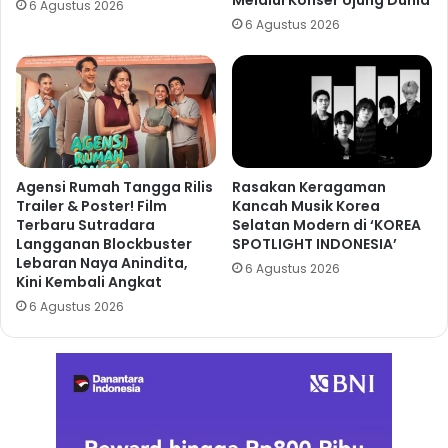
6 Agustus 2026
6 Agustus 2026
Agensi Rumah Tangga Rilis
Rasakan Keragaman
Trailer & Poster! Film
Kancah Musik Korea
Terbaru Sutradara
Selatan Modern di ‘KOREA
Langganan Blockbuster
SPOTLIGHT INDONESIA’
Lebaran Naya Anindita,
6 Agustus 2026
Kini Kembali Angkat
6 Agustus 2026