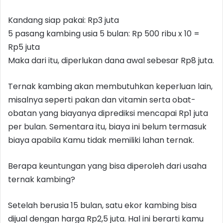
Kandang siap pakai: Rp3 juta
5 pasang kambing usia 5 bulan: Rp 500 ribu x 10 =
Rp5 juta
Maka dari itu, diperlukan dana awal sebesar Rp8 juta.
Ternak kambing akan membutuhkan keperluan lain,
misalnya seperti pakan dan vitamin serta obat-
obatan yang biayanya diprediksi mencapai Rp1 juta
per bulan. Sementara itu, biaya ini belum termasuk
biaya apabila Kamu tidak memiliki lahan ternak.
Berapa keuntungan yang bisa diperoleh dari usaha
ternak kambing?
Setelah berusia 15 bulan, satu ekor kambing bisa
dijual dengan harga Rp2,5 juta. Hal ini berarti kamu