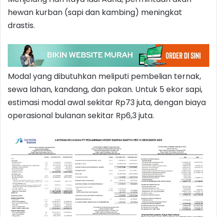
hewan kurban (sapi dan kambing) meningkat
drastis.
Modal yang dibutuhkan meliputi pembelian ternak,
sewa lahan, kandang, dan pakan. Untuk 5 ekor sapi,
estimasi modal awal sekitar Rp73 juta, dengan biaya
operasional bulanan sekitar Rp6,3 juta.