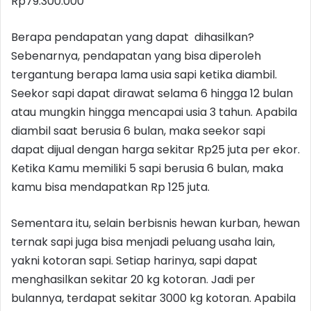
Rp79.300.000
Berapa pendapatan yang dapat dihasilkan?
Sebenarnya, pendapatan yang bisa diperoleh
tergantung berapa lama usia sapi ketika diambil.
Seekor sapi dapat dirawat selama 6 hingga 12 bulan
atau mungkin hingga mencapai usia 3 tahun. Apabila
diambil saat berusia 6 bulan, maka seekor sapi
dapat dijual dengan harga sekitar Rp25 juta per ekor.
Ketika Kamu memiliki 5 sapi berusia 6 bulan, maka
kamu bisa mendapatkan Rp 125 juta.
Sementara itu, selain berbisnis hewan kurban, hewan
ternak sapi juga bisa menjadi peluang usaha lain,
yakni kotoran sapi. Setiap harinya, sapi dapat
menghasilkan sekitar 20 kg kotoran. Jadi per
bulannya, terdapat sekitar 3000 kg kotoran. Apabila