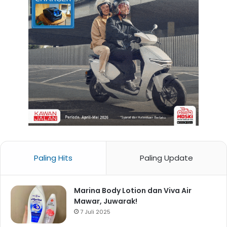
Paling Hits
Paling Update
Marina Body Lotion dan Viva Air
Mawar, Juwarak!
7 Juli 2025