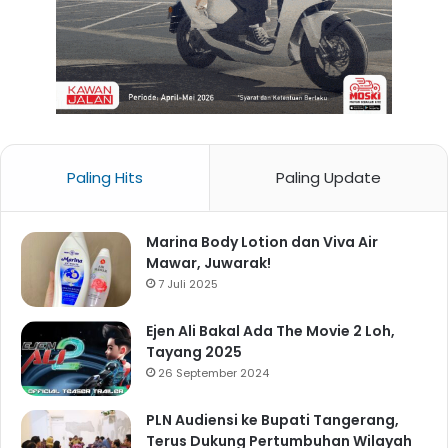
Paling Hits
Paling Update
Marina Body Lotion dan Viva Air
Mawar, Juwarak!
7 Juli 2025
Ejen Ali Bakal Ada The Movie 2 Loh,
Tayang 2025
26 September 2024
PLN Audiensi ke Bupati Tangerang,
Terus Dukung Pertumbuhan Wilayah