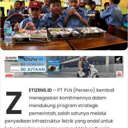
Z
ETIZENS.ID
– PT PLN (Persero) kembali
menegaskan komitmennya dalam
mendukung program strategis
pemerintah, salah satunya melalui
penyediaan infrastruktur listrik yang andal untuk