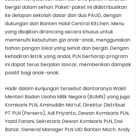
bergizi dalam sehari. Paket-paket ini didistribusikan
ke delapan sekolah dasar dan dua PAUD, dengan
dukungan dari Banten Halal Central Kitchen. Menu
yang disajikan dirancang secara khusus untuk
memenuhi kebutuhan gizi anak-anak, menggunakan
bahan pangan lokal yang sehat dan bergizi. Dengan
kehadiran listrik yang andal, PLN berharap program
ini dapat terus berjalan lancar, memberikan dampak
positif bagi anak-anak.
Hadir dalam kunjungan tersebut diantaranya Wakil
Menteri Badan Usaha Milik Negara (BUMN) yang juga
Komisaris PLN, Aminuddin Ma’ruf, Direktur Distribusi
PT PLN (Persero), Adi Priyanto, Dewan Komisaris PLN,
Yazid Fanani, Sekretaris Dewan Komisaris PLN, Dwi
Banar, General Manager PLN UID Banten Moch. Andy