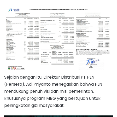
Sejalan dengan itu, Direktur Distribusi PT PLN
(Persero), Adi Priyanto menegaskan bahwa PLN
mendukung penuh visi dan misi pemerintah,
khususnya program MBG yang bertujuan untuk
peningkatan gizi masyarakat.