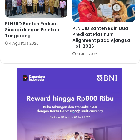
PLN UID Banten Perkuat
PLN UID Banten Raih Dua
Sinergi dengan Pemkab
Predikat Platinum
Tangerang
Alignment pada Ajang La
4 Agustus 2026
Tofi 2026
31 Juli 2026