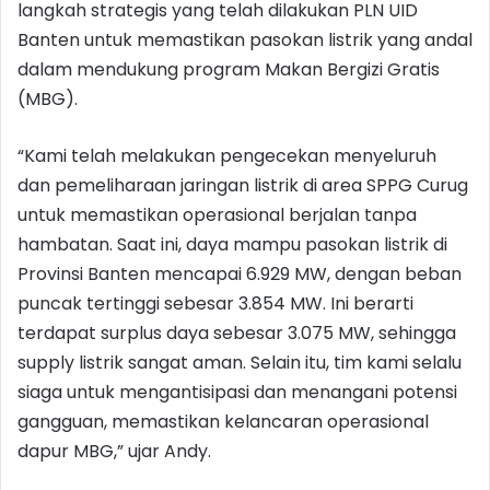
langkah strategis yang telah dilakukan PLN UID
Banten untuk memastikan pasokan listrik yang andal
dalam mendukung program Makan Bergizi Gratis
(MBG).
“Kami telah melakukan pengecekan menyeluruh
dan pemeliharaan jaringan listrik di area SPPG Curug
untuk memastikan operasional berjalan tanpa
hambatan. Saat ini, daya mampu pasokan listrik di
Provinsi Banten mencapai 6.929 MW, dengan beban
puncak tertinggi sebesar 3.854 MW. Ini berarti
terdapat surplus daya sebesar 3.075 MW, sehingga
supply listrik sangat aman. Selain itu, tim kami selalu
siaga untuk mengantisipasi dan menangani potensi
gangguan, memastikan kelancaran operasional
dapur MBG,” ujar Andy.