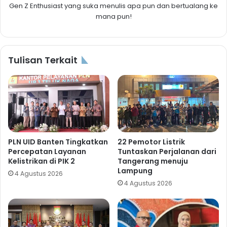
Gen Z Enthusiast yang suka menulis apa pun dan bertualang ke
mana pun!
Tulisan Terkait
PLN UID Banten Tingkatkan
22 Pemotor Listrik
Percepatan Layanan
Tuntaskan Perjalanan dari
Kelistrikan di PIK 2
Tangerang menuju
Lampung
4 Agustus 2026
4 Agustus 2026