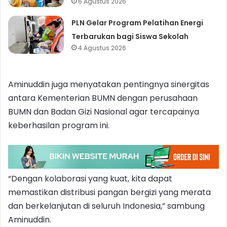
6 Agustus 2026
PLN Gelar Program Pelatihan Energi
Terbarukan bagi Siswa Sekolah
4 Agustus 2026
Aminuddin juga menyatakan pentingnya sinergitas
antara Kementerian BUMN dengan perusahaan
BUMN dan Badan Gizi Nasional agar tercapainya
keberhasilan program ini.
“Dengan kolaborasi yang kuat, kita dapat
memastikan distribusi pangan bergizi yang merata
dan berkelanjutan di seluruh Indonesia,” sambung
Aminuddin.