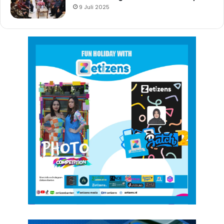
9 Juli 2025