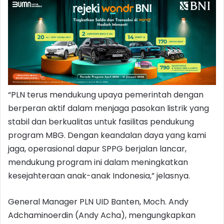
“PLN terus mendukung upaya pemerintah dengan
berperan aktif dalam menjaga pasokan listrik yang
stabil dan berkualitas untuk fasilitas pendukung
program MBG. Dengan keandalan daya yang kami
jaga, operasional dapur SPPG berjalan lancar,
mendukung program ini dalam meningkatkan
kesejahteraan anak-anak Indonesia,” jelasnya.
General Manager PLN UID Banten, Moch. Andy
Adchaminoerdin (Andy Acha), mengungkapkan