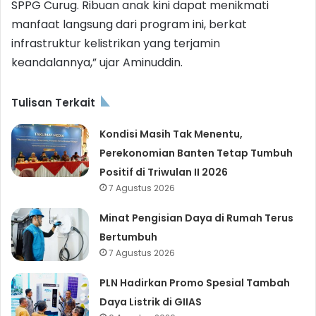
SPPG Curug. Ribuan anak kini dapat menikmati
manfaat langsung dari program ini, berkat
infrastruktur kelistrikan yang terjamin
keandalannya,” ujar Aminuddin.
Tulisan Terkait
Kondisi Masih Tak Menentu,
Perekonomian Banten Tetap Tumbuh
Positif di Triwulan II 2026
7 Agustus 2026
Minat Pengisian Daya di Rumah Terus
Bertumbuh
7 Agustus 2026
PLN Hadirkan Promo Spesial Tambah
Daya Listrik di GIIAS