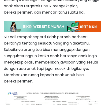
anak akan tergerak untuk mengeksplor,
bereksperimen, dan mencari tahu suatu hal.
Si Kecil tampak seperti tidak pernah berhenti
bertanya tentang sesuatu yang ingin diketahui.
Sebaiknya orang tua bisa menanggapi dengan
sungguh-sungguh ketika anak bertanya anak ingin
mengeksplorasi, memberikan jawaban yang sesuai
dengan usia anak tapi juga masuk di logikanya.
Memberikan ruang kepada anak untuk bisa
bereksperimen.