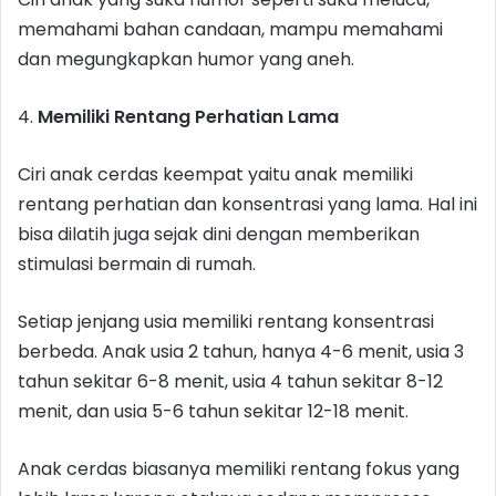
memahami bahan candaan, mampu memahami
dan megungkapkan humor yang aneh.
4.
Memiliki Rentang Perhatian Lama
Ciri anak cerdas keempat yaitu anak memiliki
rentang perhatian dan konsentrasi yang lama. Hal ini
bisa dilatih juga sejak dini dengan memberikan
stimulasi bermain di rumah.
Setiap jenjang usia memiliki rentang konsentrasi
berbeda. Anak usia 2 tahun, hanya 4-6 menit, usia 3
tahun sekitar 6-8 menit, usia 4 tahun sekitar 8-12
menit, dan usia 5-6 tahun sekitar 12-18 menit.
Anak cerdas biasanya memiliki rentang fokus yang