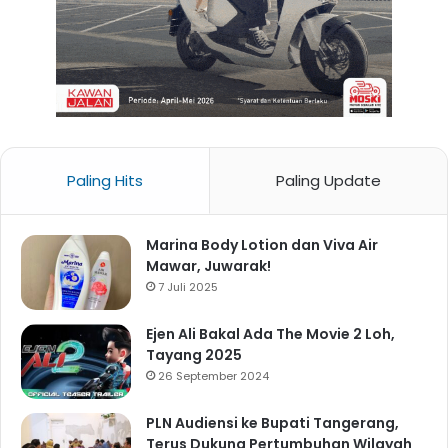
Paling Hits
Paling Update
Marina Body Lotion dan Viva Air
Mawar, Juwarak!
7 Juli 2025
Ejen Ali Bakal Ada The Movie 2 Loh,
Tayang 2025
26 September 2024
PLN Audiensi ke Bupati Tangerang,
Terus Dukung Pertumbuhan Wilayah