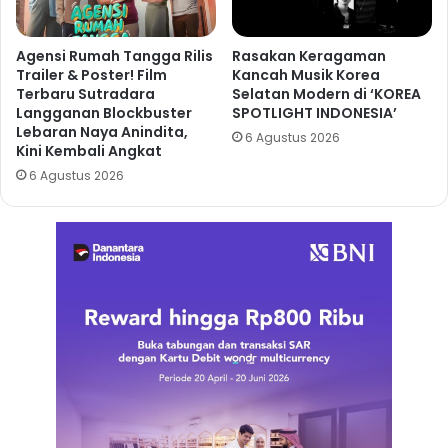
Agensi Rumah Tangga Rilis
Rasakan Keragaman
Trailer & Poster! Film
Kancah Musik Korea
Terbaru Sutradara
Selatan Modern di ‘KOREA
Langganan Blockbuster
SPOTLIGHT INDONESIA’
Lebaran Naya Anindita,
6 Agustus 2026
Kini Kembali Angkat
6 Agustus 2026