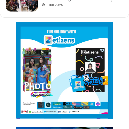
9 Juli 2025