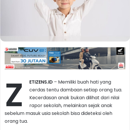
Z
ETIZENS.ID
– Memiliki buah hati yang
cerdas tentu dambaan setiap orang tua.
Kecerdasan anak bukan dilihat dari nilai
rapor sekolah, melainkan sejak anak
sebelum masuk usia sekolah bisa dideteksi oleh
orang tua.