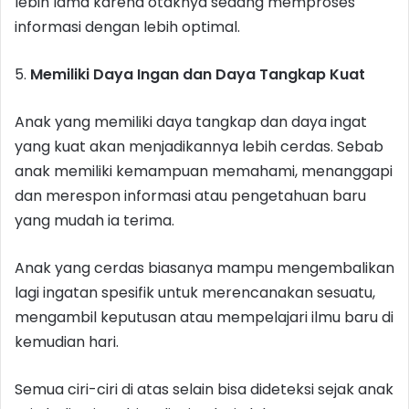
lebih lama karena otaknya sedang memproses
informasi dengan lebih optimal.
5.
Memiliki Daya Ingan dan Daya Tangkap Kuat
Anak yang memiliki daya tangkap dan daya ingat
yang kuat akan menjadikannya lebih cerdas. Sebab
anak memiliki kemampuan memahami, menanggapi
dan merespon informasi atau pengetahuan baru
yang mudah ia terima.
Anak yang cerdas biasanya mampu mengembalikan
lagi ingatan spesifik untuk merencanakan sesuatu,
mengambil keputusan atau mempelajari ilmu baru di
kemudian hari.
Semua ciri-ciri di atas selain bisa dideteksi sejak anak