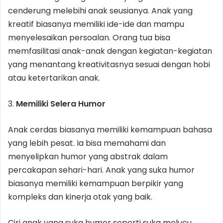
cenderung melebihi anak seusianya. Anak yang
kreatif biasanya memiliki ide-ide dan mampu
menyelesaikan persoalan. Orang tua bisa
memfasilitasi anak-anak dengan kegiatan-kegiatan
yang menantang kreativitasnya sesuai dengan hobi
atau ketertarikan anak.
3.
Memiliki Selera Humor
Anak cerdas biasanya memiliki kemampuan bahasa
yang lebih pesat. Ia bisa memahami dan
menyelipkan humor yang abstrak dalam
percakapan sehari-hari. Anak yang suka humor
biasanya memiliki kemampuan berpikir yang
kompleks dan kinerja otak yang baik.
Ciri anak yang suka humor seperti suka melucu,