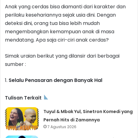
Anak yang cerdas bisa diamanti dari karakter dan
perilaku kesehariannya sejak usia dini. Dengan
deteksi dini, orang tua bisa lebih mudah
mengembangkan kemampuan anak di masa
mendatang. Apa saja ciri-ciri anak cerdas?
Simak uraian berikut yang dilansir dari berbagai
sumber :
1.
Selalu Penasaran dengan Banyak Hal
Tulisan Terkait
Tuyul & Mbak Yul, Sinetron Komedi yang
Pernah Hits di Zamannya
7 Agustus 2026