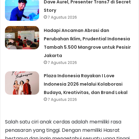
Dave Aurel, Presenter Trans7 di Secret
Story
7 Agustus 2026
Hadapi Ancaman Abrasi dan
Perubahan Iklim, Prudential Indonesia
Tambah 5.500 Mangrove untuk Pesisir
Jakarta
7 Agustus 2026
Plaza Indonesia Rayakan I Love
Indonesia 2026 melalui Kolaborasi
Budaya, Kreativitas, dan Brand Lokal
7 Agustus 2026
Salah satu ciri anak cerdas adalah memiliki rasa
penasaran yang tinggi. Dengan memiliki Hasrat
bertanya dan ingin mengetahui sesuatu yang tinggi,