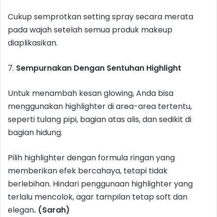
Cukup semprotkan setting spray secara merata
pada wajah setelah semua produk makeup
diaplikasikan.
7.
Sempurnakan Dengan Sentuhan Highlight
Untuk menambah kesan glowing, Anda bisa
menggunakan highlighter di area-area tertentu,
seperti tulang pipi, bagian atas alis, dan sedikit di
bagian hidung.
Pilih highlighter dengan formula ringan yang
memberikan efek bercahaya, tetapi tidak
berlebihan. Hindari penggunaan highlighter yang
terlalu mencolok, agar tampilan tetap soft dan
elegan
. (Sarah)