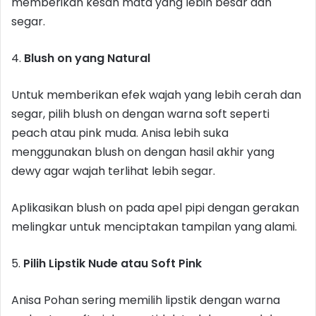
memberikan kesan mata yang lebih besar dan
segar.
4.
Blush on yang Natural
Untuk memberikan efek wajah yang lebih cerah dan
segar, pilih blush on dengan warna soft seperti
peach atau pink muda. Anisa lebih suka
menggunakan blush on dengan hasil akhir yang
dewy agar wajah terlihat lebih segar.
Aplikasikan blush on pada apel pipi dengan gerakan
melingkar untuk menciptakan tampilan yang alami.
5.
Pilih Lipstik Nude atau Soft Pink
Anisa Pohan sering memilih lipstik dengan warna