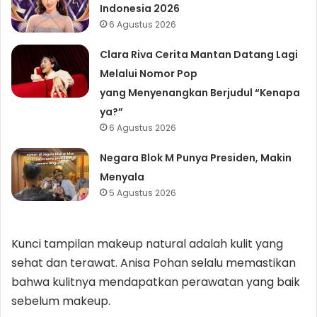
Indonesia 2026
6 Agustus 2026
Clara Riva Cerita Mantan Datang Lagi
Melalui Nomor Pop
yang Menyenangkan Berjudul “Kenapa
ya?”
6 Agustus 2026
Negara Blok M Punya Presiden, Makin
Menyala
5 Agustus 2026
Kunci tampilan makeup natural adalah kulit yang
sehat dan terawat. Anisa Pohan selalu memastikan
bahwa kulitnya mendapatkan perawatan yang baik
sebelum makeup.