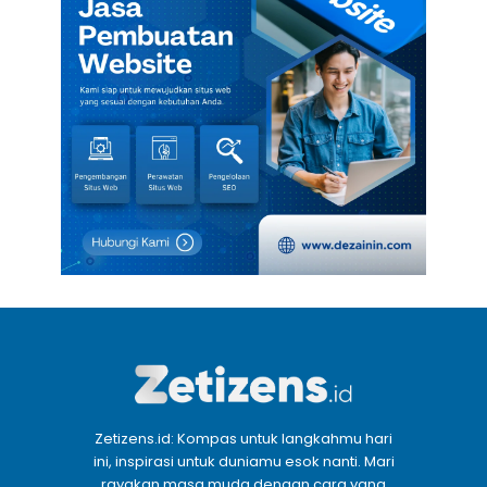
Zetizens.id: Kompas untuk langkahmu hari
ini, inspirasi untuk duniamu esok nanti. Mari
rayakan masa muda dengan cara yang