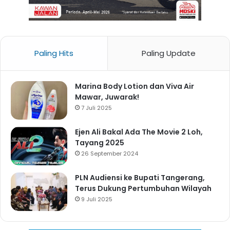
Paling Hits
Paling Update
Marina Body Lotion dan Viva Air
Mawar, Juwarak!
7 Juli 2025
Ejen Ali Bakal Ada The Movie 2 Loh,
Tayang 2025
26 September 2024
PLN Audiensi ke Bupati Tangerang,
Terus Dukung Pertumbuhan Wilayah
9 Juli 2025