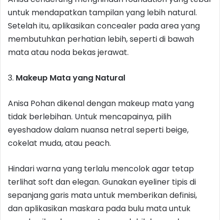
untuk mendapatkan tampilan yang lebih natural.
Setelah itu, aplikasikan concealer pada area yang
membutuhkan perhatian lebih, seperti di bawah
mata atau noda bekas jerawat.
3.
Makeup Mata yang Natural
Anisa Pohan dikenal dengan makeup mata yang
tidak berlebihan. Untuk mencapainya, pilih
eyeshadow dalam nuansa netral seperti beige,
cokelat muda, atau peach.
Hindari warna yang terlalu mencolok agar tetap
terlihat soft dan elegan. Gunakan eyeliner tipis di
sepanjang garis mata untuk memberikan definisi,
dan aplikasikan maskara pada bulu mata untuk