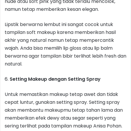
nude atau soft pink yang tidak terlalu mencolok,
namun tetap memberikan kesan elegan.
Lipstik berwarna lembut ini sangat cocok untuk
tampilan soft makeup karena memberikan hasil
akhir yang natural namun tetap mempercantik
wajah. Anda bisa memilih lip gloss atau lip balm
berwarna agar tampilan bibir terlihat lebih fresh dan
natural.
6.
Setting Makeup dengan Setting Spray
Untuk memastikan makeup tetap awet dan tidak
cepat luntur, gunakan setting spray. Setting spray
akan membantu makeupmu tetap tahan lama dan
memberikan efek dewy atau segar seperti yang
sering terlihat pada tampilan makeup Anisa Pohan.