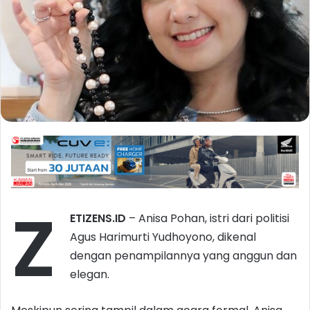
Z
ETIZENS.ID
– Anisa Pohan, istri dari politisi
Agus Harimurti Yudhoyono, dikenal
dengan penampilannya yang anggun dan
elegan.