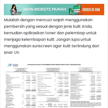
Mulailah dengan mencuci wajah menggunakan
pembersih yang sesuai dengan jenis kulit Anda,
kemudian aplikasikan toner dan pelembap untuk
menjaga kelembapan kulit. Jangan lupa untuk
menggunakan sunscreen agar kulit terlindung dari
sinar UV.