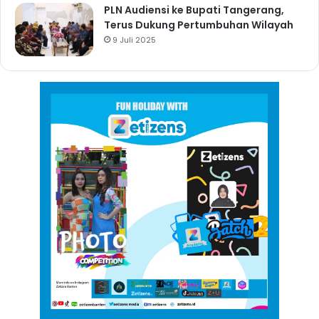
PLN Audiensi ke Bupati Tangerang,
Terus Dukung Pertumbuhan Wilayah
9 Juli 2025