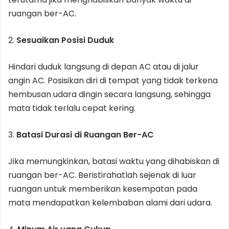
ruangan ber-AC.
2.
Sesuaikan Posisi Duduk
Hindari duduk langsung di depan AC atau di jalur
angin AC. Posisikan diri di tempat yang tidak terkena
hembusan udara dingin secara langsung, sehingga
mata tidak terlalu cepat kering.
3.
Batasi Durasi di Ruangan Ber-AC
Jika memungkinkan, batasi waktu yang dihabiskan di
ruangan ber-AC. Beristirahatlah sejenak di luar
ruangan untuk memberikan kesempatan pada
mata mendapatkan kelembaban alami dari udara.