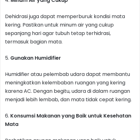
4.
Minum Air yang Cukup
Dehidrasi juga dapat memperburuk kondisi mata
kering. Pastikan untuk minum air yang cukup
sepanjang hari agar tubuh tetap terhidrasi,
termasuk bagian mata.
5.
Gunakan Humidifier
Humidifier atau pelembab udara dapat membantu
meningkatkan kelembaban ruangan yang kering
karena AC. Dengan begitu, udara di dalam ruangan
menjadi lebih lembab, dan mata tidak cepat kering.
6.
Konsumsi Makanan yang Baik untuk Kesehatan
Mata