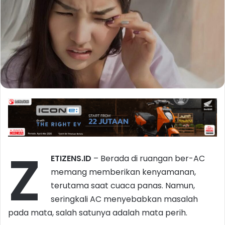
Z
ETIZENS.ID
– Berada di ruangan ber-AC
memang memberikan kenyamanan,
terutama saat cuaca panas. Namun,
seringkali AC menyebabkan masalah
pada mata, salah satunya adalah mata perih.