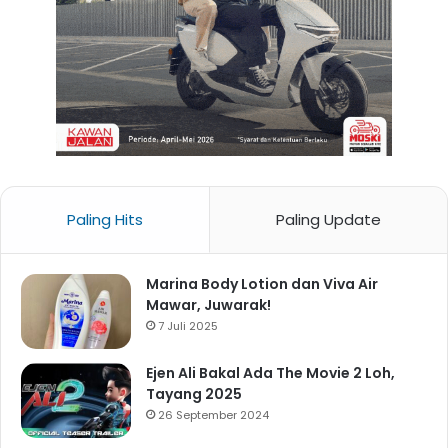
Paling Hits
Paling Update
Marina Body Lotion dan Viva Air
Mawar, Juwarak!
7 Juli 2025
Ejen Ali Bakal Ada The Movie 2 Loh,
Tayang 2025
26 September 2024