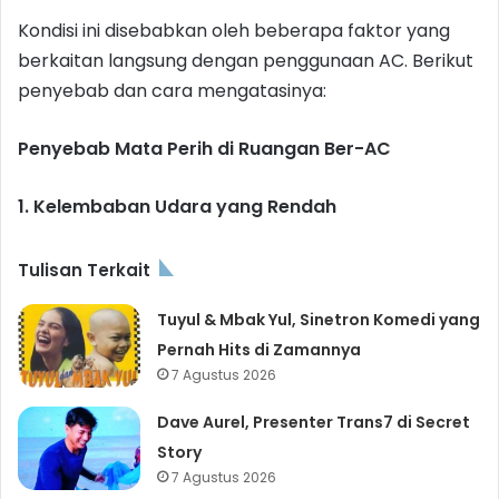
Kondisi ini disebabkan oleh beberapa faktor yang
berkaitan langsung dengan penggunaan AC. Berikut
penyebab dan cara mengatasinya:
Penyebab Mata Perih di Ruangan Ber-AC
1. Kelembaban Udara yang Rendah
Tulisan Terkait
Tuyul & Mbak Yul, Sinetron Komedi yang
Pernah Hits di Zamannya
7 Agustus 2026
Dave Aurel, Presenter Trans7 di Secret
Story
7 Agustus 2026