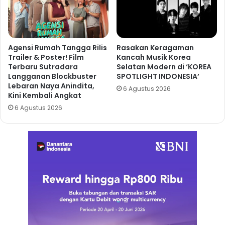
Agensi Rumah Tangga Rilis
Rasakan Keragaman
Trailer & Poster! Film
Kancah Musik Korea
Terbaru Sutradara
Selatan Modern di ‘KOREA
Langganan Blockbuster
SPOTLIGHT INDONESIA’
Lebaran Naya Anindita,
6 Agustus 2026
Kini Kembali Angkat
6 Agustus 2026