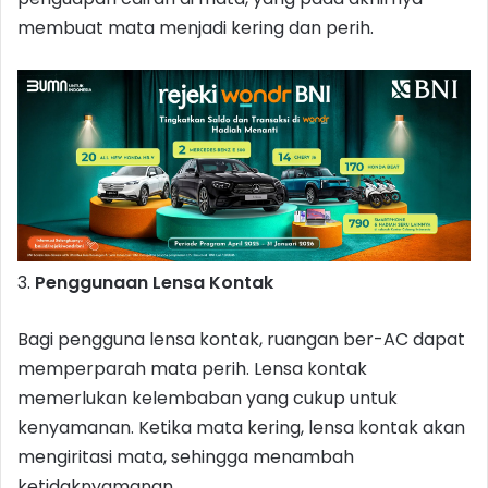
membuat mata menjadi kering dan perih.
3.
Penggunaan Lensa Kontak
Bagi pengguna lensa kontak, ruangan ber-AC dapat
memperparah mata perih. Lensa kontak
memerlukan kelembaban yang cukup untuk
kenyamanan. Ketika mata kering, lensa kontak akan
mengiritasi mata, sehingga menambah
ketidaknyamanan.