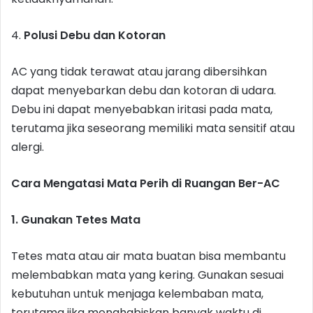
4.
Polusi Debu dan Kotoran
AC yang tidak terawat atau jarang dibersihkan
dapat menyebarkan debu dan kotoran di udara.
Debu ini dapat menyebabkan iritasi pada mata,
terutama jika seseorang memiliki mata sensitif atau
alergi.
Cara Mengatasi Mata Perih di Ruangan Ber-AC
1. Gunakan Tetes Mata
Tetes mata atau air mata buatan bisa membantu
melembabkan mata yang kering. Gunakan sesuai
kebutuhan untuk menjaga kelembaban mata,
terutama jika menghabiskan banyak waktu di