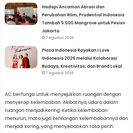
Hadapi Ancaman Abrasi dan
Perubahan Iklim, Prudential Indonesia
Tambah 5.500 Mangrove untuk Pesisir
Jakarta
7 Agustus 2026
Plaza Indonesia Rayakan I Love
Indonesia 2026 melalui Kolaborasi
Budaya, Kreativitas, dan Brand Lokal
7 Agustus 2026
AC berfungsi untuk menyejukkan ruangan dengan
menyerap kelembaban. Akibatnya, udara dalam
ruangan menjadi kering. Ketika kelembaban
menurun, mata juga kehilangan kelembabannya dan
menjadi kering, yang menyebabkan rasa perih.