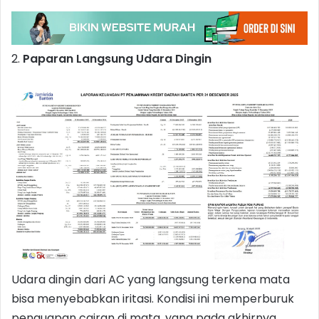
2.
Paparan Langsung Udara Dingin
Udara dingin dari AC yang langsung terkena mata
bisa menyebabkan iritasi. Kondisi ini memperburuk
penguapan cairan di mata, yang pada akhirnya