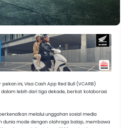
 pekan ini, Visa Cash App Red Bull (VCARB)
s dalam lebih dari tiga dekade, berkat kolaborasi
i diperkenalkan melalui unggahan sosial media
n dunia mode dengan olahraga balap, membawa