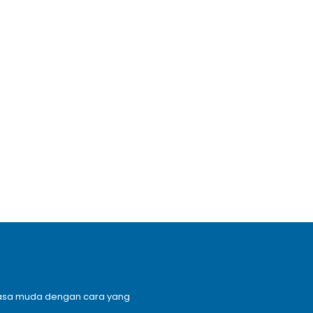
n masa muda dengan cara yang