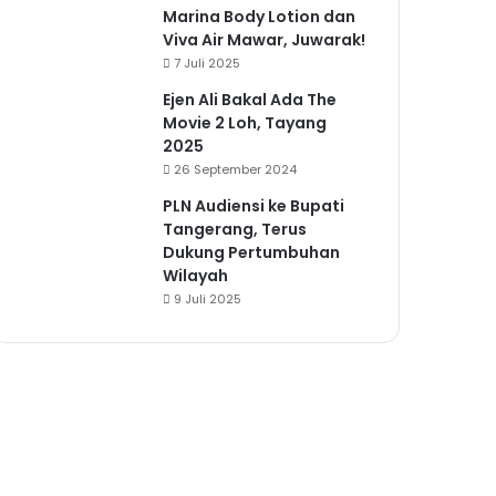
Marina Body Lotion dan
Viva Air Mawar, Juwarak!
7 Juli 2025
Ejen Ali Bakal Ada The
Movie 2 Loh, Tayang
2025
26 September 2024
PLN Audiensi ke Bupati
Tangerang, Terus
Dukung Pertumbuhan
Wilayah
9 Juli 2025