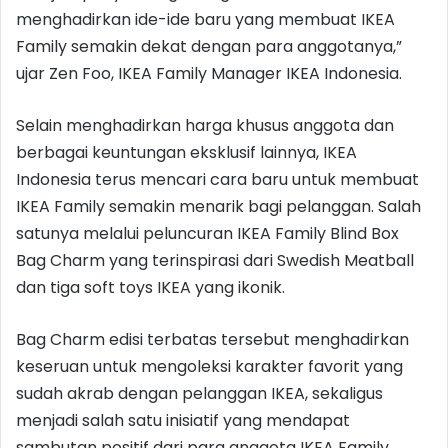
menghadirkan ide-ide baru yang membuat IKEA
Family semakin dekat dengan para anggotanya,”
ujar Zen Foo, IKEA Family Manager IKEA Indonesia.
Selain menghadirkan harga khusus anggota dan
berbagai keuntungan eksklusif lainnya, IKEA
Indonesia terus mencari cara baru untuk membuat
IKEA Family semakin menarik bagi pelanggan. Salah
satunya melalui peluncuran IKEA Family Blind Box
Bag Charm yang terinspirasi dari Swedish Meatball
dan tiga soft toys IKEA yang ikonik.
Bag Charm edisi terbatas tersebut menghadirkan
keseruan untuk mengoleksi karakter favorit yang
sudah akrab dengan pelanggan IKEA, sekaligus
menjadi salah satu inisiatif yang mendapat
sambutan positif dari para anggota IKEA Family.