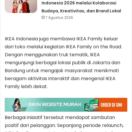
Indonesia 2026 melalui Kolaborasi
Budaya, Kreativitas, dan Brand Lokal
7 Agustus 2026
IKEA Indonesia juga membawa IKEA Family keluar
dari toko melalui kegiatan IKEA Family on the Road.
Dengan menggunakan truk tematik, IKEA
mengunjungi berbagai lokasi publik di Jakarta dan
Bandung untuk mengajak masyarakat menikmati
beragam aktivitas interaktif dan mengenal IKEA
Family lebih dekat.
Berbagai inisiatif tersebut mendapat sambutan
positif dari pelanggan. Sepanjang periode relaunch,