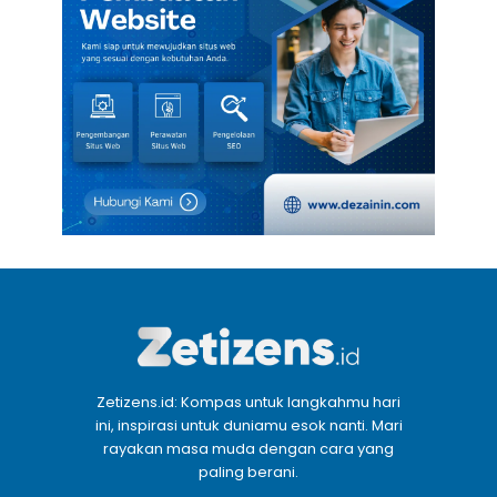
Zetizens.id: Kompas untuk langkahmu hari
ini, inspirasi untuk duniamu esok nanti. Mari
rayakan masa muda dengan cara yang
paling berani.