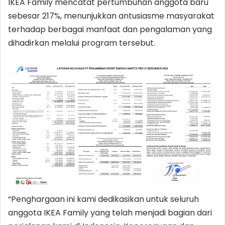
IKEA Family mencatat pertumbuhan anggota baru
sebesar 217%, menunjukkan antusiasme masyarakat
terhadap berbagai manfaat dan pengalaman yang
dihadirkan melalui program tersebut.
“Penghargaan ini kami dedikasikan untuk seluruh
anggota IKEA Family yang telah menjadi bagian dari