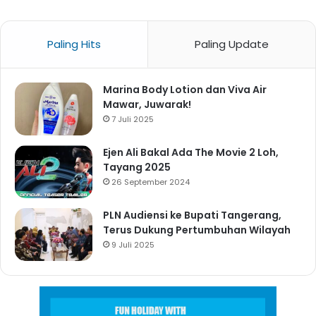
Paling Hits
Paling Update
Marina Body Lotion dan Viva Air
Mawar, Juwarak!
7 Juli 2025
Ejen Ali Bakal Ada The Movie 2 Loh,
Tayang 2025
26 September 2024
PLN Audiensi ke Bupati Tangerang,
Terus Dukung Pertumbuhan Wilayah
9 Juli 2025