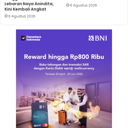
Lebaran Naya Anindita,
6 Agustus 2026
Kini Kembali Angkat
6 Agustus 2026