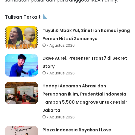
Tulisan Terkait
Tuyul & Mbak Yul, Sinetron Komedi yang
Pernah Hits di Zamannya
7 Agustus 2026
Dave Aurel, Presenter Trans7 di Secret
Story
7 Agustus 2026
Hadapi Ancaman Abrasi dan
Perubahan Iklim, Prudential Indonesia
Tambah 5.500 Mangrove untuk Pesisir
Jakarta
7 Agustus 2026
Plaza Indonesia Rayakan I Love