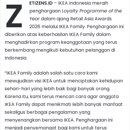
Z
ETIZENS.ID
– IKEA Indonesia meraih
penghargaan
Loyalty Programme of the
Year
dalam ajang Retail Asia Awards
2026 melalui IKEA Family. Penghargaan ini
diberikan atas keberhasilan IKEA Family dalam
menghadirkan program keanggotaan yang terus
berkembang mengikuti kebutuhan pelanggan di
Indonesia.
“IKEA Family adalah salah satu cara kami
mewujudkan visi IKEA untuk menciptakan kehidupan
sehari-hari yang lebih baik bagi banyak orang.
Karena itu, kami terus mencari cara agar anggota
IKEA Family dapat menikmati lebih banyak manfaat
sekaligus berbagai pengalaman yang
menyenangkan bersama IKEA. Penghargaan ini
menjadi penyemangat bagi kami untuk terus