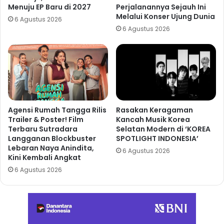
Menuju EP Baru di 2027
Perjalanannya Sejauh Ini
Melalui Konser Ujung Dunia
6 Agustus 2026
6 Agustus 2026
Agensi Rumah Tangga Rilis
Rasakan Keragaman
Trailer & Poster! Film
Kancah Musik Korea
Terbaru Sutradara
Selatan Modern di ‘KOREA
Langganan Blockbuster
SPOTLIGHT INDONESIA’
Lebaran Naya Anindita,
6 Agustus 2026
Kini Kembali Angkat
6 Agustus 2026