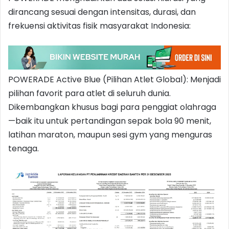
dirancang sesuai dengan intensitas, durasi, dan
frekuensi aktivitas fisik masyarakat Indonesia:
POWERADE Active Blue (Pilihan Atlet Global): Menjadi
pilihan favorit para atlet di seluruh dunia.
Dikembangkan khusus bagi para penggiat olahraga
—baik itu untuk pertandingan sepak bola 90 menit,
latihan maraton, maupun sesi gym yang menguras
tenaga.