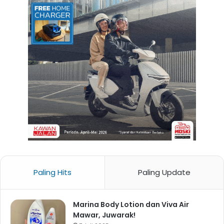
Paling Hits
Paling Update
Marina Body Lotion dan Viva Air
Mawar, Juwarak!