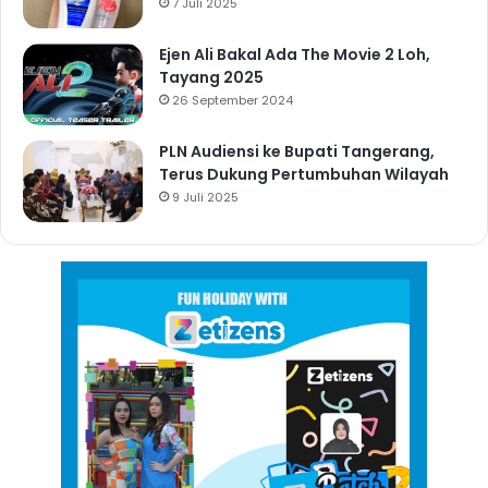
7 Juli 2025
Ejen Ali Bakal Ada The Movie 2 Loh,
Tayang 2025
26 September 2024
PLN Audiensi ke Bupati Tangerang,
Terus Dukung Pertumbuhan Wilayah
9 Juli 2025