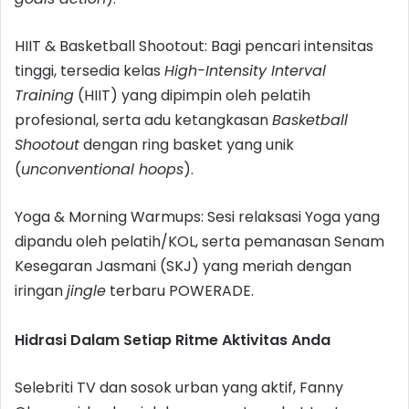
HIIT & Basketball Shootout: Bagi pencari intensitas
tinggi, tersedia kelas
High-Intensity Interval
Training
(HIIT) yang dipimpin oleh pelatih
profesional, serta adu ketangkasan
Basketball
Shootout
dengan ring basket yang unik
(
unconventional hoops
).
Yoga & Morning Warmups: Sesi relaksasi Yoga yang
dipandu oleh pelatih/KOL, serta pemanasan Senam
Kesegaran Jasmani (SKJ) yang meriah dengan
iringan
jingle
terbaru POWERADE.
Hidrasi Dalam Setiap Ritme Aktivitas Anda
Selebriti TV dan sosok urban yang aktif, Fanny