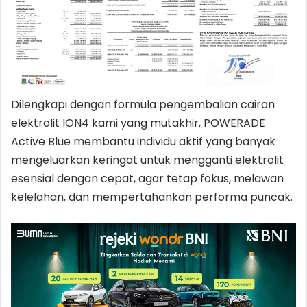
Dilengkapi dengan formula pengembalian cairan
elektrolit ION4 kami yang mutakhir, POWERADE
Active Blue membantu individu aktif yang banyak
mengeluarkan keringat untuk mengganti elektrolit
esensial dengan cepat, agar tetap fokus, melawan
kelelahan, dan mempertahankan performa puncak.