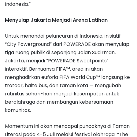
Indonesia.”
Menyulap Jakarta Menjadi Arena Latihan
Untuk menandai peluncuran di Indonesia, inisiatif
“City Powerground” dari POWERADE akan menyulap
tiga ruang publik di sepanjang Jalan Sudirman,
Jakarta, menjadi “POWERADE Sweatpoints”
interaktif. Bernuansa FIFA™, area ini akan
menghadirkan euforia FIFA World Cup™ langsung ke
trotoar, halte bus, dan taman kota — mengubah
rutinitas sehari-hari menjadi kesempatan untuk
berolahraga dan membangun kebersamaan
komunitas.
Momentum ini akan mencapai puncaknya di Taman
Literasi pada 4-5 Juli melalui festival olahraga “The