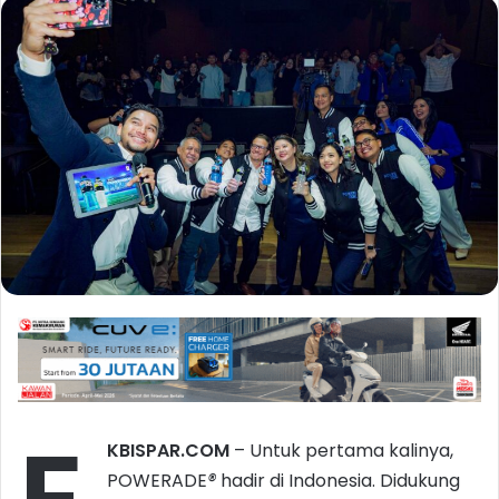
KBISPAR.COM
– Untuk pertama kalinya,
POWERADE
®
hadir di Indonesia. Didukung