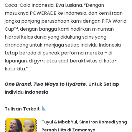
Coca-Cola Indonesia, Eva Lusiana. “Dengan
masuknya POWERADE ke Indonesia, dan kemitraan
jangka panjang perusahaan kami dengan FIFA World
Cup™, dengan bangga kami hadirkan minuman
hidrasi kelas dunia yang didukung sains yang
dirancang untuk menjaga setiap individu Indonesia
tetap berada di puncak performa mereka – di
lapangan, di
gym
, atau saat beraktivitas di kota-
kota kita.”
One Brand. Two Ways to Hydrate,
Untuk Setiap
Individu Indonesia
Tulisan Terkait
Tuyul & Mbak Yul, Sinetron Komedi yang
Pernah Hits di Zamannya