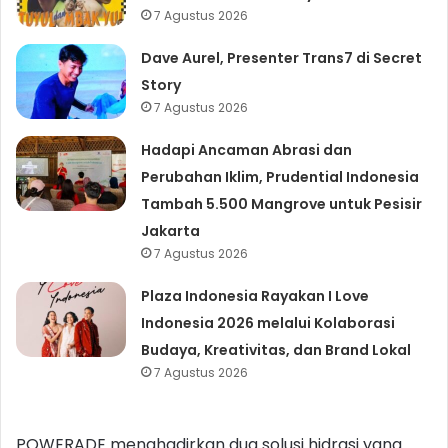
7 Agustus 2026
Dave Aurel, Presenter Trans7 di Secret
Story
7 Agustus 2026
Hadapi Ancaman Abrasi dan
Perubahan Iklim, Prudential Indonesia
Tambah 5.500 Mangrove untuk Pesisir
Jakarta
7 Agustus 2026
Plaza Indonesia Rayakan I Love
Indonesia 2026 melalui Kolaborasi
Budaya, Kreativitas, dan Brand Lokal
7 Agustus 2026
POWERADE menghadirkan dua solusi hidrasi yang