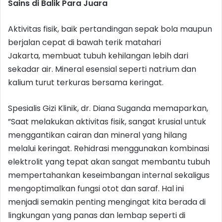
Sains di Balik Para Juara
Aktivitas fisik, baik pertandingan sepak bola maupun
berjalan cepat di bawah terik matahari
Jakarta, membuat tubuh kehilangan lebih dari
sekadar air. Mineral esensial seperti natrium dan
kalium turut terkuras bersama keringat.
Spesialis Gizi Klinik, dr. Diana Suganda memaparkan,
”Saat melakukan aktivitas fisik, sangat krusial untuk
menggantikan cairan dan mineral yang hilang
melalui keringat. Rehidrasi menggunakan kombinasi
elektrolit yang tepat akan sangat membantu tubuh
mempertahankan keseimbangan internal sekaligus
mengoptimalkan fungsi otot dan saraf. Hal ini
menjadi semakin penting mengingat kita berada di
lingkungan yang panas dan lembap seperti di