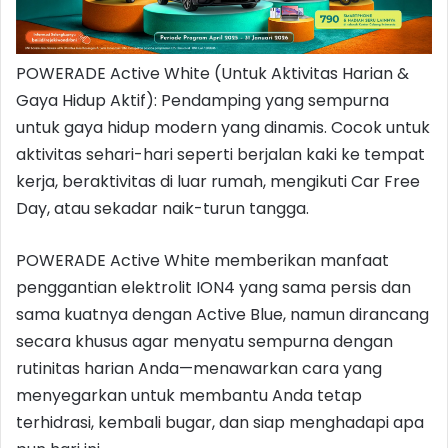
POWERADE Active White (Untuk Aktivitas Harian &
Gaya Hidup Aktif): Pendamping yang sempurna
untuk gaya hidup modern yang dinamis. Cocok untuk
aktivitas sehari-hari seperti berjalan kaki ke tempat
kerja, beraktivitas di luar rumah, mengikuti Car Free
Day, atau sekadar naik-turun tangga.
POWERADE Active White memberikan manfaat
penggantian elektrolit ION4 yang sama persis dan
sama kuatnya dengan Active Blue, namun dirancang
secara khusus agar menyatu sempurna dengan
rutinitas harian Anda—menawarkan cara yang
menyegarkan untuk membantu Anda tetap
terhidrasi, kembali bugar, dan siap menghadapi apa