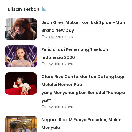
Tulisan Terkait
Jean Grey, Mutan Ikonik di Spider-Man
Brand New Day
7 Agustus 2026
Felicia jadi Pemenang The Icon
Indonesia 2026
6 Agustus 2026
Clara Riva Cerita Mantan Datang Lagi
Melalui Nomor Pop
yang Menyenangkan Berjudul “Kenapa
ya?”
6 Agustus 2026
Negara Blok M Punya Presiden, Makin
Menyala