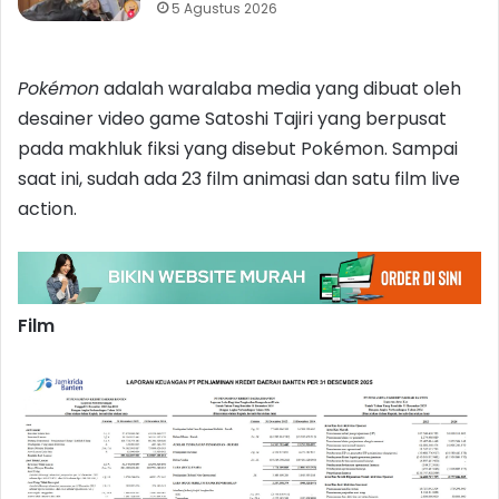
5 Agustus 2026
Pokémon
adalah waralaba media yang dibuat oleh
desainer video game Satoshi Tajiri yang berpusat
pada makhluk fiksi yang disebut Pokémon. Sampai
saat ini, sudah ada 23 film animasi dan satu film live
action.
Film