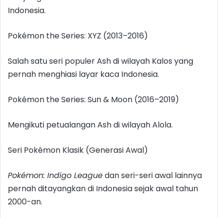
Indonesia.
Pokémon the Series: XYZ (2013–2016)
Salah satu seri populer Ash di wilayah Kalos yang
pernah menghiasi layar kaca Indonesia.
Pokémon the Series: Sun & Moon (2016–2019)
Mengikuti petualangan Ash di wilayah Alola.
Seri Pokémon Klasik (Generasi Awal)
Pokémon: Indigo League
dan seri-seri awal lainnya
pernah ditayangkan di Indonesia sejak awal tahun
2000-an.