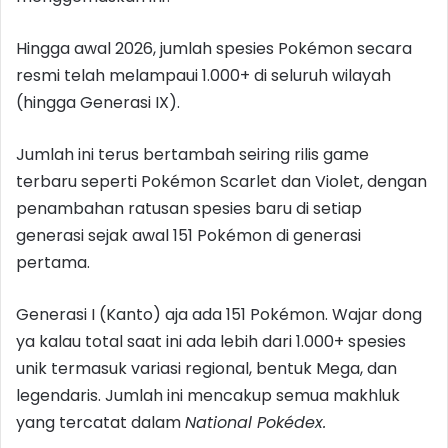
Hingga awal 2026, jumlah spesies Pokémon secara
resmi telah melampaui 1.000+ di seluruh wilayah
(hingga Generasi IX).
Jumlah ini terus bertambah seiring rilis game
terbaru seperti Pokémon Scarlet dan Violet, dengan
penambahan ratusan spesies baru di setiap
generasi sejak awal 151 Pokémon di generasi
pertama.
Generasi I (Kanto) aja ada 151 Pokémon. Wajar dong
ya kalau total saat ini ada lebih dari 1.000+ spesies
unik termasuk variasi regional, bentuk Mega, dan
legendaris. Jumlah ini mencakup semua makhluk
yang tercatat dalam
National Pokédex.