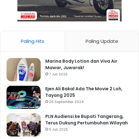
Paling Hits
Paling Update
Marina Body Lotion dan Viva Air
Mawar, Juwarak!
7 Juli 2025
Ejen Ali Bakal Ada The Movie 2 Loh,
Tayang 2025
26 September 2024
PLN Audiensi ke Bupati Tangerang,
Terus Dukung Pertumbuhan Wilayah
9 Juli 2025