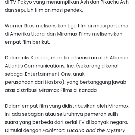
di TV Tokyo yang menampilkan Ash dan Pikachu Ash
dan sepuluh film animasi pendek.
Warner Bros melisensikan tiga film animasi pertama
di Amerika Utara, dan Miramax Films melisensikan
empat film berikut.
Dalam rilis Kanada, mereka dilisensikan oleh Alliance
Atlantis Communications, Inc. (sekarang dikenal
sebagai Entertainment One, anak
perusahaan dari Hasbro), yang bertanggung jawab
atas distribusi Miramax Films di Kanada.
Dalam empat film yang didistribusikan oleh Miramax
ini, ada sebagian atau seluruhnya pemeran sulih
suara yang berbeda dari serial TV di banyak negara.
Dimulai dengan
Pokémon: Lucario and the Mystery