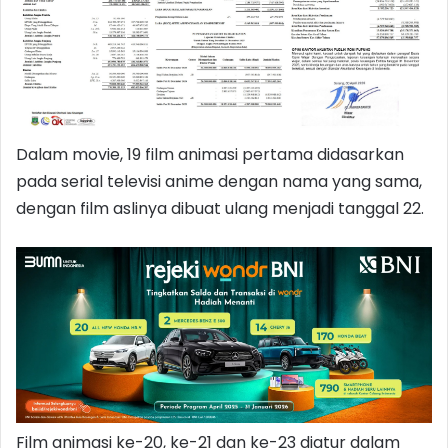
Dalam movie, 19 film animasi pertama didasarkan
pada serial televisi anime dengan nama yang sama,
dengan film aslinya dibuat ulang menjadi tanggal 22.
Film animasi ke-20, ke-21 dan ke-23 diatur dalam