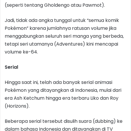
(seperti tentang Gholdengo atau Pawmot).
Jadi, tidak ada angka tunggal untuk “semua komik
Pokémon” karena jumlahnya ratusan volume jika
menggabungkan seluruh seri manga yang berbeda,
tetapi seri utamanya (Adventures) kini mencapai
volume ke-64.
Serial
Hingga saat ini, telah ada banyak serial animasi
Pokémon yang ditayangkan di Indonesia, mulai dari
era Ash Ketchum hingga era terbaru Liko dan Roy
(Horizons).
Beberapa serial tersebut disulih suara (dubbing) ke
dalam bahasa Indonesia dan ditayangkan di TV