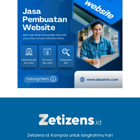
Zetizens.id: Kompas untuk langkahmu hari