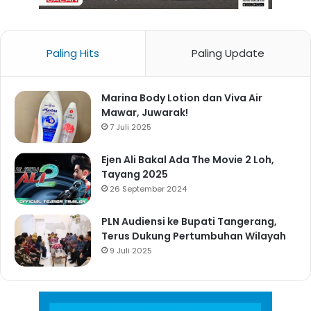
Paling Hits
Paling Update
Marina Body Lotion dan Viva Air
Mawar, Juwarak!
7 Juli 2025
Ejen Ali Bakal Ada The Movie 2 Loh,
Tayang 2025
26 September 2024
PLN Audiensi ke Bupati Tangerang,
Terus Dukung Pertumbuhan Wilayah
9 Juli 2025