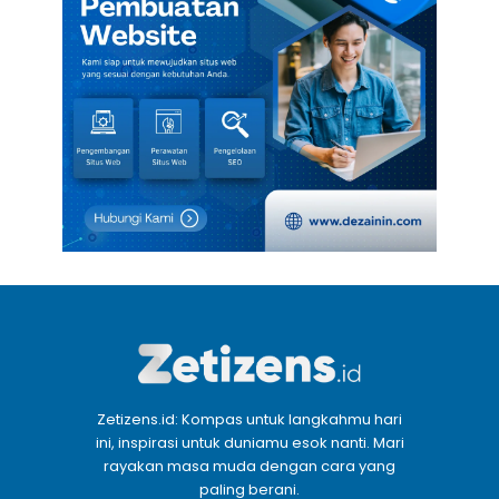
Zetizens.id: Kompas untuk langkahmu hari
ini, inspirasi untuk duniamu esok nanti. Mari
rayakan masa muda dengan cara yang
paling berani.