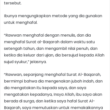
tersebut.
Ibunya mengungkapkan metode yang dia gunakan
untuk menghafal.
“Rawwan menghafal dengan menulis, dan dia
menghafal Surat al-Baqarah dalam waktu satu
setengah tahun, dan mengambil nilai penuh, dan
ketika dia keluar dari ujian, dia bersujud kepada Allah
sujud syukur,” jelasnya.
“Rawwan, sepanjang menghafal Surat Al-Baqarah,
bermimpi bahwa dia mengenakan jubah indah, dan
dia mengatakan itu kepada saya, dan saya
mengatakan kepadanya, Insya Allah, ibu saya akan
berada di surga, dan ketika saya hafal Surat Al-
Baqarah, saya memutuskan untuk memakaikannya