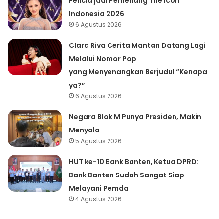
Felicia jadi Pemenang The Icon
Indonesia 2026
6 Agustus 2026
Clara Riva Cerita Mantan Datang Lagi
Melalui Nomor Pop
yang Menyenangkan Berjudul “Kenapa
ya?”
6 Agustus 2026
Negara Blok M Punya Presiden, Makin
Menyala
5 Agustus 2026
HUT ke-10 Bank Banten, Ketua DPRD:
Bank Banten Sudah Sangat Siap
Melayani Pemda
4 Agustus 2026