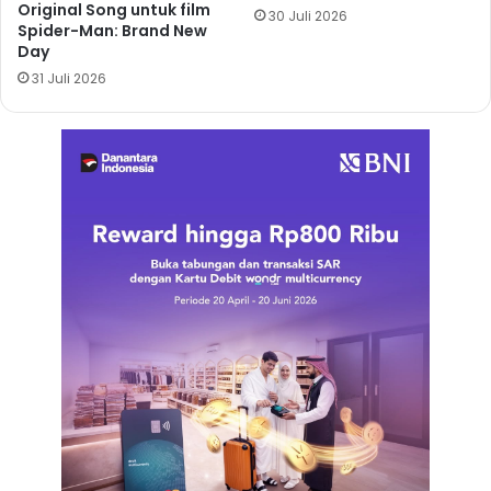
Original Song untuk film
30 Juli 2026
Spider-Man: Brand New
Day
31 Juli 2026