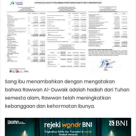
Sang ibu menambahkan dengan mengatakan
bahwa Rawwan Al-Duwaik adalah hadiah dari Tuhan
semesta alam, Rawwan telah meningkatkan
kebanggaan dan kehormatan ibunya.