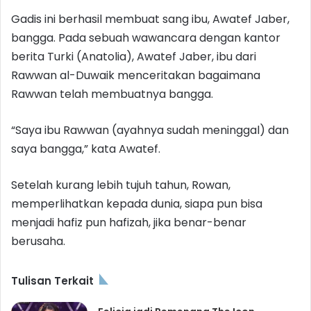
Gadis ini berhasil membuat sang ibu, Awatef Jaber,
bangga. Pada sebuah wawancara dengan kantor
berita Turki (Anatolia), Awatef Jaber, ibu dari
Rawwan al-Duwaik menceritakan bagaimana
Rawwan telah membuatnya bangga.
“Saya ibu Rawwan (ayahnya sudah meninggal) dan
saya bangga,” kata Awatef.
Setelah kurang lebih tujuh tahun, Rowan,
memperlihatkan kepada dunia, siapa pun bisa
menjadi hafiz pun hafizah, jika benar-benar
berusaha.
Tulisan Terkait