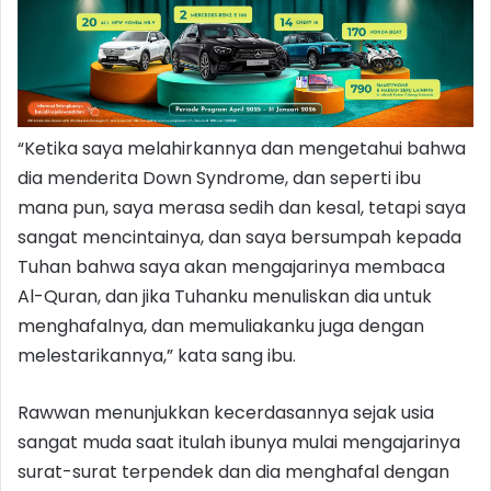
“Ketika saya melahirkannya dan mengetahui bahwa
dia menderita Down Syndrome, dan seperti ibu
mana pun, saya merasa sedih dan kesal, tetapi saya
sangat mencintainya, dan saya bersumpah kepada
Tuhan bahwa saya akan mengajarinya membaca
Al-Quran, dan jika Tuhanku menuliskan dia untuk
menghafalnya, dan memuliakanku juga dengan
melestarikannya,” kata sang ibu.
Rawwan menunjukkan kecerdasannya sejak usia
sangat muda saat itulah ibunya mulai mengajarinya
surat-surat terpendek dan dia menghafal dengan