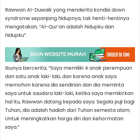
Rawwan Al-Duwaik yang menderita kondisi down
syndrome sepanjang hidupnya, tak henti-hentinya
mengatakan, “Al-Qur’an adalah hidupku dan
hidupku”.
Ibunya bercerita, “Saya memiliki 4 anak perempuan
dan satu anak laki-laki, dan karena anak saya
memohon karena dia sendirian dan dia meminta
saya untuk saudara laki-laki, ketika saya memikirkan
hal itu, Rawwan datang kepada saya. Segala puji bagi
Tuhan, dia adalah hadiah dari Tuhan semesta alam;
Untuk meningkatkan harga diri dan kehormatan
saya.”