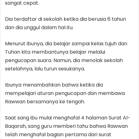
sangat cepat.
Dia terdaftar di sekolah ketika dia berusia 6 tahun
dan dia unggul dalam hal itu.
Menurut ibunya, dia belajar sampai kelas tujuh dan
Tuhan kita membantunya belajar melalui
pengucapan suara. Namun, dia menolak sekolah
setelahnya, lalu turun sesukanya.
Ibunya menambahkan bahwa ketika dia
mempelajari aturan pengucapan dan membawa
Rawwan bersamanya ke tengah.
Saat sang ibu mulai menghafal 4 halaman Surat Al-
Baqarah, sang guru memberi tahu bahwa Rawwan
telah menghafal bagian pertama dari surat