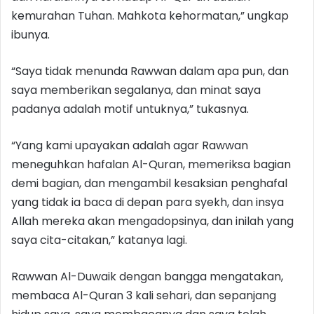
kemurahan Tuhan. Mahkota kehormatan,” ungkap
ibunya.
“Saya tidak menunda Rawwan dalam apa pun, dan
saya memberikan segalanya, dan minat saya
padanya adalah motif untuknya,” tukasnya.
“Yang kami upayakan adalah agar Rawwan
meneguhkan hafalan Al-Quran, memeriksa bagian
demi bagian, dan mengambil kesaksian penghafal
yang tidak ia baca di depan para syekh, dan insya
Allah mereka akan mengadopsinya, dan inilah yang
saya cita-citakan,” katanya lagi.
Rawwan Al-Duwaik dengan bangga mengatakan,
membaca Al-Quran 3 kali sehari, dan sepanjang