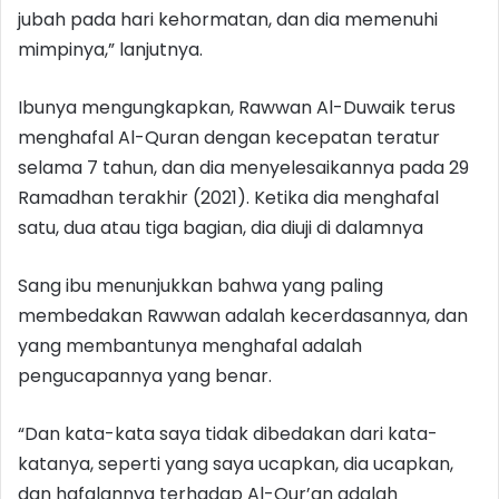
jubah pada hari kehormatan, dan dia memenuhi
mimpinya,” lanjutnya.
Ibunya mengungkapkan, Rawwan Al-Duwaik terus
menghafal Al-Quran dengan kecepatan teratur
selama 7 tahun, dan dia menyelesaikannya pada 29
Ramadhan terakhir (2021). Ketika dia menghafal
satu, dua atau tiga bagian, dia diuji di dalamnya
Sang ibu menunjukkan bahwa yang paling
membedakan Rawwan adalah kecerdasannya, dan
yang membantunya menghafal adalah
pengucapannya yang benar.
“Dan kata-kata saya tidak dibedakan dari kata-
katanya, seperti yang saya ucapkan, dia ucapkan,
dan hafalannya terhadap Al-Qur’an adalah