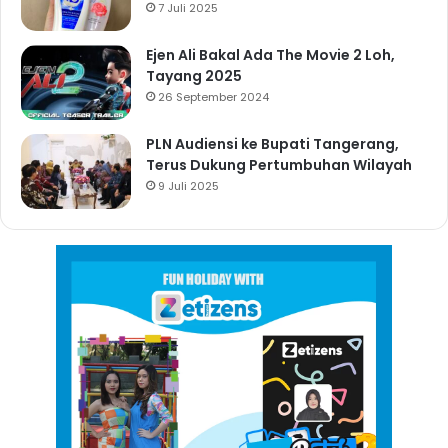
7 Juli 2025
Ejen Ali Bakal Ada The Movie 2 Loh,
Tayang 2025
26 September 2024
PLN Audiensi ke Bupati Tangerang,
Terus Dukung Pertumbuhan Wilayah
9 Juli 2025