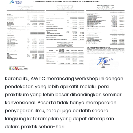
Karena itu, AWTC merancang workshop ini dengan
pendekatan yang lebih aplikatif melalui porsi
praktikum yang lebih besar dibandingkan seminar
konvensional. Peserta tidak hanya memperoleh
penyegaran ilmu, tetapi juga berlatih secara
langsung keterampilan yang dapat diterapkan
dalam praktik sehari-hari.