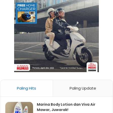
Paling Hits
Paling Update
Marina Body Lotion dan Viva Air
Mawar, Juwarak!