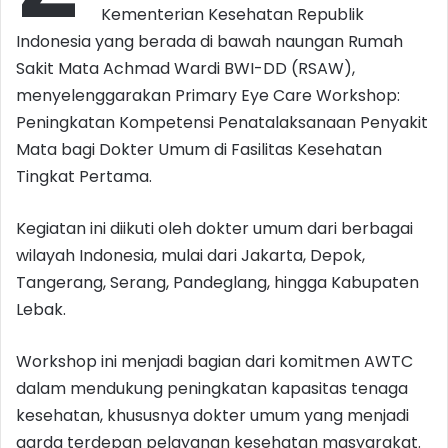
Kementerian Kesehatan Republik
Indonesia yang berada di bawah naungan Rumah
Sakit Mata Achmad Wardi BWI-DD (RSAW),
menyelenggarakan Primary Eye Care Workshop:
Peningkatan Kompetensi Penatalaksanaan Penyakit
Mata bagi Dokter Umum di Fasilitas Kesehatan
Tingkat Pertama.
Kegiatan ini diikuti oleh dokter umum dari berbagai
wilayah Indonesia, mulai dari Jakarta, Depok,
Tangerang, Serang, Pandeglang, hingga Kabupaten
Lebak.
Workshop ini menjadi bagian dari komitmen AWTC
dalam mendukung peningkatan kapasitas tenaga
kesehatan, khususnya dokter umum yang menjadi
garda terdepan pelayanan kesehatan masyarakat.