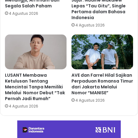
Segala Salah Paham
Lepas “Tau Gitu”, Single
Pertama dalam Bahasa
4 Agustus 2026
Indonesia
4 Agustus 2026
LUSANT Membawa
AVE dan Farrel Hilal Sajikan
Ketulusan Tentang
Perpaduan Romansa Timur
Mencintai Tanpa Memiliki
dari Jakarta Melalui
Melalui Nomor Debut “Tak
Nomor “MANISE”
Pernah Jadi Rumah”
4 Agustus 2026
4 Agustus 2026