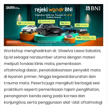
Workshop menghadirkan dr. Shaelva Lassa Sabatini,
Sp.M sebagai narasumber utama dengan materi
meliputi fondasi klinis mata, pemeriksaan
oftalmologi dasar, penatalaksanaan penyakit mata
di layanan primer, hingga kegawatdaruratan dan
trauma mata. Peserta juga mengikuti berbagai sesi
praktikum seperti pemeriksaan tajam penglihatan,
penanganan benda asing pada kornea dan
konjungtiva, serta penggunaan alat-alat oftalmologi