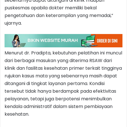
sebenarnya dapat ditangani di klinik maupun
puskesmas apabila dokter memiliki bekal
pengetahuan dan keterampilan yang memadai,”
ujarnya.
Menurut dr. Pradipta, kebutuhan pelatihan ini muncul
dari berbagai masukan yang diterima RSAW dari
klinik dan fasilitas kesehatan primer terkait tingginya
rujukan kasus mata yang sebenarnya masih dapat
ditangani di tingkat layanan pertama. Kondisi
tersebut tidak hanya berdampak pada efektivitas
pelayanan, tetapi juga berpotensi menimbulkan
kendala administratif dalam sistem pembiayaan
kesehatan.