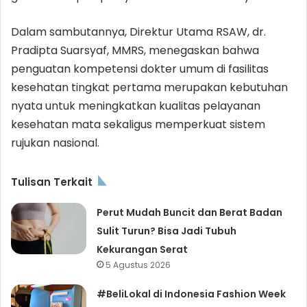
Dalam sambutannya, Direktur Utama RSAW, dr.
Pradipta Suarsyaf, MMRS, menegaskan bahwa
penguatan kompetensi dokter umum di fasilitas
kesehatan tingkat pertama merupakan kebutuhan
nyata untuk meningkatkan kualitas pelayanan
kesehatan mata sekaligus memperkuat sistem
rujukan nasional.
Tulisan Terkait
Perut Mudah Buncit dan Berat Badan
Sulit Turun? Bisa Jadi Tubuh
Kekurangan Serat
5 Agustus 2026
#BeliLokal di Indonesia Fashion Week