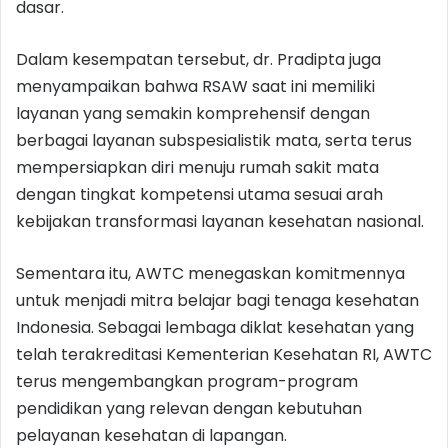
dasar.
Dalam kesempatan tersebut, dr. Pradipta juga
menyampaikan bahwa RSAW saat ini memiliki
layanan yang semakin komprehensif dengan
berbagai layanan subspesialistik mata, serta terus
mempersiapkan diri menuju rumah sakit mata
dengan tingkat kompetensi utama sesuai arah
kebijakan transformasi layanan kesehatan nasional.
Sementara itu, AWTC menegaskan komitmennya
untuk menjadi mitra belajar bagi tenaga kesehatan
Indonesia. Sebagai lembaga diklat kesehatan yang
telah terakreditasi Kementerian Kesehatan RI, AWTC
terus mengembangkan program-program
pendidikan yang relevan dengan kebutuhan
pelayanan kesehatan di lapangan.