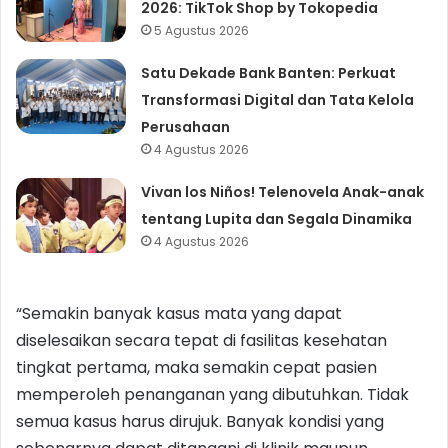
2026: TikTok Shop by Tokopedia
5 Agustus 2026
Satu Dekade Bank Banten: Perkuat
Transformasi Digital dan Tata Kelola
Perusahaan
4 Agustus 2026
Vivan los Niños! Telenovela Anak-anak
tentang Lupita dan Segala Dinamika
4 Agustus 2026
“Semakin banyak kasus mata yang dapat
diselesaikan secara tepat di fasilitas kesehatan
tingkat pertama, maka semakin cepat pasien
memperoleh penanganan yang dibutuhkan. Tidak
semua kasus harus dirujuk. Banyak kondisi yang