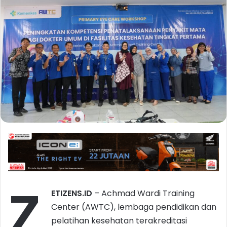
Z
ETIZENS.ID
– Achmad Wardi Training
Center (AWTC), lembaga pendidikan dan
pelatihan kesehatan terakreditasi