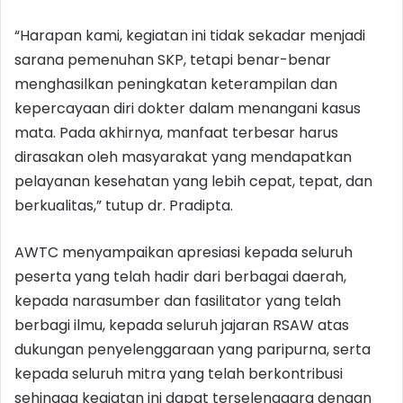
“Harapan kami, kegiatan ini tidak sekadar menjadi
sarana pemenuhan SKP, tetapi benar-benar
menghasilkan peningkatan keterampilan dan
kepercayaan diri dokter dalam menangani kasus
mata. Pada akhirnya, manfaat terbesar harus
dirasakan oleh masyarakat yang mendapatkan
pelayanan kesehatan yang lebih cepat, tepat, dan
berkualitas,” tutup dr. Pradipta.
AWTC menyampaikan apresiasi kepada seluruh
peserta yang telah hadir dari berbagai daerah,
kepada narasumber dan fasilitator yang telah
berbagi ilmu, kepada seluruh jajaran RSAW atas
dukungan penyelenggaraan yang paripurna, serta
kepada seluruh mitra yang telah berkontribusi
sehingga kegiatan ini dapat terselenggara dengan