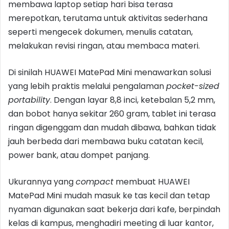
membawa laptop setiap hari bisa terasa
merepotkan, terutama untuk aktivitas sederhana
seperti mengecek dokumen, menulis catatan,
melakukan revisi ringan, atau membaca materi.
Di sinilah HUAWEI MatePad Mini menawarkan solusi
yang lebih praktis melalui pengalaman
pocket-sized
portability
. Dengan layar 8,8 inci, ketebalan 5,2 mm,
dan bobot hanya sekitar 260 gram, tablet ini terasa
ringan digenggam dan mudah dibawa, bahkan tidak
jauh berbeda dari membawa buku catatan kecil,
power bank, atau dompet panjang.
Ukurannya yang
compact
membuat HUAWEI
MatePad Mini mudah masuk ke tas kecil dan tetap
nyaman digunakan saat bekerja dari kafe, berpindah
kelas di kampus, menghadiri meeting di luar kantor,