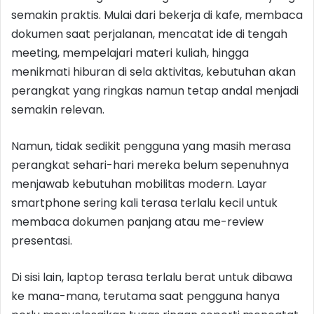
semakin praktis. Mulai dari bekerja di kafe, membaca
dokumen saat perjalanan, mencatat ide di tengah
meeting, mempelajari materi kuliah, hingga
menikmati hiburan di sela aktivitas, kebutuhan akan
perangkat yang ringkas namun tetap andal menjadi
semakin relevan.
Namun, tidak sedikit pengguna yang masih merasa
perangkat sehari-hari mereka belum sepenuhnya
menjawab kebutuhan mobilitas modern. Layar
smartphone sering kali terasa terlalu kecil untuk
membaca dokumen panjang atau me-review
presentasi.
Di sisi lain, laptop terasa terlalu berat untuk dibawa
ke mana-mana, terutama saat pengguna hanya