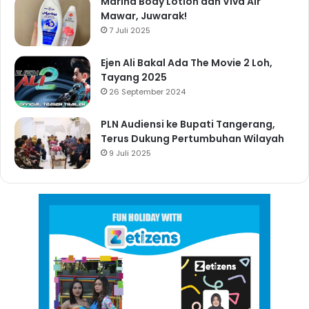
Marina Body Lotion dan Viva Air
Mawar, Juwarak!
7 Juli 2025
Ejen Ali Bakal Ada The Movie 2 Loh,
Tayang 2025
26 September 2024
PLN Audiensi ke Bupati Tangerang,
Terus Dukung Pertumbuhan Wilayah
9 Juli 2025