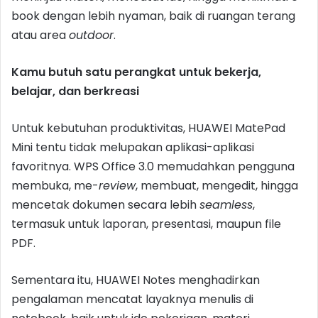
book dengan lebih nyaman, baik di ruangan terang
atau area
outdoor
.
Kamu butuh satu perangkat untuk bekerja,
belajar, dan berkreasi
Untuk kebutuhan produktivitas, HUAWEI MatePad
Mini tentu tidak melupakan aplikasi-aplikasi
favoritnya. WPS Office 3.0 memudahkan pengguna
membuka, me-
review
, membuat, mengedit, hingga
mencetak dokumen secara lebih
seamless
,
termasuk untuk laporan, presentasi, maupun file
PDF.
Sementara itu, HUAWEI Notes menghadirkan
pengalaman mencatat layaknya menulis di