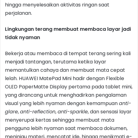
hingga menyelesaikan aktivitas ringan saat
perjalanan.
Lingkungan terang membuat membaca layar jadi
tidak nyaman
Bekerja atau membaca di tempat terang sering kali
menjadi tantangan, terutama ketika layar
memantulkan cahaya dan membuat mata cepat
lelah. HUAWEI MatePad Mini hadir dengan Flexible
OLED PaperMatte Display pertama pada tablet mini,
yang dirancang untuk menghadirkan pengalaman
visual yang lebih nyaman dengan kemampuan
anti-
glare
,
anti-reflection
,
anti-sparkle
, dan sensasi layar
menyerupai kertas sehingga membuat mata
pengguna lebih nyaman saat membaca dokumen,
meninjau materi, mencatat ide, hingga menikmati e-