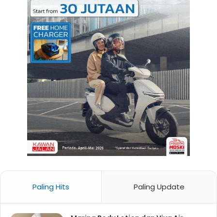
Paling Hits
Paling Update