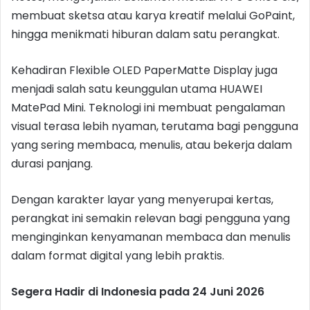
membuat sketsa atau karya kreatif melalui GoPaint,
hingga menikmati hiburan dalam satu perangkat.
Kehadiran Flexible OLED PaperMatte Display juga
menjadi salah satu keunggulan utama HUAWEI
MatePad Mini. Teknologi ini membuat pengalaman
visual terasa lebih nyaman, terutama bagi pengguna
yang sering membaca, menulis, atau bekerja dalam
durasi panjang.
Dengan karakter layar yang menyerupai kertas,
perangkat ini semakin relevan bagi pengguna yang
menginginkan kenyamanan membaca dan menulis
dalam format digital yang lebih praktis.
Segera Hadir di Indonesia pada 24 Juni 2026