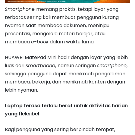
Smartphone
memang praktis, tetapi layar yang
terbatas sering kali membuat pengguna kurang
nyaman saat membaca dokumen, meninjau
presentasi, mengelola materi belajar, atau
membaca
e-book
dalam waktu lama.
HUAWEI MatePad Mini hadir dengan layar yang lebih
luas dari
smartphone
,
namun seringan
smartphone
,
sehingga pengguna dapat menikmati pengalaman
membaca, bekerja, dan menikmati konten dengan
lebih nyaman.
Laptop terasa terlalu berat untuk aktivitas harian
yang fleksibel
Bagi pengguna yang sering berpindah tempat,