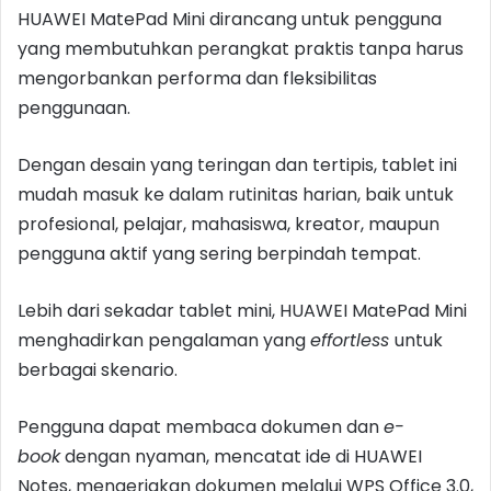
HUAWEI MatePad Mini dirancang untuk pengguna
yang membutuhkan perangkat praktis tanpa harus
mengorbankan performa dan fleksibilitas
penggunaan.
Dengan desain yang teringan dan tertipis, tablet ini
mudah masuk ke dalam rutinitas harian, baik untuk
profesional, pelajar, mahasiswa, kreator, maupun
pengguna aktif yang sering berpindah tempat.
Lebih dari sekadar tablet mini, HUAWEI MatePad Mini
menghadirkan pengalaman yang
effortless
untuk
berbagai skenario.
Pengguna dapat membaca dokumen dan
e-
book
dengan nyaman, mencatat ide di HUAWEI
Notes, mengerjakan dokumen melalui WPS Office 3.0,