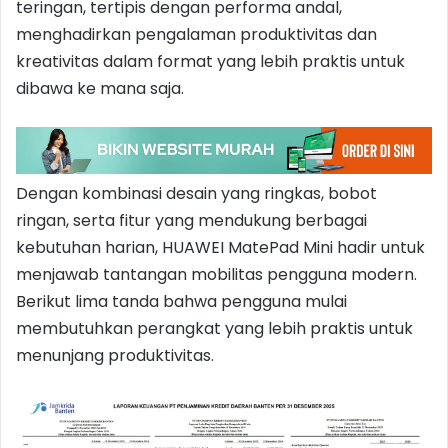
teringan, tertipis dengan performa andal,
menghadirkan pengalaman produktivitas dan
kreativitas dalam format yang lebih praktis untuk
dibawa ke mana saja.
Dengan kombinasi desain yang ringkas, bobot
ringan, serta fitur yang mendukung berbagai
kebutuhan harian, HUAWEI MatePad Mini hadir untuk
menjawab tantangan mobilitas pengguna modern.
Berikut lima tanda bahwa pengguna mulai
membutuhkan perangkat yang lebih praktis untuk
menunjang produktivitas.