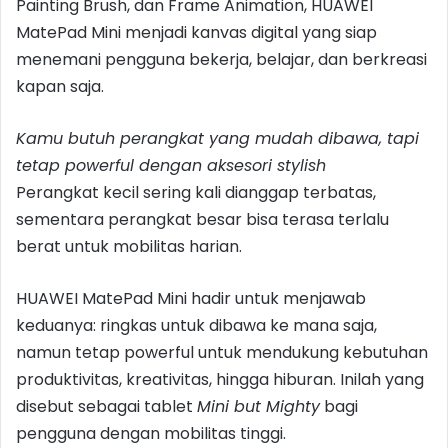
Painting Brush, dan Frame Animation, HUAWEI
MatePad Mini menjadi kanvas digital yang siap
menemani pengguna bekerja, belajar, dan berkreasi
kapan saja.
Kamu butuh perangkat yang mudah dibawa, tapi
tetap powerful dengan aksesori stylish
Perangkat kecil sering kali dianggap terbatas,
sementara perangkat besar bisa terasa terlalu
berat untuk mobilitas harian.
HUAWEI MatePad Mini hadir untuk menjawab
keduanya: ringkas untuk dibawa ke mana saja,
namun tetap powerful untuk mendukung kebutuhan
produktivitas, kreativitas, hingga hiburan. Inilah yang
disebut sebagai tablet
Mini but Mighty
bagi
pengguna dengan mobilitas tinggi.