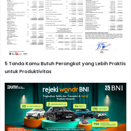
5 Tanda Kamu Butuh Perangkat yang Lebih Praktis
untuk Produktivitas