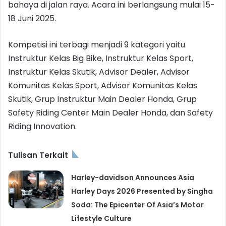
bahaya di jalan raya. Acara ini berlangsung mulai 15-
18 Juni 2025.
Kompetisi ini terbagi menjadi 9 kategori yaitu
Instruktur Kelas Big Bike, Instruktur Kelas Sport,
Instruktur Kelas Skutik, Advisor Dealer, Advisor
Komunitas Kelas Sport, Advisor Komunitas Kelas
Skutik, Grup Instruktur Main Dealer Honda, Grup
Safety Riding Center Main Dealer Honda, dan Safety
Riding Innovation.
Tulisan Terkait
Harley-davidson Announces Asia
Harley Days 2026 Presented by Singha
Soda: The Epicenter Of Asia’s Motor
Lifestyle Culture