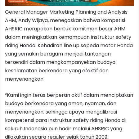
General Manager Marketing Planning and Analysis
AHM, Andy Wijaya, menegaskan bahwa kompetisi
AHSRIC merupakan bentuk komitmen besar AHM
dalam meningkatkan kemampuan instruktur safety
riding Honda. Kehadiran line up sepeda motor Honda
yang semakin beragam menjadi tantangan
tersendiri dalam mengkampanyekan budaya
keselamatan berkendara yang efektif dan
menyenangkan.
“Kami ingin terus berperan aktif dalam menciptakan
budaya berkendara yang aman, nyaman, dan
menyenangkan, sehingga upaya mengalibrasi
kompetensi para instruktur safety riding Honda di
seluruh Indonesia pun hadir melalui AHSRIC yang
dilakukan secara reguler sejak tahun 2009.