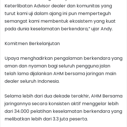
Keterlibatan Advisor dealer dan komunitas yang
turut kami uji dalam ajang ini pun memperteguh
semangat kami membentuk ekosistem yang kuat
pada dunia keselamatan berkendara,” ujar Andy.
Komitmen Berkelanjutan
Upaya menghadirkan pengalaman berkendara yang
aman dan nyaman bagi seluruh pengguna jalan
telah lama dijalankan AHM bersama jaringan main
dealer seluruh Indonesia.
Selama lebih dari dua dekade terakhir, AHM Bersama
jaringannya secara konsisten aktif menggelar lebih
dari 34.000 pelatihan keselamatan berkendara yang
melibatkan lebih dari 3.3 juta peserta.