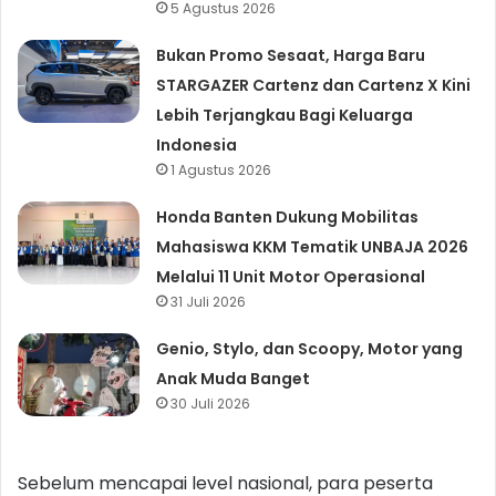
5 Agustus 2026
Bukan Promo Sesaat, Harga Baru
STARGAZER Cartenz dan Cartenz X Kini
Lebih Terjangkau Bagi Keluarga
Indonesia
1 Agustus 2026
Honda Banten Dukung Mobilitas
Mahasiswa KKM Tematik UNBAJA 2026
Melalui 11 Unit Motor Operasional
31 Juli 2026
Genio, Stylo, dan Scoopy, Motor yang
Anak Muda Banget
30 Juli 2026
Sebelum mencapai level nasional, para peserta