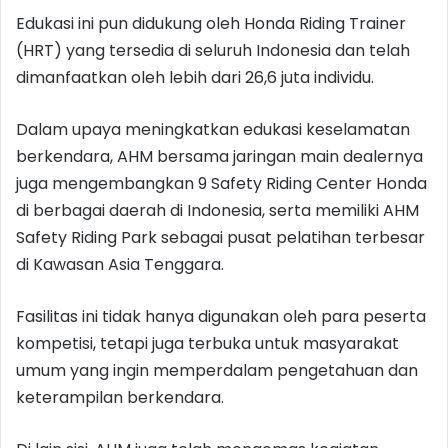
Edukasi ini pun didukung oleh Honda Riding Trainer
(HRT) yang tersedia di seluruh Indonesia dan telah
dimanfaatkan oleh lebih dari 26,6 juta individu.
Dalam upaya meningkatkan edukasi keselamatan
berkendara, AHM bersama jaringan main dealernya
juga mengembangkan 9 Safety Riding Center Honda
di berbagai daerah di Indonesia, serta memiliki AHM
Safety Riding Park sebagai pusat pelatihan terbesar
di Kawasan Asia Tenggara.
Fasilitas ini tidak hanya digunakan oleh para peserta
kompetisi, tetapi juga terbuka untuk masyarakat
umum yang ingin memperdalam pengetahuan dan
keterampilan berkendara.