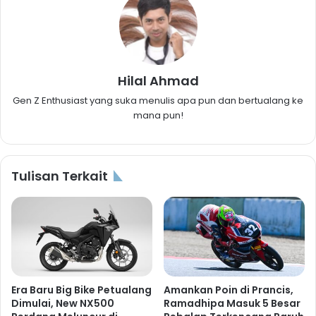
Hilal Ahmad
Gen Z Enthusiast yang suka menulis apa pun dan bertualang ke
mana pun!
Tulisan Terkait
Era Baru Big Bike Petualang
Amankan Poin di Prancis,
Dimulai, New NX500
Ramadhipa Masuk 5 Besar