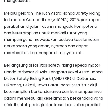
mengedukasi.
Melalui gelaran The 16th Astra Honda Safety Riding
Instructors Competition (AHSRIC) 2025, para agen
perubahan di jalan raya ini mengadu kompetensi
dan keterampilan untuk menjadi tutor yang
mumpuni guna mewujudkan budaya keselamatan
berkendara yang aman, nyaman dan dapat
memberikan kesenangan di masyarakat.
Berlangsung di fasilitas safety riding sepeda motor
Honda terbesar di Asia Tenggara yakni Astra Honda
Motor Safety Riding Park (AHMSRP) di Deltamas,
Cikarang, Bekasi, Jawa Barat, para instruktur diuji
keterampilan berkendaranya dan kemampuannya
dalam mengedukasi keselamatan berkendara yang
efektif untuk peningkatan kesadaran atas prediksi