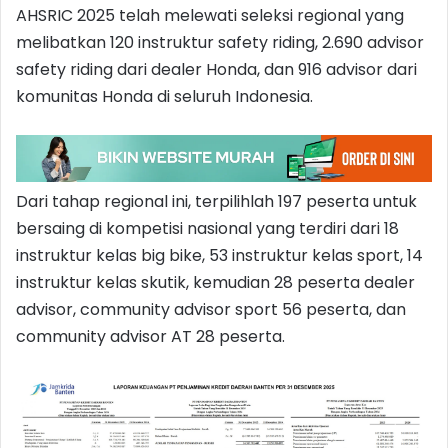
AHSRIC 2025 telah melewati seleksi regional yang
melibatkan 120 instruktur safety riding, 2.690 advisor
safety riding dari dealer Honda, dan 916 advisor dari
komunitas Honda di seluruh Indonesia.
Dari tahap regional ini, terpilihlah 197 peserta untuk
bersaing di kompetisi nasional yang terdiri dari 18
instruktur kelas big bike, 53 instruktur kelas sport, 14
instruktur kelas skutik, kemudian 28 peserta dealer
advisor, community advisor sport 56 peserta, dan
community advisor AT 28 peserta.