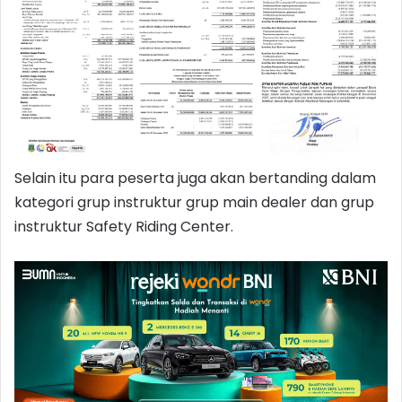
Selain itu para peserta juga akan bertanding dalam
kategori grup instruktur grup main dealer dan grup
instruktur Safety Riding Center.