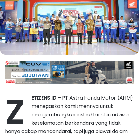
Z
ETIZENS.ID
– PT Astra Honda Motor (AHM)
menegaskan komitmennya untuk
mengembangkan instruktur dan advisor
keselamatan berkendara yang tidak
hanya cakap mengendarai, tapi juga piawai dalam