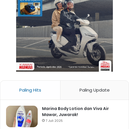
Paling Hits
Paling Update
Marina Body Lotion dan Viva Air
Mawar, Juwarak!
7 Juli 2025