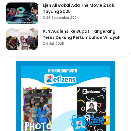
Ejen Ali Bakal Ada The Movie 2 Loh,
Tayang 2025
26 September 2024
PLN Audiensi ke Bupati Tangerang,
Terus Dukung Pertumbuhan Wilayah
9 Juli 2025