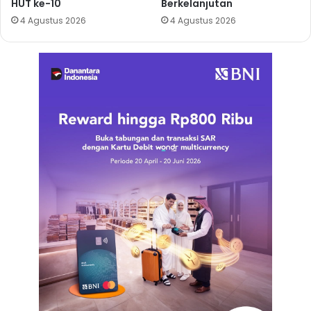
HUT ke-10
Berkelanjutan
4 Agustus 2026
4 Agustus 2026