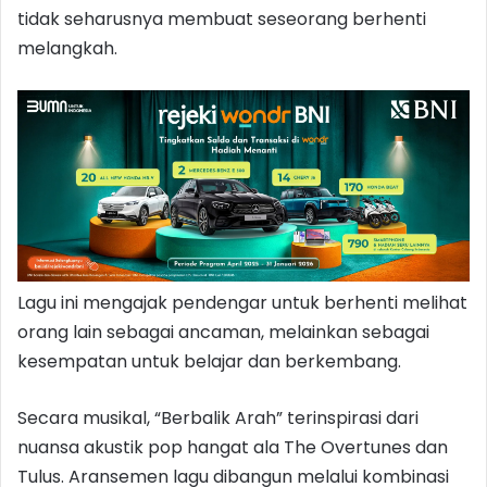
tidak seharusnya membuat seseorang berhenti
melangkah.
Lagu ini mengajak pendengar untuk berhenti melihat
orang lain sebagai ancaman, melainkan sebagai
kesempatan untuk belajar dan berkembang.
Secara musikal, “Berbalik Arah” terinspirasi dari
nuansa akustik pop hangat ala The Overtunes dan
Tulus. Aransemen lagu dibangun melalui kombinasi