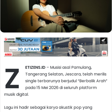
Z
ETIZENS.ID
– Musisi asal Pamulang,
Tangerang Selatan, Jescara, telah merilis
single terbarunya berjudul “Berbalik Arah”
pada 15 Mei 2026 di seluruh platform
musik digital.
Lagu ini hadir sebagai karya akustik pop yang