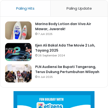
Paling Hits
Paling Update
Marina Body Lotion dan Viva Air
Mawar, Juwarak!
7 Juli 2025
Ejen Ali Bakal Ada The Movie 2 Loh,
Tayang 2025
26 September 2024
PLN Audiensi ke Bupati Tangerang,
Terus Dukung Pertumbuhan Wilayah
9 Juli 2025