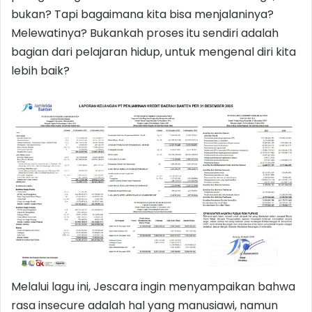
bukan? Tapi bagaimana kita bisa menjalaninya?
Melewatinya? Bukankah proses itu sendiri adalah
bagian dari pelajaran hidup, untuk mengenal diri kita
lebih baik?
Melalui lagu ini, Jescara ingin menyampaikan bahwa
rasa insecure adalah hal yang manusiawi, namun