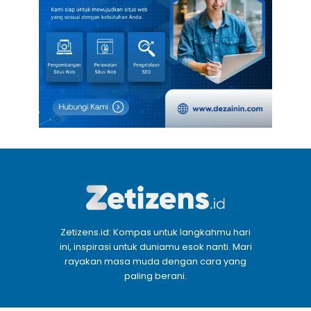
Zetizens.id: Kompas untuk langkahmu hari
ini, inspirasi untuk duniamu esok nanti. Mari
rayakan masa muda dengan cara yang
paling berani.