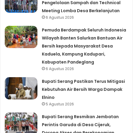
Pengelolaan Sampah dan Technical
Meeting Lomba Desa Berkelanjutan
6 Agustus 2026
Pemuda Berdampak Seluruh Indonesia
Wilayah Banten Salurkan Bantuan Air
Bersih kepada Masyarakat Desa
Kaduela, Kampung Kadupari,
Kabupaten Pandeglang
6 Agustus 2026
Bupati Serang Pastikan Terus Mitigasi
Kebutuhan Air Bersih Warga Dampak
Elnino
5 Agustus 2026
Bupati Serang Resmikan Jembatan
Perintis Garuda di Desa Cijeruk,
Dorong Akses dan Perekonomian