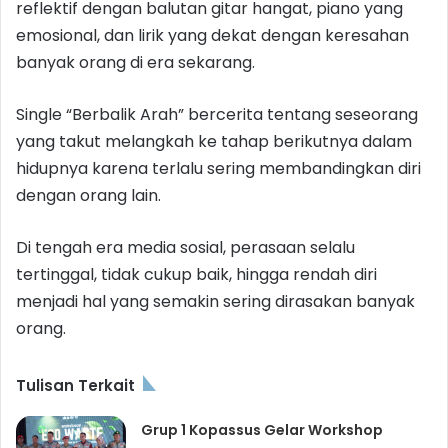
reflektif dengan balutan gitar hangat, piano yang
emosional, dan lirik yang dekat dengan keresahan
banyak orang di era sekarang.
Single “Berbalik Arah” bercerita tentang seseorang
yang takut melangkah ke tahap berikutnya dalam
hidupnya karena terlalu sering membandingkan diri
dengan orang lain.
Di tengah era media sosial, perasaan selalu
tertinggal, tidak cukup baik, hingga rendah diri
menjadi hal yang semakin sering dirasakan banyak
orang.
Tulisan Terkait
Grup 1 Kopassus Gelar Workshop