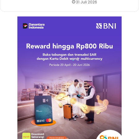
31 Juli 2026