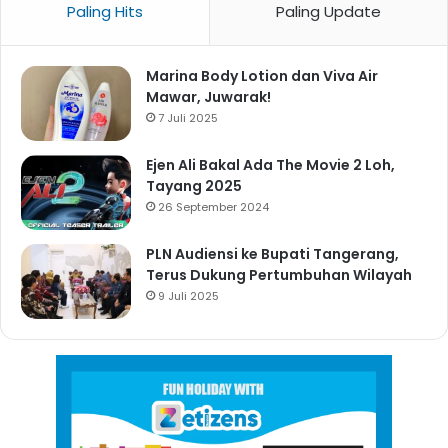
Paling Hits
Paling Update
Marina Body Lotion dan Viva Air
Mawar, Juwarak!
7 Juli 2025
Ejen Ali Bakal Ada The Movie 2 Loh,
Tayang 2025
26 September 2024
PLN Audiensi ke Bupati Tangerang,
Terus Dukung Pertumbuhan Wilayah
9 Juli 2025