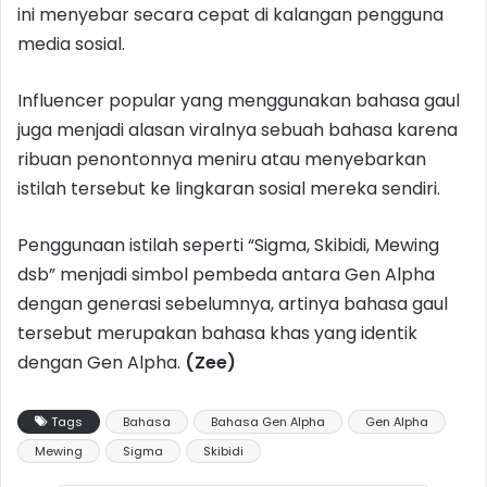
ini menyebar secara cepat di kalangan pengguna
media sosial.
Influencer popular yang menggunakan bahasa gaul
juga menjadi alasan viralnya sebuah bahasa karena
ribuan penontonnya meniru atau menyebarkan
istilah tersebut ke lingkaran sosial mereka sendiri.
Penggunaan istilah seperti “Sigma, Skibidi, Mewing
dsb” menjadi simbol pembeda antara Gen Alpha
dengan generasi sebelumnya, artinya bahasa gaul
tersebut merupakan bahasa khas yang identik
dengan Gen Alpha.
(Zee)
Tags
Bahasa
Bahasa Gen Alpha
Gen Alpha
Mewing
Sigma
Skibidi