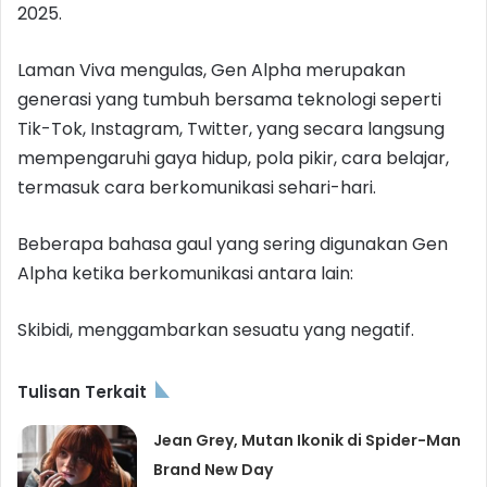
2025.
Laman Viva mengulas, Gen Alpha merupakan
generasi yang tumbuh bersama teknologi seperti
Tik-Tok, Instagram, Twitter, yang secara langsung
mempengaruhi gaya hidup, pola pikir, cara belajar,
termasuk cara berkomunikasi sehari-hari.
Beberapa bahasa gaul yang sering digunakan Gen
Alpha ketika berkomunikasi antara lain:
Skibidi, menggambarkan sesuatu yang negatif.
Tulisan Terkait
Jean Grey, Mutan Ikonik di Spider-Man
Brand New Day