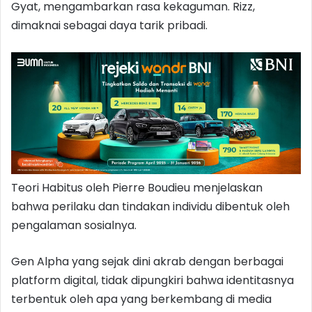
Gyat, mengambarkan rasa kekaguman. Rizz,
dimaknai sebagai daya tarik pribadi.
Teori Habitus oleh Pierre Boudieu menjelaskan
bahwa perilaku dan tindakan individu dibentuk oleh
pengalaman sosialnya.
Gen Alpha yang sejak dini akrab dengan berbagai
platform digital, tidak dipungkiri bahwa identitasnya
terbentuk oleh apa yang berkembang di media