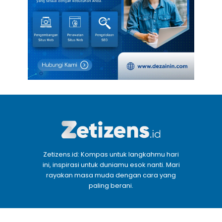
Zetizens.id: Kompas untuk langkahmu hari
ini, inspirasi untuk duniamu esok nanti. Mari
rayakan masa muda dengan cara yang
paling berani.