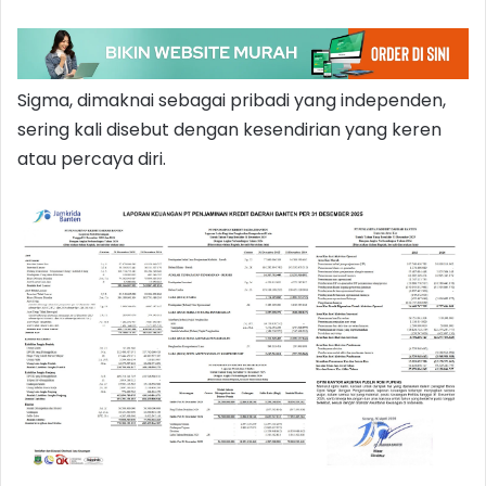
Sigma, dimaknai sebagai pribadi yang independen,
sering kali disebut dengan kesendirian yang keren
atau percaya diri.