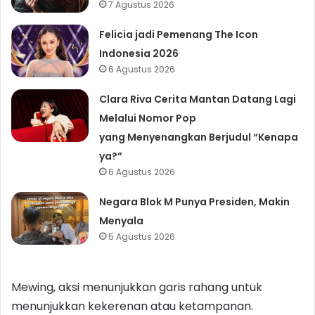
7 Agustus 2026
Felicia jadi Pemenang The Icon
Indonesia 2026
6 Agustus 2026
Clara Riva Cerita Mantan Datang Lagi
Melalui Nomor Pop
yang Menyenangkan Berjudul “Kenapa
ya?”
6 Agustus 2026
Negara Blok M Punya Presiden, Makin
Menyala
5 Agustus 2026
Mewing, aksi menunjukkan garis rahang untuk
menunjukkan kekerenan atau ketampanan.