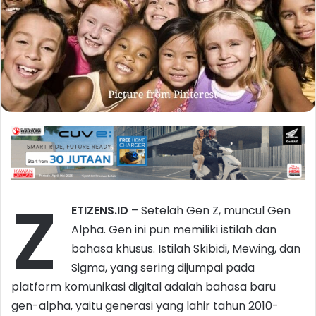
Z
ETIZENS.ID
– Setelah Gen Z, muncul Gen
Alpha. Gen ini pun memiliki istilah dan
bahasa khusus. Istilah Skibidi, Mewing, dan
Sigma, yang sering dijumpai pada
platform komunikasi digital adalah bahasa baru
gen-alpha, yaitu generasi yang lahir tahun 2010-