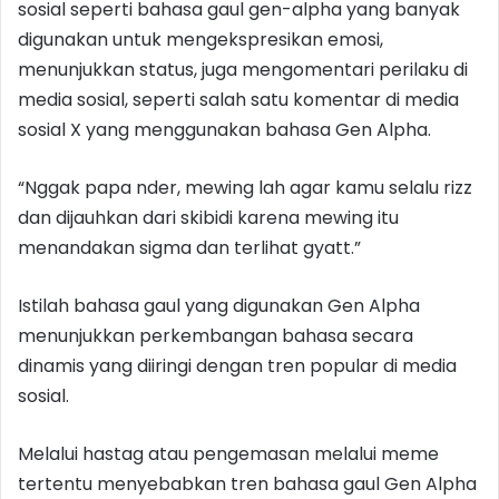
sosial seperti bahasa gaul gen-alpha yang banyak
digunakan untuk mengekspresikan emosi,
menunjukkan status, juga mengomentari perilaku di
media sosial, seperti salah satu komentar di media
sosial X yang menggunakan bahasa Gen Alpha.
“Nggak papa nder, mewing lah agar kamu selalu rizz
dan dijauhkan dari skibidi karena mewing itu
menandakan sigma dan terlihat gyatt.”
Istilah bahasa gaul yang digunakan Gen Alpha
menunjukkan perkembangan bahasa secara
dinamis yang diiringi dengan tren popular di media
sosial.
Melalui hastag atau pengemasan melalui meme
tertentu menyebabkan tren bahasa gaul Gen Alpha