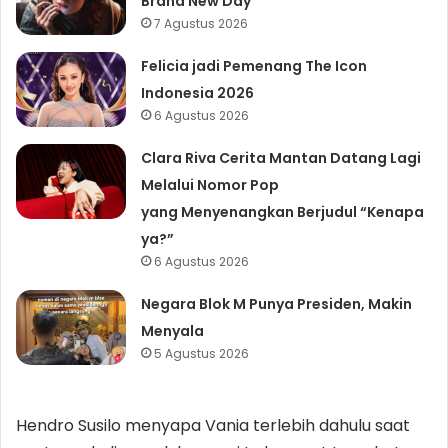
Brand New Day
7 Agustus 2026
Felicia jadi Pemenang The Icon
Indonesia 2026
6 Agustus 2026
Clara Riva Cerita Mantan Datang Lagi
Melalui Nomor Pop
yang Menyenangkan Berjudul “Kenapa
ya?”
6 Agustus 2026
Negara Blok M Punya Presiden, Makin
Menyala
5 Agustus 2026
Hendro Susilo menyapa Vania terlebih dahulu saat