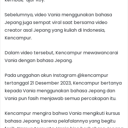
Sebelumnya, video Vania menggunakan bahasa
Jepang juga sempat viral saat bersama video
creator asal Jepang yang kuliah di Indonesia,
Kencampur.
Dalam video tersebut, Kencampur mewawancarai
Vania dengan bahasa Jepang.
Pada unggahan akun Instagram @kencampur
tertanggal 21 Desember 2023, Kencampur bertanya
kepada Vania menggunakan bahasa Jepang dan
Vania pun fasih menjawab semua percakapan itu.
Kencampur mengira bahwa Vania mengikuti kursus
bahasa Jepang karena pelafalannya yang begitu