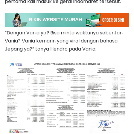
pertama kali masuk ke gerai Indomaret tersebut.
“Dengan Vania ya? Bisa minta waktunya sebentar,
Vania? Vania kemarin yang viral dengan bahasa
Jepang ya?” tanya Hendro pada Vania.