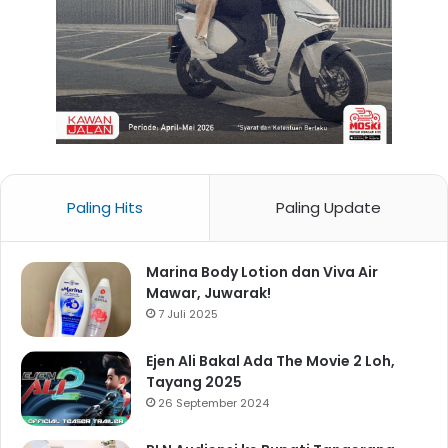
Paling Hits
Paling Update
Marina Body Lotion dan Viva Air
Mawar, Juwarak!
7 Juli 2025
Ejen Ali Bakal Ada The Movie 2 Loh,
Tayang 2025
26 September 2024