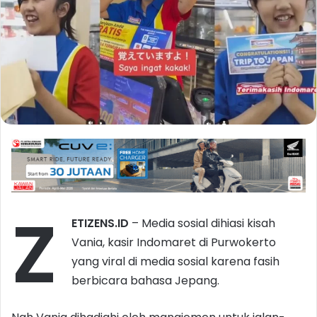
Z
ETIZENS.ID
– Media sosial dihiasi kisah
Vania, kasir Indomaret di Purwokerto
yang viral di media sosial karena fasih
berbicara bahasa Jepang.