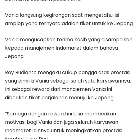
Vania langsung kegirangan saat mengetahui isi
amplop yang ternyata adalah tiket untuk ke Jepang.
Vania mengucapkan terima kasih yang disampaikan
kepada manajemen Indomaret dalam bahasa
Jepang.
Roy Budianto mengaku cukup bangga atas prestasi
yang dimiliki Vania sebagai salah satu karyawannya.
Ini sebagai reward dari manajemen Vania ini
diberikan tiket perjalanan menuju ke Jepang.
“Semoga dengan reward ini bisa memberikan
motivasi bagi Vania dan juga seluruh karyawan
Indomaret lainnya untuk meningkatkan prestasi
kembali,” ujar Roy.