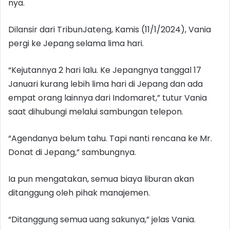
nya.
Dilansir dari TribunJateng, Kamis (11/1/2024), Vania
pergi ke Jepang selama lima hari.
“Kejutannya 2 hari lalu. Ke Jepangnya tanggal 17
Januari kurang lebih lima hari di Jepang dan ada
empat orang lainnya dari Indomaret,” tutur Vania
saat dihubungi melalui sambungan telepon.
“Agendanya belum tahu. Tapi nanti rencana ke Mr.
Donat di Jepang,” sambungnya.
Ia pun mengatakan, semua biaya liburan akan
ditanggung oleh pihak manajemen.
“Ditanggung semua uang sakunya,” jelas Vania.