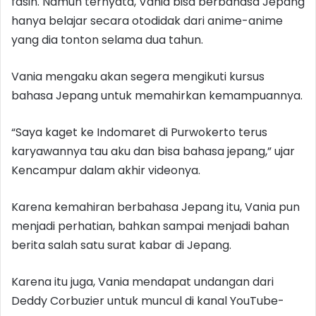
fasih. Namun ternyata, Vania bisa berbahasa Jepang
hanya belajar secara otodidak dari anime-anime
yang dia tonton selama dua tahun.
Vania mengaku akan segera mengikuti kursus
bahasa Jepang untuk memahirkan kemampuannya.
“Saya kaget ke Indomaret di Purwokerto terus
karyawannya tau aku dan bisa bahasa jepang,” ujar
Kencampur dalam akhir videonya.
Karena kemahiran berbahasa Jepang itu, Vania pun
menjadi perhatian, bahkan sampai menjadi bahan
berita salah satu surat kabar di Jepang.
Karena itu juga, Vania mendapat undangan dari
Deddy Corbuzier untuk muncul di kanal YouTube-