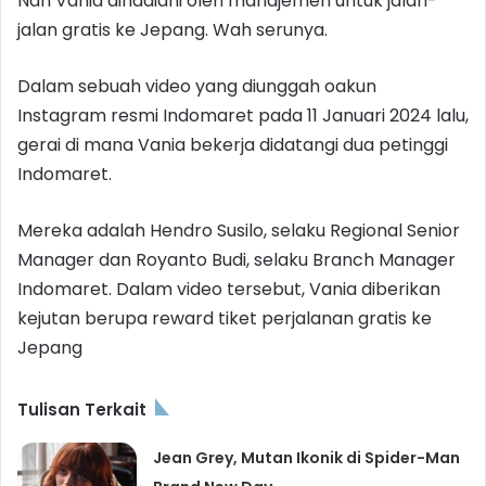
Nah Vania dihadiahi oleh manajemen untuk jalan-
jalan gratis ke Jepang. Wah serunya.
Dalam sebuah video yang diunggah oakun
Instagram resmi Indomaret pada 11 Januari 2024 lalu,
gerai di mana Vania bekerja didatangi dua petinggi
Indomaret.
Mereka adalah Hendro Susilo, selaku Regional Senior
Manager dan Royanto Budi, selaku Branch Manager
Indomaret. Dalam video tersebut, Vania diberikan
kejutan berupa reward tiket perjalanan gratis ke
Jepang
Tulisan Terkait
Jean Grey, Mutan Ikonik di Spider-Man