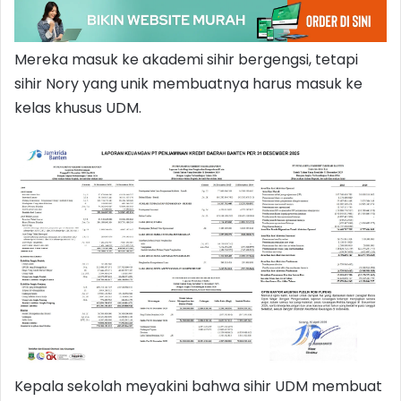
Mereka masuk ke akademi sihir bergengsi, tetapi
sihir Nory yang unik membuatnya harus masuk ke
kelas khusus UDM.
Kepala sekolah meyakini bahwa sihir UDM membuat