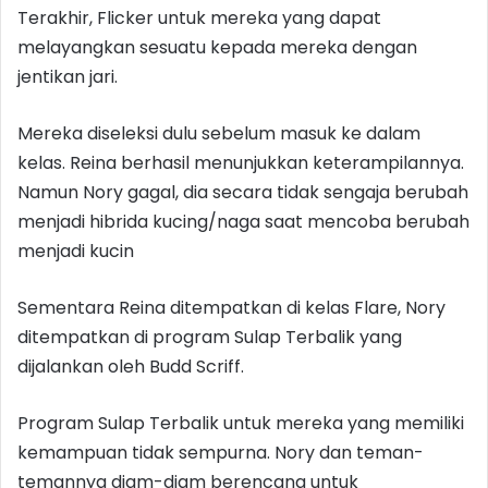
Terakhir, Flicker untuk mereka yang dapat
melayangkan sesuatu kepada mereka dengan
jentikan jari.
Mereka diseleksi dulu sebelum masuk ke dalam
kelas. Reina berhasil menunjukkan keterampilannya.
Namun Nory gagal, dia secara tidak sengaja berubah
menjadi hibrida kucing/naga saat mencoba berubah
menjadi kucin
Sementara Reina ditempatkan di kelas Flare, Nory
ditempatkan di program Sulap Terbalik yang
dijalankan oleh Budd Scriff.
Program Sulap Terbalik untuk mereka yang memiliki
kemampuan tidak sempurna. Nory dan teman-
temannya diam-diam berencana untuk