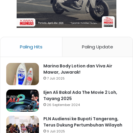
Paling Hits
Paling Update
Marina Body Lotion dan Viva Air
Mawar, Juwarak!
7 Juli 2025
Ejen Ali Bakal Ada The Movie 2 Loh,
Tayang 2025
26 September 2024
PLN Audiensi ke Bupati Tangerang,
Terus Dukung Pertumbuhan Wilayah
9 Juli 2025