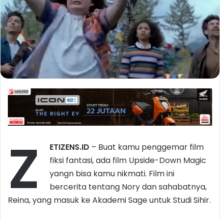
Z
ETIZENS.ID
– Buat kamu penggemar film
fiksi fantasi, ada film Upside-Down Magic
yangn bisa kamu nikmati. Film ini
bercerita tentang Nory dan sahabatnya,
Reina, yang masuk ke Akademi Sage untuk Studi Sihir.