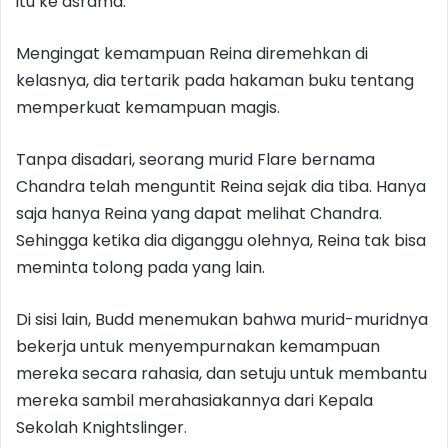
itu ke asrama.
Mengingat kemampuan Reina diremehkan di
kelasnya, dia tertarik pada hakaman buku tentang
memperkuat kemampuan magis.
Tanpa disadari, seorang murid Flare bernama
Chandra telah menguntit Reina sejak dia tiba. Hanya
saja hanya Reina yang dapat melihat Chandra.
Sehingga ketika dia diganggu olehnya, Reina tak bisa
meminta tolong pada yang lain.
Di sisi lain, Budd menemukan bahwa murid-muridnya
bekerja untuk menyempurnakan kemampuan
mereka secara rahasia, dan setuju untuk membantu
mereka sambil merahasiakannya dari Kepala
Sekolah Knightslinger.