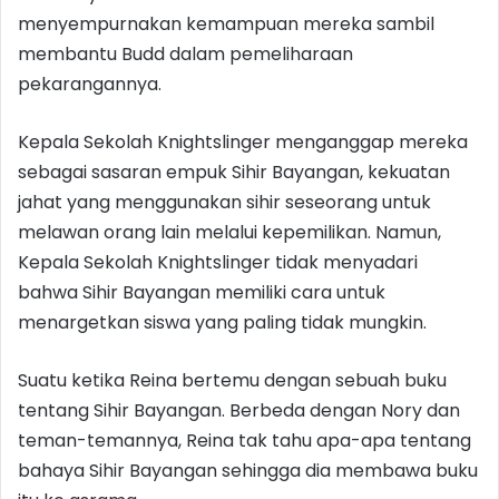
menyempurnakan kemampuan mereka sambil
membantu Budd dalam pemeliharaan
pekarangannya.
Kepala Sekolah Knightslinger menganggap mereka
sebagai sasaran empuk Sihir Bayangan, kekuatan
jahat yang menggunakan sihir seseorang untuk
melawan orang lain melalui kepemilikan. Namun,
Kepala Sekolah Knightslinger tidak menyadari
bahwa Sihir Bayangan memiliki cara untuk
menargetkan siswa yang paling tidak mungkin.
Suatu ketika Reina bertemu dengan sebuah buku
tentang Sihir Bayangan. Berbeda dengan Nory dan
teman-temannya, Reina tak tahu apa-apa tentang
bahaya Sihir Bayangan sehingga dia membawa buku