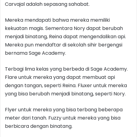
Carvajal adalah sepasang sahabat.
Mereka mendapati bahwa mereka memiliki
kekuatan magis. Sementara Nory dapat berubah
menjadi binatang, Reina dapat mengendalikan api.
Mereka pun mendaftar di sekolah sihir bergengsi
bernama Sage Academy.
Terbagi lima kelas yang berbeda di Sage Academy.
Flare untuk mereka yang dapat membuat api
dengan tangan, seperti Reina. Fluxer untuk mereka
yang bisa berubah menjadi binatang, seperti Nory.
Flyer untuk mereka yang bisa terbang beberapa
meter dari tanah. Fuzzy untuk mereka yang bisa
berbicara dengan binatang.