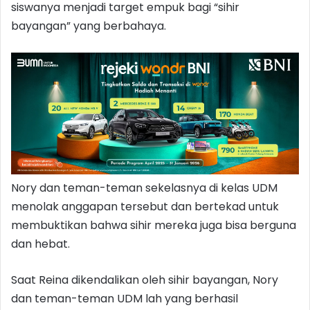
siswanya menjadi target empuk bagi “sihir
bayangan” yang berbahaya.
Nory dan teman-teman sekelasnya di kelas UDM
menolak anggapan tersebut dan bertekad untuk
membuktikan bahwa sihir mereka juga bisa berguna
dan hebat.
Saat Reina dikendalikan oleh sihir bayangan, Nory
dan teman-teman UDM lah yang berhasil