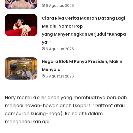
6 Agustus 2026
Clara Riva Cerita Mantan Datang Lagi
Melalui Nomor Pop
yang Menyenangkan Berjudul “Kenapa
ya?”
6 Agustus 2026
Negara Blok M Punya Presiden, Makin
Menyala
5 Agustus 2026
Nory memiliki sihir aneh yang membuatnya berubah
menjadi hewan-hewan aneh (seperti “Dritten” atau
campuran kucing-naga). Reina ahli dalam
mengendalikan api.