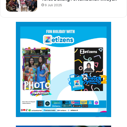
9 Juli 2025