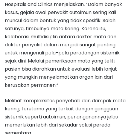
Hospitals and Clinics menjelaskan, “Dalam banyak
kasus, gejala awal penyakit autoimun sering kali
muncul dalam bentuk yang tidak spesifik. Salah
satunya, timbulnya mata kering. Karena itu,
kolaborasi multidisiplin antara dokter mata dan
dokter penyakit dalam menjadi sangat penting
untuk mengenali pola-pola peradangan sistemik
sejak dini. Melalui pemeriksaan mata yang teliti,
pasien bisa diarahkan untuk evaluasi lebih lanjut
yang mungkin menyelamatkan organ lain dari
kerusakan permanen.”
Melihat kompleksitas penyebab dan dampak mata
kering, terutama yang terkait dengan gangguan
sistemik seperti autoimun, penanganannya jelas
memerlukan lebih dari sekadar solusi pereda
sementara.