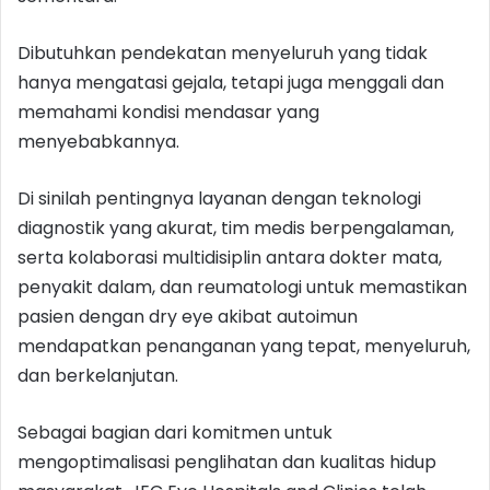
Dibutuhkan pendekatan menyeluruh yang tidak
hanya mengatasi gejala, tetapi juga menggali dan
memahami kondisi mendasar yang
menyebabkannya.
Di sinilah pentingnya layanan dengan teknologi
diagnostik yang akurat, tim medis berpengalaman,
serta kolaborasi multidisiplin antara dokter mata,
penyakit dalam, dan reumatologi untuk memastikan
pasien dengan dry eye akibat autoimun
mendapatkan penanganan yang tepat, menyeluruh,
dan berkelanjutan.
Sebagai bagian dari komitmen untuk
mengoptimalisasi penglihatan dan kualitas hidup