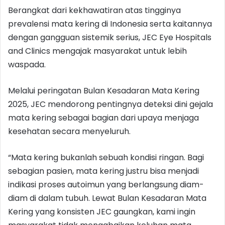
Berangkat dari kekhawatiran atas tingginya
prevalensi mata kering di Indonesia serta kaitannya
dengan gangguan sistemik serius, JEC Eye Hospitals
and Clinics mengajak masyarakat untuk lebih
waspada.
Melalui peringatan Bulan Kesadaran Mata Kering
2025, JEC mendorong pentingnya deteksi dini gejala
mata kering sebagai bagian dari upaya menjaga
kesehatan secara menyeluruh.
“Mata kering bukanlah sebuah kondisi ringan. Bagi
sebagian pasien, mata kering justru bisa menjadi
indikasi proses autoimun yang berlangsung diam-
diam di dalam tubuh. Lewat Bulan Kesadaran Mata
Kering yang konsisten JEC gaungkan, kami ingin