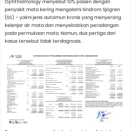
Ophthalmology menyebut 10% pasien dengan
penyakit mata kering mengalami Sindrom Sjögren
(SS) – yakni jenis autoimun kronis yang menyerang
kelenjar air mata dan menyebabkan peradangan
pada permukaan mata. Namun, dua pertiga dari
kasus tersebut tidak terdiagnosis.