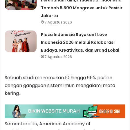
Tambah 5.500 Mangrove untuk Pesisir
Jakarta
7 Agustus 2026
Plaza Indonesia Rayakan I Love
Indonesia 2026 melalui Kolaborasi
Budaya, Kreativitas, dan Brand Lokal
7 Agustus 2026
Sebuah studi menemukan 10 hingga 95% pasien
dengan gangguan sistem imun mengalami mata
kering.
Sementara itu, American Academy of