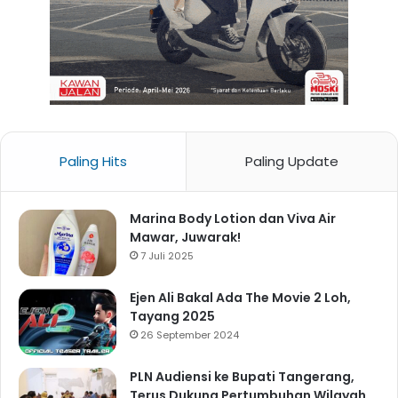
Paling Hits
Paling Update
Marina Body Lotion dan Viva Air
Mawar, Juwarak!
7 Juli 2025
Ejen Ali Bakal Ada The Movie 2 Loh,
Tayang 2025
26 September 2024
PLN Audiensi ke Bupati Tangerang,
Terus Dukung Pertumbuhan Wilayah