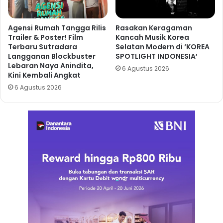
Agensi Rumah Tangga Rilis
Rasakan Keragaman
Trailer & Poster! Film
Kancah Musik Korea
Terbaru Sutradara
Selatan Modern di ‘KOREA
Langganan Blockbuster
SPOTLIGHT INDONESIA’
Lebaran Naya Anindita,
6 Agustus 2026
Kini Kembali Angkat
6 Agustus 2026