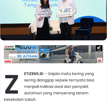
Z
ETIZENS.ID
– Gejala mata kering yang
sering dianggap sepele ternyata bisa
menjadi indikasi awal dari penyakit
autoimun yang menyerang sistem
kekebalan tubuh.