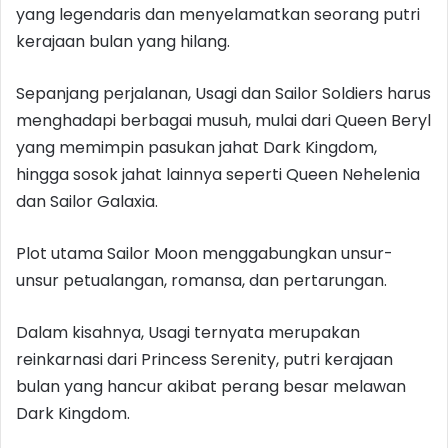
yang legendaris dan menyelamatkan seorang putri
kerajaan bulan yang hilang.
Sepanjang perjalanan, Usagi dan Sailor Soldiers harus
menghadapi berbagai musuh, mulai dari Queen Beryl
yang memimpin pasukan jahat Dark Kingdom,
hingga sosok jahat lainnya seperti Queen Nehelenia
dan Sailor Galaxia.
Plot utama Sailor Moon menggabungkan unsur-
unsur petualangan, romansa, dan pertarungan.
Dalam kisahnya, Usagi ternyata merupakan
reinkarnasi dari Princess Serenity, putri kerajaan
bulan yang hancur akibat perang besar melawan
Dark Kingdom.