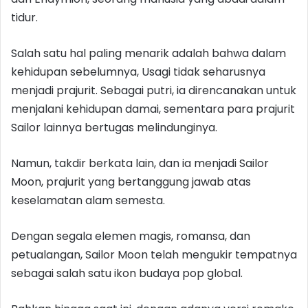
tidur.
Salah satu hal paling menarik adalah bahwa dalam
kehidupan sebelumnya, Usagi tidak seharusnya
menjadi prajurit. Sebagai putri, ia direncanakan untuk
menjalani kehidupan damai, sementara para prajurit
Sailor lainnya bertugas melindunginya.
Namun, takdir berkata lain, dan ia menjadi Sailor
Moon, prajurit yang bertanggung jawab atas
keselamatan alam semesta.
Dengan segala elemen magis, romansa, dan
petualangan, Sailor Moon telah mengukir tempatnya
sebagai salah satu ikon budaya pop global.