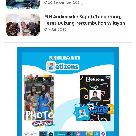
26 September 2024
PLN Audiensi ke Bupati Tangerang,
Terus Dukung Pertumbuhan Wilayah
9 Juli 2025