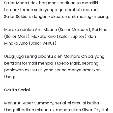
Sailor Moon tidak berjuang sendirian. Ia memiliki
teman-teman setia yang juga berubah menjadi
Sailor Soldiers dengan kekuatan unik masing-masing.
Mereka adalah Ami Mizuno (Sailor Mercury), Rei Hino
(Sailor Mars), Makoto Kino (Sailor Jupiter), dan
Minako Aino (Sailor Venus).
Usagi juga sering dibantu oleh Mamoru Chiba, yang
bertransformasi menjadi Tuxedo Mask, seorang
pahlawan misterius yang sering menyelamatkan
Usagi.
Cerita Serial
Menurut Super Summary, serial ini dimulai ketika
Usagi diberikan misi untuk menemukan Silver Crystal