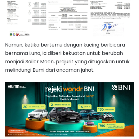
Namun, ketika bertemu dengan kucing berbicara
bernama Luna, ia diberi kekuatan untuk berubah
menjadi Sailor Moon, prajurit yang ditugaskan untuk
melindungi Bumi dari ancaman jahat.