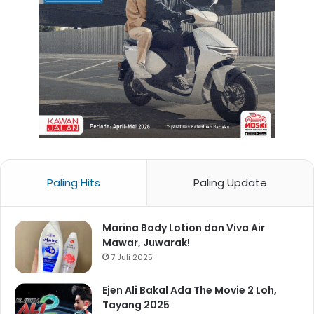
Paling Hits
Paling Update
Marina Body Lotion dan Viva Air
Mawar, Juwarak!
7 Juli 2025
Ejen Ali Bakal Ada The Movie 2 Loh,
Tayang 2025