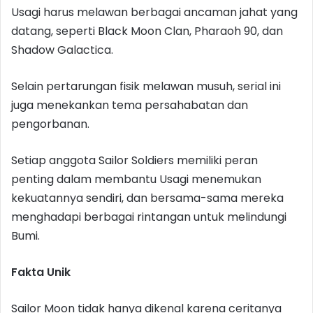
Usagi harus melawan berbagai ancaman jahat yang
datang, seperti Black Moon Clan, Pharaoh 90, dan
Shadow Galactica.
Selain pertarungan fisik melawan musuh, serial ini
juga menekankan tema persahabatan dan
pengorbanan.
Setiap anggota Sailor Soldiers memiliki peran
penting dalam membantu Usagi menemukan
kekuatannya sendiri, dan bersama-sama mereka
menghadapi berbagai rintangan untuk melindungi
Bumi.
Fakta Unik
Sailor Moon tidak hanya dikenal karena ceritanya