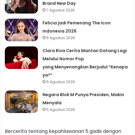
Brand New Day
7 Agustus 2026
Felicia jadi Pemenang The Icon
Indonesia 2026
6 Agustus 2026
Clara Riva Cerita Mantan Datang Lagi
Melalui Nomor Pop
yang Menyenangkan Berjudul “Kenapa
ya?”
6 Agustus 2026
Negara Blok M Punya Presiden, Makin
Menyala
5 Agustus 2026
Bercerita tentang kepahlawanan 5 gadis dengan