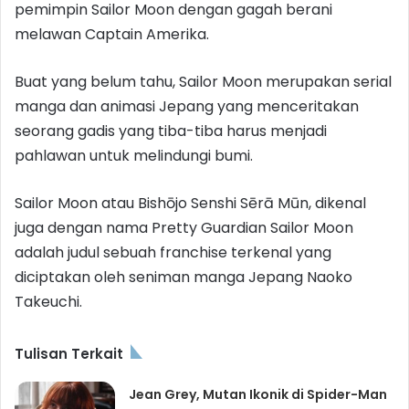
pemimpin Sailor Moon dengan gagah berani
melawan Captain Amerika.
Buat yang belum tahu, Sailor Moon merupakan serial
manga dan animasi Jepang yang menceritakan
seorang gadis yang tiba-tiba harus menjadi
pahlawan untuk melindungi bumi.
Sailor Moon atau Bishōjo Senshi Sērā Mūn, dikenal
juga dengan nama Pretty Guardian Sailor Moon
adalah judul sebuah franchise terkenal yang
diciptakan oleh seniman manga Jepang Naoko
Takeuchi.
Tulisan Terkait
Jean Grey, Mutan Ikonik di Spider-Man