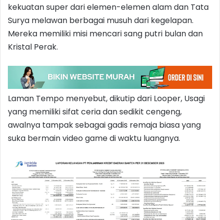
kekuatan super dari elemen-elemen alam dan Tata
Surya melawan berbagai musuh dari kegelapan.
Mereka memiliki misi mencari sang putri bulan dan
Kristal Perak.
Laman Tempo menyebut, dikutip dari Looper, Usagi
yang memiliki sifat ceria dan sedikit cengeng,
awalnya tampak sebagai gadis remaja biasa yang
suka bermain video game di waktu luangnya.