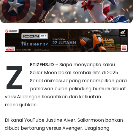
Z
ETIZENS.ID
– Siapa menyangka kalau
Sailor Moon bakal kembali hits di 2025.
Serial animasi Jepang menampilkan para
pahlawan bulan pelindung bumi ini dibuat
versi AI dengan kecantikan dan kekuatan
menakjubkan.
Di kanal YouTube Justine Aiver, Sailormoon bahkan
dibuat bertarung versus Avenger. Usagi sang