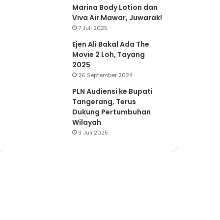
Marina Body Lotion dan
Viva Air Mawar, Juwarak!
7 Juli 2025
Ejen Ali Bakal Ada The
Movie 2 Loh, Tayang
2025
26 September 2024
PLN Audiensi ke Bupati
Tangerang, Terus
Dukung Pertumbuhan
Wilayah
9 Juli 2025