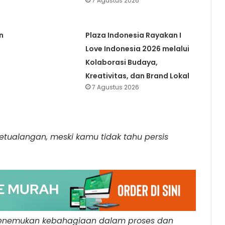
7 Agustus 2026
n
Plaza Indonesia Rayakan I
Love Indonesia 2026 melalui
Kolaborasi Budaya,
Kreativitas, dan Brand Lokal
7 Agustus 2026
tualangan, meski kamu tidak tahu persis
, menemukan kebahagiaan dalam proses dan