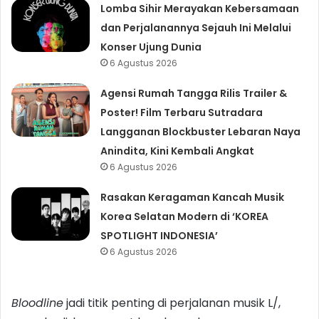
Lomba Sihir Merayakan Kebersamaan
dan Perjalanannya Sejauh Ini Melalui
Konser Ujung Dunia
6 Agustus 2026
Agensi Rumah Tangga Rilis Trailer &
Poster! Film Terbaru Sutradara
Langganan Blockbuster Lebaran Naya
Anindita, Kini Kembali Angkat
6 Agustus 2026
Rasakan Keragaman Kancah Musik
Korea Selatan Modern di ‘KOREA
SPOTLIGHT INDONESIA’
6 Agustus 2026
Bloodline
jadi titik penting di perjalanan musik L/,