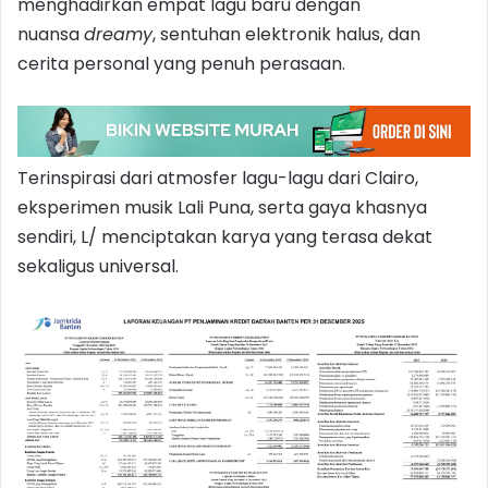
menghadirkan empat lagu baru dengan
nuansa
dreamy
, sentuhan elektronik halus, dan
cerita personal yang penuh perasaan.
Terinspirasi dari atmosfer lagu-lagu dari Clairo,
eksperimen musik Lali Puna, serta gaya khasnya
sendiri, L/ menciptakan karya yang terasa dekat
sekaligus universal.