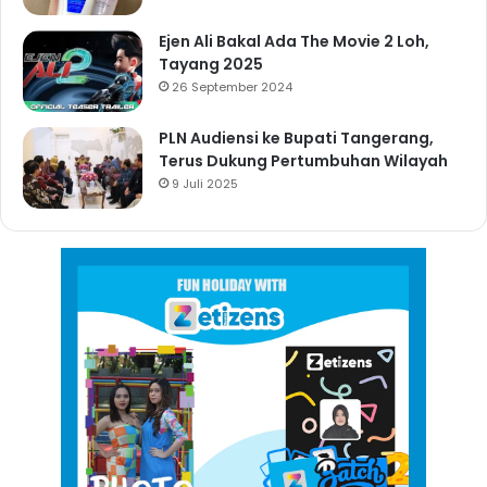
Ejen Ali Bakal Ada The Movie 2 Loh,
Tayang 2025
26 September 2024
PLN Audiensi ke Bupati Tangerang,
Terus Dukung Pertumbuhan Wilayah
9 Juli 2025