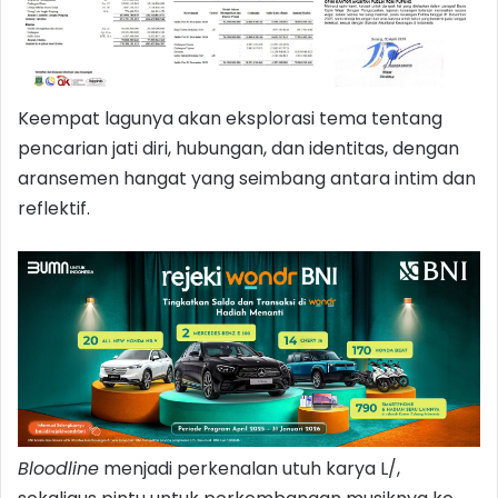
Keempat lagunya akan eksplorasi tema tentang
pencarian jati diri, hubungan, dan identitas, dengan
aransemen hangat yang seimbang antara intim dan
reflektif.
Bloodline
menjadi perkenalan utuh karya L/,