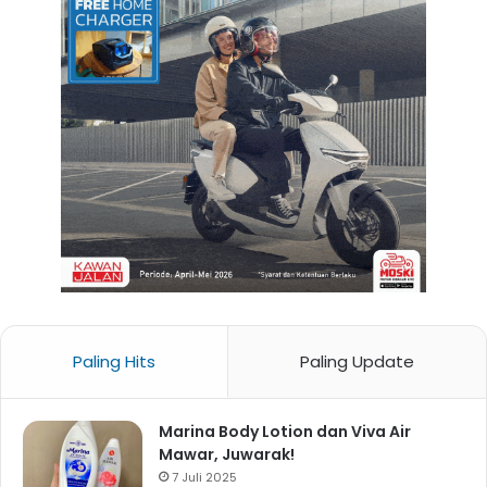
Paling Hits
Paling Update
Marina Body Lotion dan Viva Air
Mawar, Juwarak!
7 Juli 2025