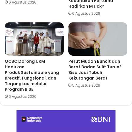
Kecantikan Pertama
6 Agustus 2026
Hadirkan MTick®
6 Agustus 2026
OCBC Dorong UKM
Perut Mudah Buncit dan
Hadirkan
Berat Badan Sulit Turun?
Produk Sustainable yang
Bisa Jadi Tubuh
Kreatif, Fungsional, dan
Kekurangan Serat
Terjangkau melalui
5 Agustus 2026
Program RISE
6 Agustus 2026