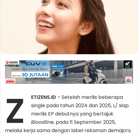
Z
ETIZENS.ID
– Setelah merilis beberapa
single pada tahun 2024 dan 2025, L/ siap
merilis EP debutnya yang bertajuk
Bloodline
, pada 11 September 2025,
melalui kerja sama dengan label rekaman demajors.