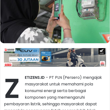
Z
ETIZENS.ID
– PT PLN (Persero) mengajak
masyarakat untuk memahami pola
konsumsi energi serta berbagai
komponen yang memengaruhi
pembayaran listrik, sehingga masyarakat dapat