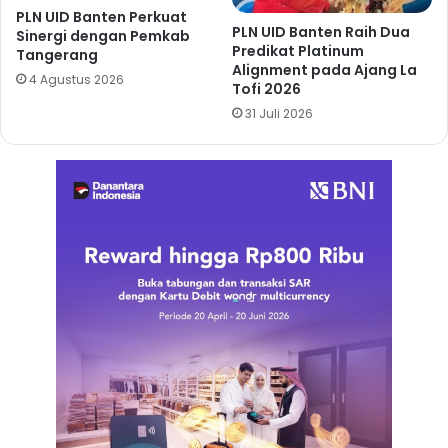
PLN UID Banten Perkuat
PLN UID Banten Raih Dua
Sinergi dengan Pemkab
Predikat Platinum
Tangerang
Alignment pada Ajang La
4 Agustus 2026
Tofi 2026
31 Juli 2026