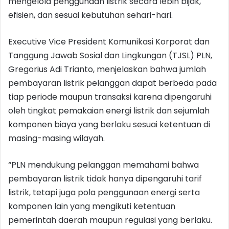
mengelola penggunaan listrik secara lebih bijak,
efisien, dan sesuai kebutuhan sehari-hari.
Executive Vice President Komunikasi Korporat dan
Tanggung Jawab Sosial dan Lingkungan (TJSL) PLN,
Gregorius Adi Trianto, menjelaskan bahwa jumlah
pembayaran listrik pelanggan dapat berbeda pada
tiap periode maupun transaksi karena dipengaruhi
oleh tingkat pemakaian energi listrik dan sejumlah
komponen biaya yang berlaku sesuai ketentuan di
masing-masing wilayah.
“PLN mendukung pelanggan memahami bahwa
pembayaran listrik tidak hanya dipengaruhi tarif
listrik, tetapi juga pola penggunaan energi serta
komponen lain yang mengikuti ketentuan
pemerintah daerah maupun regulasi yang berlaku.