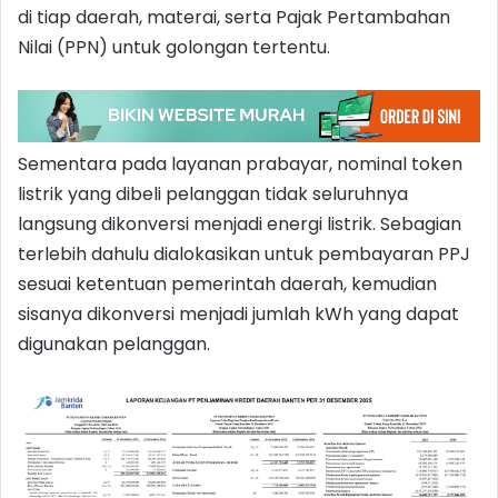
di tiap daerah, materai, serta Pajak Pertambahan
Nilai (PPN) untuk golongan tertentu.
Sementara pada layanan prabayar, nominal token
listrik yang dibeli pelanggan tidak seluruhnya
langsung dikonversi menjadi energi listrik. Sebagian
terlebih dahulu dialokasikan untuk pembayaran PPJ
sesuai ketentuan pemerintah daerah, kemudian
sisanya dikonversi menjadi jumlah kWh yang dapat
digunakan pelanggan.