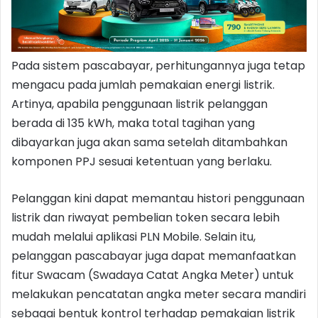
Pada sistem pascabayar, perhitungannya juga tetap
mengacu pada jumlah pemakaian energi listrik.
Artinya, apabila penggunaan listrik pelanggan
berada di 135 kWh, maka total tagihan yang
dibayarkan juga akan sama setelah ditambahkan
komponen PPJ sesuai ketentuan yang berlaku.
Pelanggan kini dapat memantau histori penggunaan
listrik dan riwayat pembelian token secara lebih
mudah melalui aplikasi PLN Mobile. Selain itu,
pelanggan pascabayar juga dapat memanfaatkan
fitur Swacam (Swadaya Catat Angka Meter) untuk
melakukan pencatatan angka meter secara mandiri
sebagai bentuk kontrol terhadap pemakaian listrik