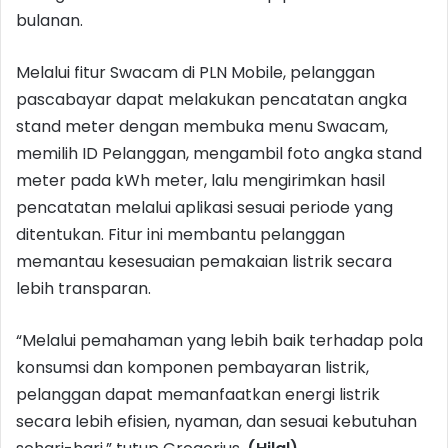
bulanan.
Melalui fitur Swacam di PLN Mobile, pelanggan
pascabayar dapat melakukan pencatatan angka
stand meter dengan membuka menu Swacam,
memilih ID Pelanggan, mengambil foto angka stand
meter pada kWh meter, lalu mengirimkan hasil
pencatatan melalui aplikasi sesuai periode yang
ditentukan. Fitur ini membantu pelanggan
memantau kesesuaian pemakaian listrik secara
lebih transparan.
“Melalui pemahaman yang lebih baik terhadap pola
konsumsi dan komponen pembayaran listrik,
pelanggan dapat memanfaatkan energi listrik
secara lebih efisien, nyaman, dan sesuai kebutuhan