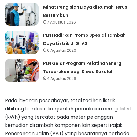
Minat Pengisian Daya di Rumah Terus
Bertumbuh
7 Agustus 2026
PLN Hadirkan Promo Spesial Tambah
Daya Listrik di GIIAS
6 Agustus 2026
PLN Gelar Program Pelatihan Energi
Terbarukan bagi Siswa Sekolah
4 Agustus 2026
Pada layanan pascabayar, total tagihan listrik
dihitung berdasarkan jumlah pemakaian energi listrik
(kWh) yang tercatat pada meter pelanggan,
kemudian ditambah komponen lain seperti Pajak
Penerangan Jalan (PPJ) yang besarannya berbeda