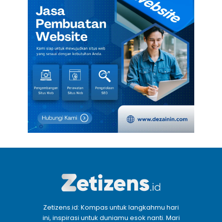
Zetizens.id: Kompas untuk langkahmu hari
ini, inspirasi untuk duniamu esok nanti. Mari