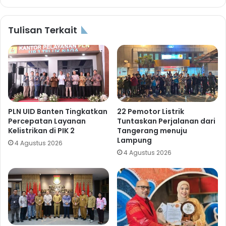
Tulisan Terkait
PLN UID Banten Tingkatkan
22 Pemotor Listrik
Percepatan Layanan
Tuntaskan Perjalanan dari
Kelistrikan di PIK 2
Tangerang menuju
Lampung
4 Agustus 2026
4 Agustus 2026