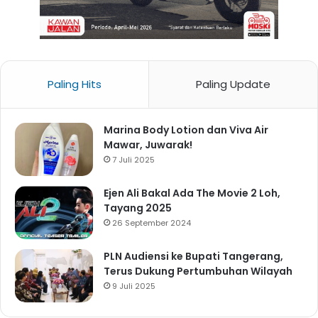
Paling Hits
Paling Update
Marina Body Lotion dan Viva Air
Mawar, Juwarak!
7 Juli 2025
Ejen Ali Bakal Ada The Movie 2 Loh,
Tayang 2025
26 September 2024
PLN Audiensi ke Bupati Tangerang,
Terus Dukung Pertumbuhan Wilayah
9 Juli 2025