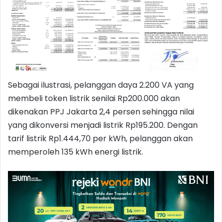
Sebagai ilustrasi, pelanggan daya 2.200 VA yang
membeli token listrik senilai Rp200.000 akan
dikenakan PPJ Jakarta 2,4 persen sehingga nilai
yang dikonversi menjadi listrik Rp195.200. Dengan
tarif listrik Rp1.444,70 per kWh, pelanggan akan
memperoleh 135 kWh energi listrik.