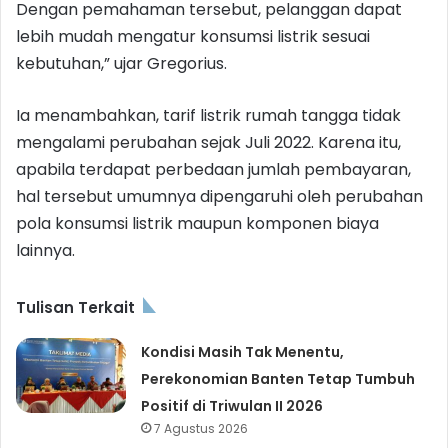
Dengan pemahaman tersebut, pelanggan dapat
lebih mudah mengatur konsumsi listrik sesuai
kebutuhan,” ujar Gregorius.
Ia menambahkan, tarif listrik rumah tangga tidak
mengalami perubahan sejak Juli 2022. Karena itu,
apabila terdapat perbedaan jumlah pembayaran,
hal tersebut umumnya dipengaruhi oleh perubahan
pola konsumsi listrik maupun komponen biaya
lainnya.
Tulisan Terkait
Kondisi Masih Tak Menentu,
Perekonomian Banten Tetap Tumbuh
Positif di Triwulan II 2026
7 Agustus 2026