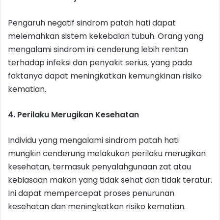
Pengaruh negatif sindrom patah hati dapat
melemahkan sistem kekebalan tubuh. Orang yang
mengalami sindrom ini cenderung lebih rentan
terhadap infeksi dan penyakit serius, yang pada
faktanya dapat meningkatkan kemungkinan risiko
kematian.
4. Perilaku Merugikan Kesehatan
Individu yang mengalami sindrom patah hati
mungkin cenderung melakukan perilaku merugikan
kesehatan, termasuk penyalahgunaan zat atau
kebiasaan makan yang tidak sehat dan tidak teratur.
Ini dapat mempercepat proses penurunan
kesehatan dan meningkatkan risiko kematian.