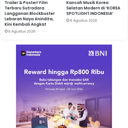
Trailer & Poster! Film
Kancah Musik Korea
Terbaru Sutradara
Selatan Modern di ‘KOREA
Langganan Blockbuster
SPOTLIGHT INDONESIA’
Lebaran Naya Anindita,
6 Agustus 2026
Kini Kembali Angkat
6 Agustus 2026