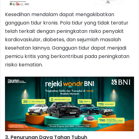
Kesedihan mendalam dapat mengakibatkan
gangguan tidur kronis. Pola tidur yang tidak teratur
telah terkait dengan peningkatan risiko penyakit
kardiovaskular, diabetes, dan sejumlah masalah
kesehatan lainnya. Gangguan tidur dapat menjadi
pemicu kritis yang berkontribusi pada peningkatan
risiko kematian.
3. Penurunan Daya Tahan Tubuh