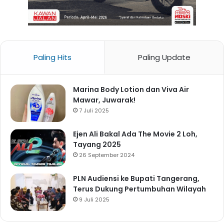
Paling Hits
Paling Update
Marina Body Lotion dan Viva Air
Mawar, Juwarak!
7 Juli 2025
Ejen Ali Bakal Ada The Movie 2 Loh,
Tayang 2025
26 September 2024
PLN Audiensi ke Bupati Tangerang,
Terus Dukung Pertumbuhan Wilayah
9 Juli 2025