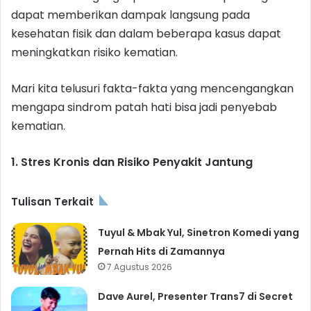
dapat memberikan dampak langsung pada
kesehatan fisik dan dalam beberapa kasus dapat
meningkatkan risiko kematian.
Mari kita telusuri fakta-fakta yang mencengangkan
mengapa sindrom patah hati bisa jadi penyebab
kematian.
1. Stres Kronis dan Risiko Penyakit Jantung
Tulisan Terkait
Tuyul & Mbak Yul, Sinetron Komedi yang
Pernah Hits di Zamannya
7 Agustus 2026
Dave Aurel, Presenter Trans7 di Secret