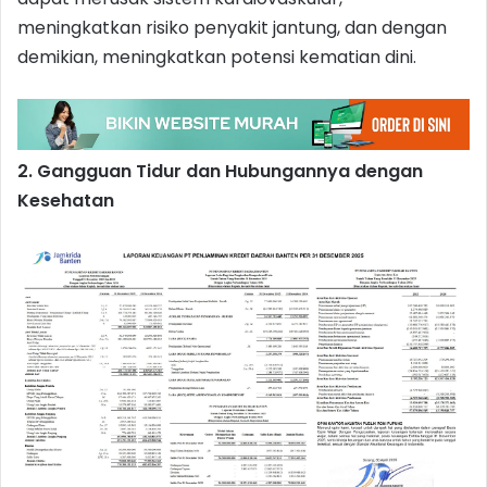
meningkatkan risiko penyakit jantung, dan dengan
demikian, meningkatkan potensi kematian dini.
2. Gangguan Tidur dan Hubungannya dengan
Kesehatan