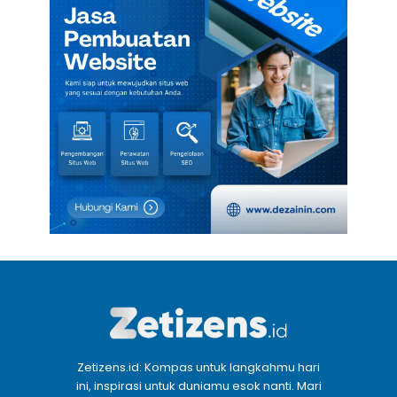
Zetizens.id: Kompas untuk langkahmu hari
ini, inspirasi untuk duniamu esok nanti. Mari