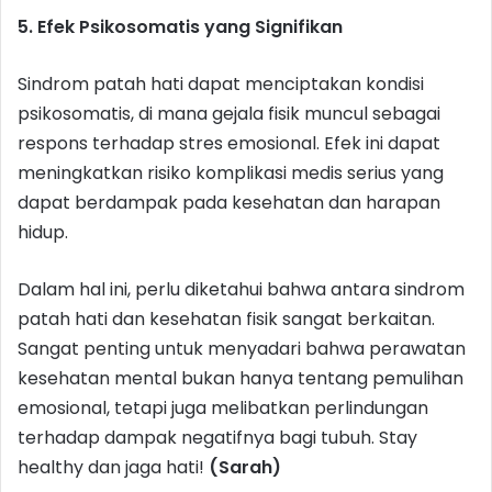
5. Efek Psikosomatis yang Signifikan
Sindrom patah hati dapat menciptakan kondisi
psikosomatis, di mana gejala fisik muncul sebagai
respons terhadap stres emosional. Efek ini dapat
meningkatkan risiko komplikasi medis serius yang
dapat berdampak pada kesehatan dan harapan
hidup.
Dalam hal ini, perlu diketahui bahwa antara sindrom
patah hati dan kesehatan fisik sangat berkaitan.
Sangat penting untuk menyadari bahwa perawatan
kesehatan mental bukan hanya tentang pemulihan
emosional, tetapi juga melibatkan perlindungan
terhadap dampak negatifnya bagi tubuh. Stay
healthy dan jaga hati!
(Sarah)