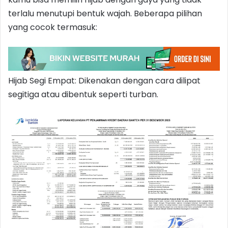
terlalu menutupi bentuk wajah. Beberapa pilihan
yang cocok termasuk:
Hijab Segi Empat: Dikenakan dengan cara dilipat
segitiga atau dibentuk seperti turban.