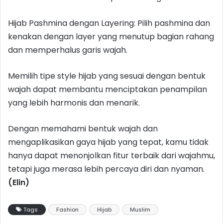
Hijab Pashmina dengan Layering: Pilih pashmina dan
kenakan dengan layer yang menutup bagian rahang
dan memperhalus garis wajah.
Memilih tipe style hijab yang sesuai dengan bentuk
wajah dapat membantu menciptakan penampilan
yang lebih harmonis dan menarik.
Dengan memahami bentuk wajah dan
mengaplikasikan gaya hijab yang tepat, kamu tidak
hanya dapat menonjolkan fitur terbaik dari wajahmu,
tetapi juga merasa lebih percaya diri dan nyaman.
(Elin)
Tags
Fashion
Hijab
Muslim