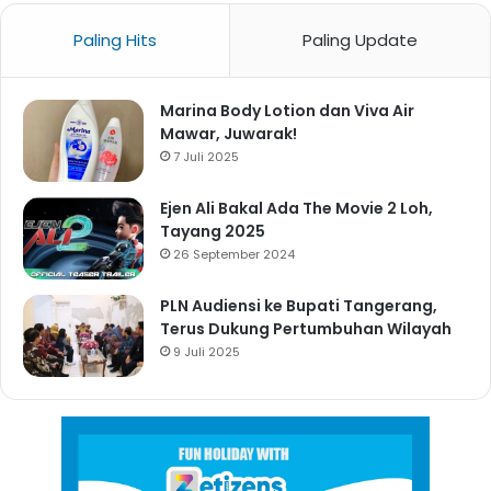
Paling Hits
Paling Update
Marina Body Lotion dan Viva Air
Mawar, Juwarak!
7 Juli 2025
Ejen Ali Bakal Ada The Movie 2 Loh,
Tayang 2025
26 September 2024
PLN Audiensi ke Bupati Tangerang,
Terus Dukung Pertumbuhan Wilayah
9 Juli 2025