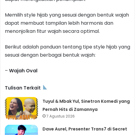
Memilih style hijab yang sesuai dengan bentuk wajah
dapat membuat tampilan lebih harmonis dan
menonjolkan fitur wajah secara optimal.
Berikut adalah panduan tentang tipe style hijab yang
sesuai dengan berbagai bentuk wajah:
–
Wajah Oval
Tulisan Terkait
Tuyul & Mbak Yul, Sinetron Komedi yang
Pernah Hits di Zamannya
7 Agustus 2026
Dave Aurel, Presenter Trans7 di Secret