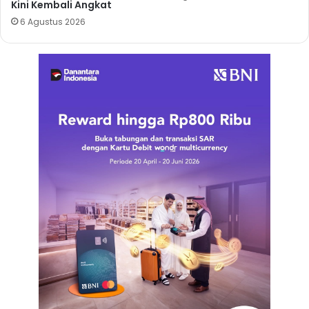
Kini Kembali Angkat
6 Agustus 2026