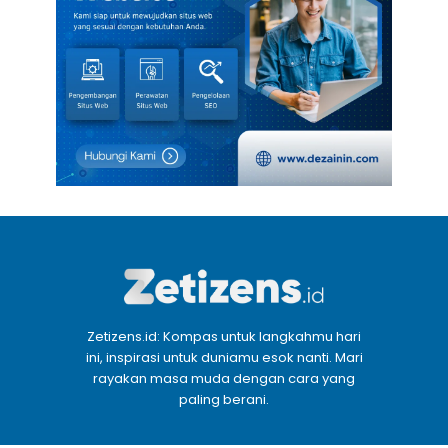
Zetizens.id: Kompas untuk langkahmu hari
ini, inspirasi untuk duniamu esok nanti. Mari
rayakan masa muda dengan cara yang
paling berani.