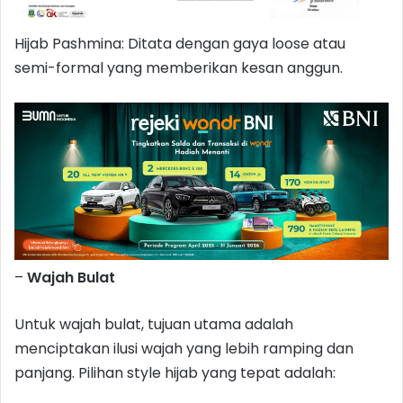
Hijab Pashmina: Ditata dengan gaya loose atau
semi-formal yang memberikan kesan anggun.
–
Wajah Bulat
Untuk wajah bulat, tujuan utama adalah
menciptakan ilusi wajah yang lebih ramping dan
panjang. Pilihan style hijab yang tepat adalah: