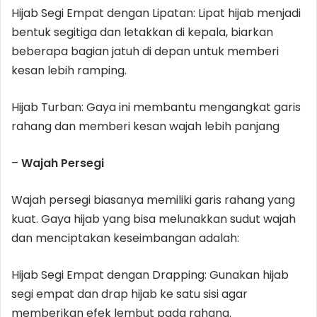
Hijab Segi Empat dengan Lipatan: Lipat hijab menjadi
bentuk segitiga dan letakkan di kepala, biarkan
beberapa bagian jatuh di depan untuk memberi
kesan lebih ramping.
Hijab Turban: Gaya ini membantu mengangkat garis
rahang dan memberi kesan wajah lebih panjang
–
Wajah Persegi
Wajah persegi biasanya memiliki garis rahang yang
kuat. Gaya hijab yang bisa melunakkan sudut wajah
dan menciptakan keseimbangan adalah:
Hijab Segi Empat dengan Drapping: Gunakan hijab
segi empat dan drap hijab ke satu sisi agar
memberikan efek lembut pada rahang.