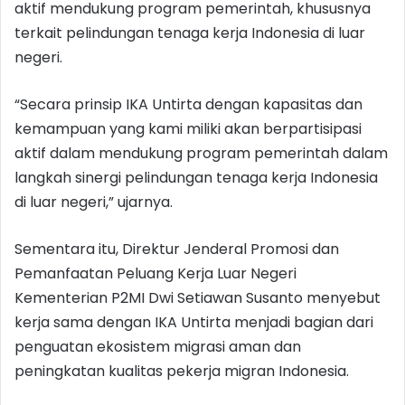
aktif mendukung program pemerintah, khususnya
terkait pelindungan tenaga kerja Indonesia di luar
negeri.
“Secara prinsip IKA Untirta dengan kapasitas dan
kemampuan yang kami miliki akan berpartisipasi
aktif dalam mendukung program pemerintah dalam
langkah sinergi pelindungan tenaga kerja Indonesia
di luar negeri,” ujarnya.
Sementara itu, Direktur Jenderal Promosi dan
Pemanfaatan Peluang Kerja Luar Negeri
Kementerian P2MI Dwi Setiawan Susanto menyebut
kerja sama dengan IKA Untirta menjadi bagian dari
penguatan ekosistem migrasi aman dan
peningkatan kualitas pekerja migran Indonesia.