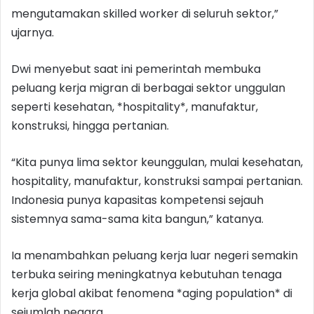
mengutamakan skilled worker di seluruh sektor,”
ujarnya.
Dwi menyebut saat ini pemerintah membuka
peluang kerja migran di berbagai sektor unggulan
seperti kesehatan, *hospitality*, manufaktur,
konstruksi, hingga pertanian.
“Kita punya lima sektor keunggulan, mulai kesehatan,
hospitality, manufaktur, konstruksi sampai pertanian.
Indonesia punya kapasitas kompetensi sejauh
sistemnya sama-sama kita bangun,” katanya.
Ia menambahkan peluang kerja luar negeri semakin
terbuka seiring meningkatnya kebutuhan tenaga
kerja global akibat fenomena *aging population* di
sejumlah negara.