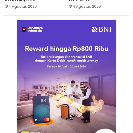
4 Agustus 2026
4 Agustus 2026