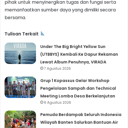
pihak untuk menyinergikan tugas dan fungsi serta
memanfaatkan sumber daya yang dimiliki secara
bersama.
Tulisan Terkait
Under The Big Bright Yellow Sun
(UTBBYS) Kembali Ke Dapur Rekaman
Lewat Album Penuhnya, VIRADA
7 Agustus 2026
Grup 1 Kopassus Gelar Workshop
Pengelolaan Sampah dan Technical
Meeting Lomba Desa Berkelanjutan
6 Agustus 2026
Pemuda Berdampak Seluruh Indonesia
Wilayah Banten Salurkan Bantuan Air