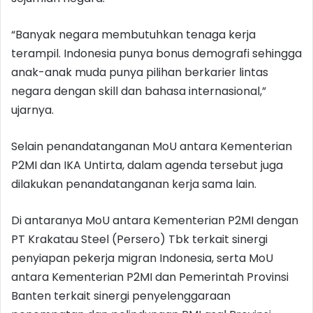
“Banyak negara membutuhkan tenaga kerja
terampil. Indonesia punya bonus demografi sehingga
anak-anak muda punya pilihan berkarier lintas
negara dengan skill dan bahasa internasional,”
ujarnya.
Selain penandatanganan MoU antara Kementerian
P2MI dan IKA Untirta, dalam agenda tersebut juga
dilakukan penandatanganan kerja sama lain.
Di antaranya MoU antara Kementerian P2MI dengan
PT Krakatau Steel (Persero) Tbk terkait sinergi
penyiapan pekerja migran Indonesia, serta MoU
antara Kementerian P2MI dan Pemerintah Provinsi
Banten terkait sinergi penyelenggaraan