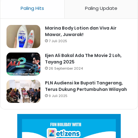
Paling Hits
Paling Update
Marina Body Lotion dan Viva Air
Mawar, Juwarak!
7 Juli 2025
Ejen Ali Bakal Ada The Movie 2 Loh,
Tayang 2025
26 September 2024
PLN Audiensi ke Bupati Tangerang,
Terus Dukung Pertumbuhan Wilayah
9 Juli 2025