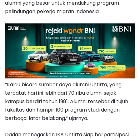
alumni yang besar untuk mendukung program
pelindungan pekerja migran Indonesia.
“Kalau bicara sumber daya alumni Untirta, yang
tercatat hari ini lebih dari 70 ribu alumni sejak
kampus berdiri tahun 1981. Alumni tersebar di tujuh
fakultas dan hampir 100 program studi dengan
berbagai latar belakang,” ujarnya.
Dadan menegaskan IKA Untirta siap berpartisipasi