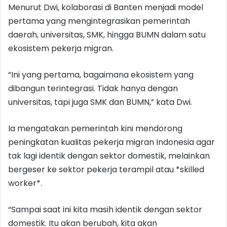
Menurut Dwi, kolaborasi di Banten menjadi model
pertama yang mengintegrasikan pemerintah
daerah, universitas, SMK, hingga BUMN dalam satu
ekosistem pekerja migran.
“Ini yang pertama, bagaimana ekosistem yang
dibangun terintegrasi. Tidak hanya dengan
universitas, tapi juga SMK dan BUMN,” kata Dwi.
Ia mengatakan pemerintah kini mendorong
peningkatan kualitas pekerja migran Indonesia agar
tak lagi identik dengan sektor domestik, melainkan
bergeser ke sektor pekerja terampil atau *skilled
worker*.
“Sampai saat ini kita masih identik dengan sektor
domestik. Itu akan berubah, kita akan