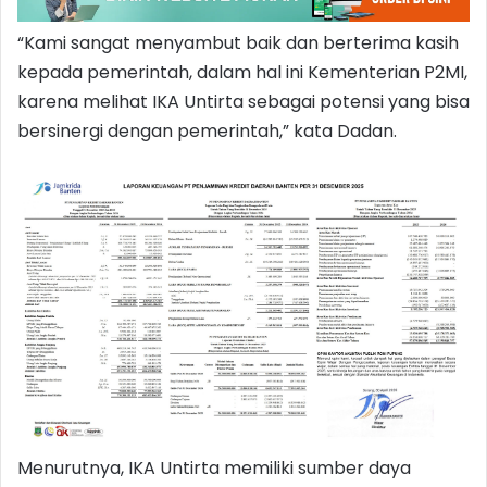
“Kami sangat menyambut baik dan berterima kasih
kepada pemerintah, dalam hal ini Kementerian P2MI,
karena melihat IKA Untirta sebagai potensi yang bisa
bersinergi dengan pemerintah,” kata Dadan.
Menurutnya, IKA Untirta memiliki sumber daya