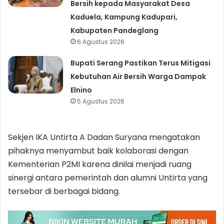
Bersih kepada Masyarakat Desa
Kaduela, Kampung Kadupari,
Kabupaten Pandeglang
6 Agustus 2026
Bupati Serang Pastikan Terus Mitigasi
Kebutuhan Air Bersih Warga Dampak
Elnino
5 Agustus 2026
Sekjen IKA Untirta A Dadan Suryana mengatakan
pihaknya menyambut baik kolaborasi dengan
Kementerian P2MI karena dinilai menjadi ruang
sinergi antara pemerintah dan alumni Untirta yang
tersebar di berbagai bidang.