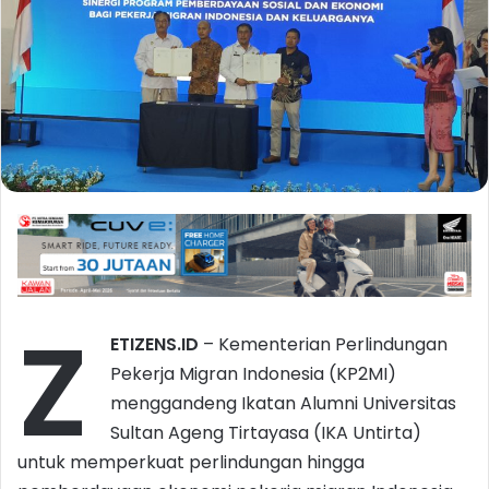
Z
ETIZENS.ID
– Kementerian Perlindungan
Pekerja Migran Indonesia (KP2MI)
menggandeng Ikatan Alumni Universitas
Sultan Ageng Tirtayasa (IKA Untirta)
untuk memperkuat perlindungan hingga