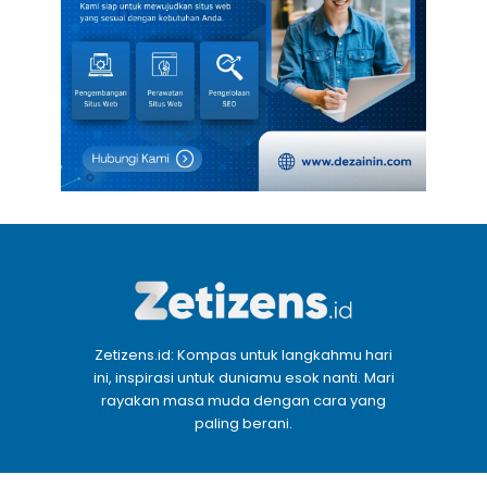
Zetizens.id: Kompas untuk langkahmu hari
ini, inspirasi untuk duniamu esok nanti. Mari
rayakan masa muda dengan cara yang
paling berani.