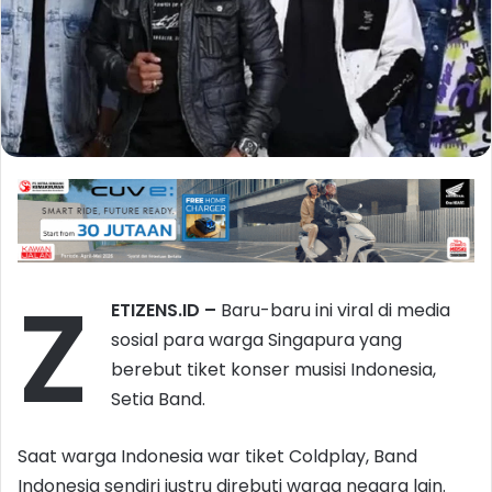
Z
ETIZENS.ID –
Baru-baru ini viral di media
sosial para warga Singapura yang
berebut tiket konser musisi Indonesia,
Setia Band.
Saat warga Indonesia war tiket Coldplay, Band
Indonesia sendiri justru direbuti warga negara lain.