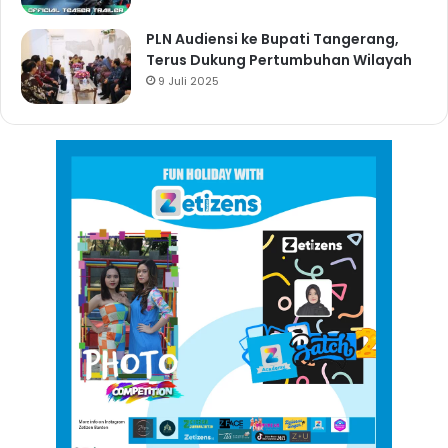
PLN Audiensi ke Bupati Tangerang,
Terus Dukung Pertumbuhan Wilayah
9 Juli 2025