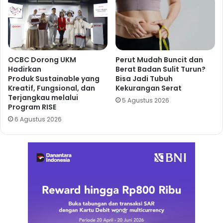
OCBC Dorong UKM
Perut Mudah Buncit dan
Hadirkan
Berat Badan Sulit Turun?
Produk Sustainable yang
Bisa Jadi Tubuh
Kreatif, Fungsional, dan
Kekurangan Serat
Terjangkau melalui
5 Agustus 2026
Program RISE
6 Agustus 2026