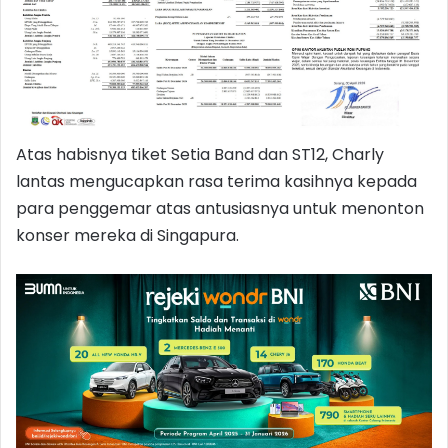
Atas habisnya tiket Setia Band dan ST12, Charly
lantas mengucapkan rasa terima kasihnya kepada
para penggemar atas antusiasnya untuk menonton
konser mereka di Singapura.