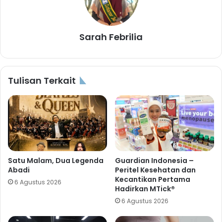
Sarah Febrilia
Tulisan Terkait
Satu Malam, Dua Legenda
Guardian Indonesia –
Abadi
Peritel Kesehatan dan
Kecantikan Pertama
6 Agustus 2026
Hadirkan MTick®
6 Agustus 2026