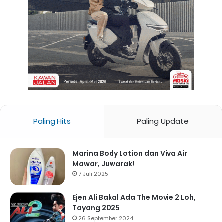
Paling Hits
Paling Update
Marina Body Lotion dan Viva Air
Mawar, Juwarak!
7 Juli 2025
Ejen Ali Bakal Ada The Movie 2 Loh,
Tayang 2025
26 September 2024