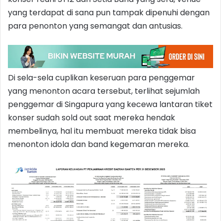
yang terdapat di sana pun tampak dipenuhi dengan
para penonton yang semangat dan antusias.
Di sela-sela cuplikan keseruan para penggemar
yang menonton acara tersebut, terlihat sejumlah
penggemar di Singapura yang kecewa lantaran tiket
konser sudah sold out saat mereka hendak
membelinya, hal itu membuat mereka tidak bisa
menonton idola dan band kegemaran mereka.