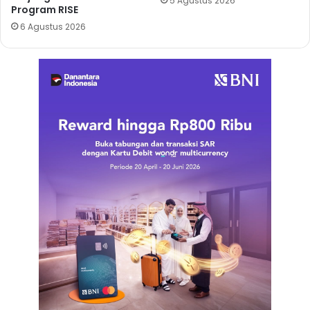
5 Agustus 2026
Program RISE
6 Agustus 2026