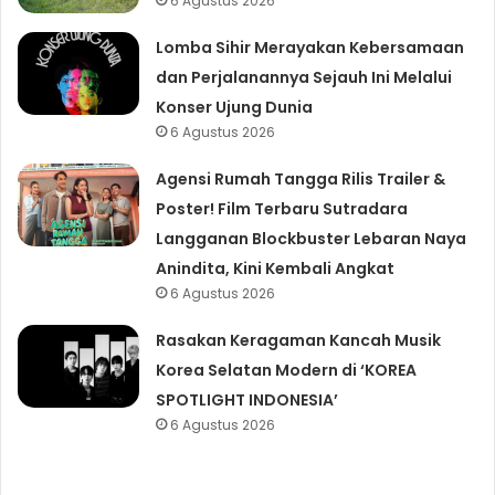
6 Agustus 2026
Lomba Sihir Merayakan Kebersamaan
dan Perjalanannya Sejauh Ini Melalui
Konser Ujung Dunia
6 Agustus 2026
Agensi Rumah Tangga Rilis Trailer &
Poster! Film Terbaru Sutradara
Langganan Blockbuster Lebaran Naya
Anindita, Kini Kembali Angkat
6 Agustus 2026
Rasakan Keragaman Kancah Musik
Korea Selatan Modern di ‘KOREA
SPOTLIGHT INDONESIA’
6 Agustus 2026