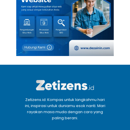
Zetizens.id: Kompas untuk langkahmu hari
ini, inspirasi untuk duniamu esok nanti. Mari
rayakan masa muda dengan cara yang
paling berani.