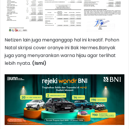
Netizen lain juga menganggap hal ini kreatif. Pohon
Natal skripsi cover oranye ini Bak Hermes.Banyak
juga yang menyarankan warna hijau agar terlihat
lebih nyata.
(Ismi)