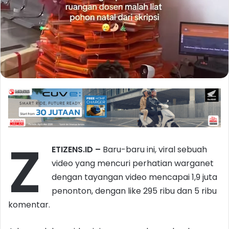
Z
ETIZENS.ID –
Baru-baru ini, viral sebuah
video yang mencuri perhatian warganet
dengan tayangan video mencapai 1,9 juta
penonton, dengan like 295 ribu dan 5 ribu
komentar.