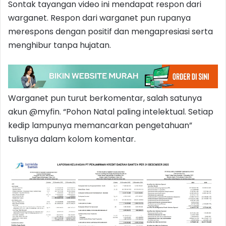
Sontak tayangan video ini mendapat respon dari
warganet. Respon dari warganet pun rupanya
merespons dengan positif dan mengapresiasi serta
menghibur tanpa hujatan.
Warganet pun turut berkomentar, salah satunya
akun @myfin. “Pohon Natal paling intelektual. Setiap
kedip lampunya memancarkan pengetahuan”
tulisnya dalam kolom komentar.