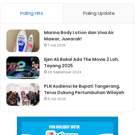
Paling Hits
Paling Update
Marina Body Lotion dan Viva Air
Mawar, Juwarak!
7 Juli 2025
Ejen Ali Bakal Ada The Movie 2 Loh,
Tayang 2025
26 September 2024
PLN Audiensi ke Bupati Tangerang,
Terus Dukung Pertumbuhan Wilayah
9 Juli 2025