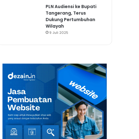
PLN Audiensi ke Bupati
Tangerang, Terus
Dukung Pertumbuhan
Wilayah
9 Juli 2025