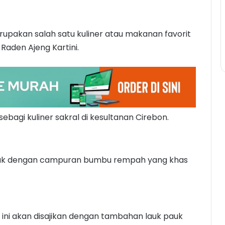
erupakan salah satu kuliner atau makanan favorit
Raden Ajeng Kartini.
 sebagi kuliner sakral di kesultanan Cirebon.
sak dengan campuran bumbu rempah yang khas
 ini akan disajikan dengan tambahan lauk pauk