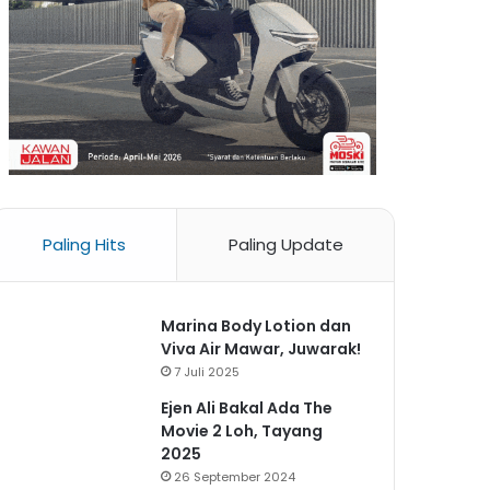
Paling Hits
Paling Update
Marina Body Lotion dan
Viva Air Mawar, Juwarak!
7 Juli 2025
Ejen Ali Bakal Ada The
Movie 2 Loh, Tayang
2025
26 September 2024