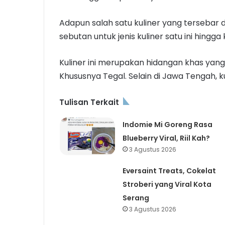
Adapun salah satu kuliner yang tersebar d
sebutan untuk jenis kuliner satu ini hingga 
Kuliner ini merupakan hidangan khas yang 
Khususnya Tegal. Selain di Jawa Tengah, kul
Tulisan Terkait
Indomie Mi Goreng Rasa
Blueberry Viral, Riil Kah?
3 Agustus 2026
Eversaint Treats, Cokelat
Stroberi yang Viral Kota
Serang
3 Agustus 2026