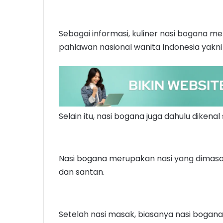
Sebagai informasi, kuliner nasi bogana m
pahlawan nasional wanita Indonesia yakni 
Selain itu, nasi bogana juga dahulu dikenal
Nasi bogana merupakan nasi yang dima
dan santan.
Setelah nasi masak, biasanya nasi bogana