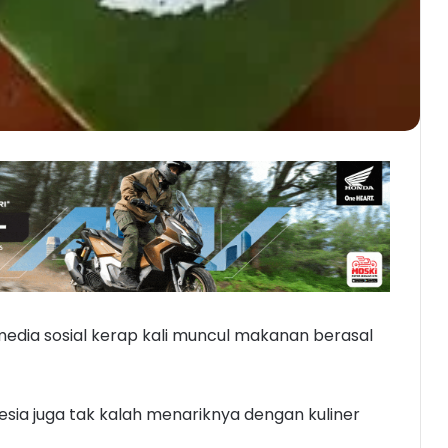
 media sosial kerap kali muncul makanan berasal
nesia juga tak kalah menariknya dengan kuliner