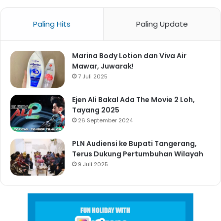
Paling Hits
Paling Update
Marina Body Lotion dan Viva Air
Mawar, Juwarak!
7 Juli 2025
Ejen Ali Bakal Ada The Movie 2 Loh,
Tayang 2025
26 September 2024
PLN Audiensi ke Bupati Tangerang,
Terus Dukung Pertumbuhan Wilayah
9 Juli 2025