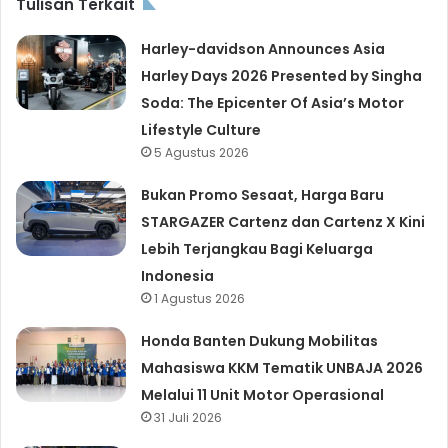
Tulisan Terkait
Harley-davidson Announces Asia
Harley Days 2026 Presented by Singha
Soda: The Epicenter Of Asia’s Motor
Lifestyle Culture
5 Agustus 2026
Bukan Promo Sesaat, Harga Baru
STARGAZER Cartenz dan Cartenz X Kini
Lebih Terjangkau Bagi Keluarga
Indonesia
1 Agustus 2026
Honda Banten Dukung Mobilitas
Mahasiswa KKM Tematik UNBAJA 2026
Melalui 11 Unit Motor Operasional
31 Juli 2026