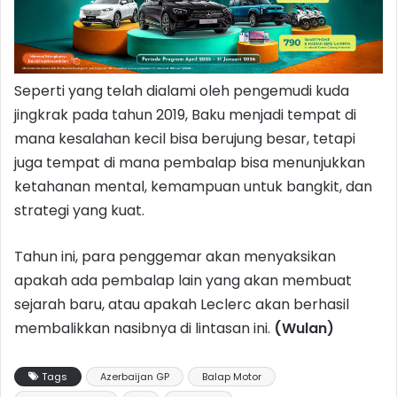
Seperti yang telah dialami oleh pengemudi kuda
jingkrak pada tahun 2019, Baku menjadi tempat di
mana kesalahan kecil bisa berujung besar, tetapi
juga tempat di mana pembalap bisa menunjukkan
ketahanan mental, kemampuan untuk bangkit, dan
strategi yang kuat.
Tahun ini, para penggemar akan menyaksikan
apakah ada pembalap lain yang akan membuat
sejarah baru, atau apakah Leclerc akan berhasil
membalikkan nasibnya di lintasan ini.
(Wulan)
Tags
Azerbaijan GP
Balap Motor