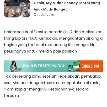
Genio, Stylo, dan Scoopy, Motor yang
Anak Muda Banget
30 Juli 2026
Dalam sesi kualifikasi, ia berada di Q2 dan melakukan
flying lap di sirkuit. Kemudian, menghantam dinding di
bagian yang terkenal menantang itu, mengakhiri
peluangnya untuk meraih pole position.
Tak berselang lama setelah kecelakaan, pembalap
asal Monaco dengan frustrasi mengatakan di radio,
“I am stupid,” mengakui kesalahannya secara
terbuka.