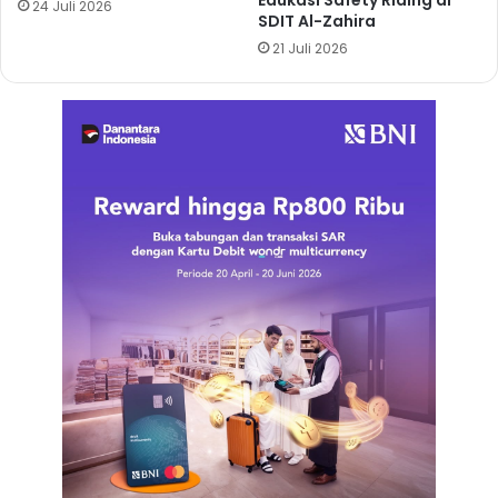
24 Juli 2026
SDIT Al-Zahira
21 Juli 2026