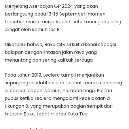
Menjelang Azerbaijan GP 2024 yang akan
berlangsung pada 13-15 September, momen
tersebut masih menjadi salah satu kenangan paling
diingat oleh komunitas F1.
Diketahui bahwa, Baku City sirkuit dikenal sebagai
balapan dengan lintasan jalan raya yang
menantang dan sering kali tak terduga.
Pada tahun 2019, Leclerc tampil menjanjikan
sepanjang sesi latihan dan terlihat mampu bersaing
di barisan depan. Namun, harapan tinggi Ferrari
pupus ketika Leclerc mengalami kecelakaan di
tikungan 8, yang merupakan bagian sempit dari
lintasan Baku, tepat di area Kota Tua.