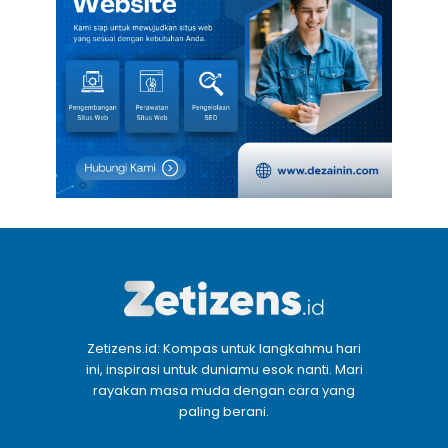
Zetizens.id: Kompas untuk langkahmu hari
ini, inspirasi untuk duniamu esok nanti. Mari
rayakan masa muda dengan cara yang
paling berani.