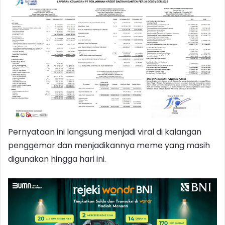
Pernyataan ini langsung menjadi viral di kalangan
penggemar dan menjadikannya meme yang masih
digunakan hingga hari ini.