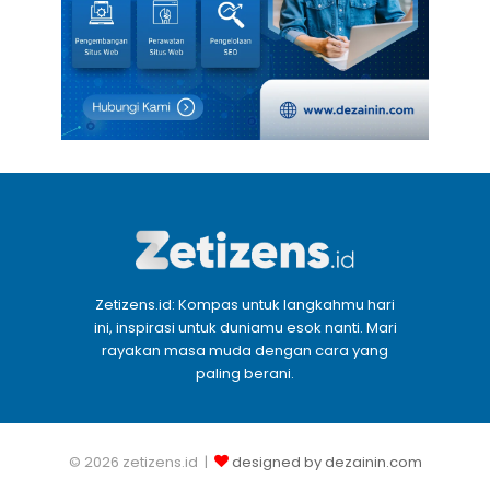
Zetizens.id: Kompas untuk langkahmu hari
ini, inspirasi untuk duniamu esok nanti. Mari
rayakan masa muda dengan cara yang
paling berani.
© 2026 zetizens.id |
designed by dezainin.com