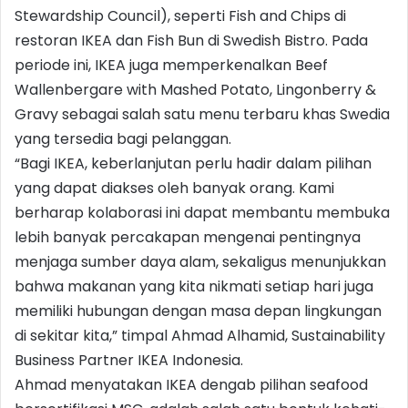
Stewardship Council), seperti Fish and Chips di
restoran IKEA dan Fish Bun di Swedish Bistro. Pada
periode ini, IKEA juga memperkenalkan Beef
Wallenbergare with Mashed Potato, Lingonberry &
Gravy sebagai salah satu menu terbaru khas Swedia
yang tersedia bagi pelanggan.
“Bagi IKEA, keberlanjutan perlu hadir dalam pilihan
yang dapat diakses oleh banyak orang. Kami
berharap kolaborasi ini dapat membantu membuka
lebih banyak percakapan mengenai pentingnya
menjaga sumber daya alam, sekaligus menunjukkan
bahwa makanan yang kita nikmati setiap hari juga
memiliki hubungan dengan masa depan lingkungan
di sekitar kita,” timpal Ahmad Alhamid, Sustainability
Business Partner IKEA Indonesia.
Ahmad menyatakan IKEA dengab pilihan seafood