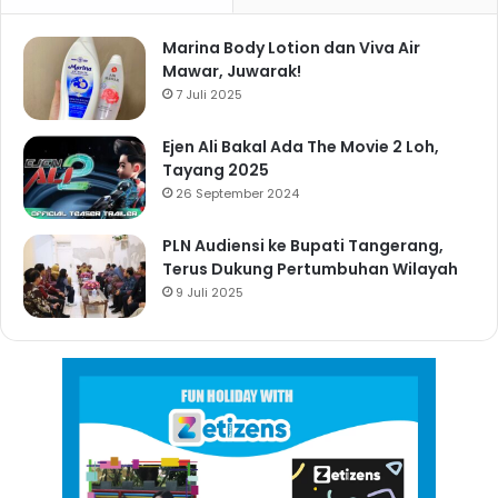
Marina Body Lotion dan Viva Air
Mawar, Juwarak!
7 Juli 2025
Ejen Ali Bakal Ada The Movie 2 Loh,
Tayang 2025
26 September 2024
PLN Audiensi ke Bupati Tangerang,
Terus Dukung Pertumbuhan Wilayah
9 Juli 2025