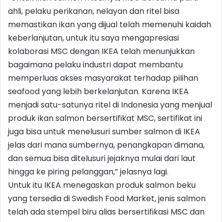
ahli, pelaku perikanan, nelayan dan ritel bisa
memastikan ikan yang dijual telah memenuhi kaidah
keberlanjutan, untuk itu saya mengapresiasi
kolaborasi MSC dengan IKEA telah menunjukkan
bagaimana pelaku industri dapat membantu
memperluas akses masyarakat terhadap pilihan
seafood yang lebih berkelanjutan. Karena IKEA
menjadi satu-satunya ritel di Indonesia yang menjual
produk ikan salmon bersertifikat MSC, sertifikat ini
juga bisa untuk menelusuri sumber salmon di IKEA
jelas dari mana sumbernya, penangkapan dimana,
dan semua bisa ditelusuri jejaknya mulai dari laut
hingga ke piring pelanggan,” jelasnya lagi.
Untuk itu IKEA menegaskan produk salmon beku
yang tersedia di Swedish Food Market, jenis salmon
telah ada stempel biru alias bersertifikasi MSC dan