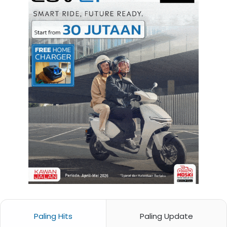
Paling Hits
Paling Update