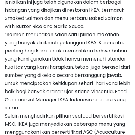
jenis ikan ini juga telah digunakan dalam berbagai
hidangan yang disajikan di restoran IKEA, termasuk
Smoked Salmon dan menu terbaru Baked Salmon
with Butter Rice and Garlic Sauce.
“Salmon merupakan salah satu pilihan makanan
yang banyak dinikmati pelanggan IKEA. Karena itu,
penting bagi kami untuk memastikan bahwa bahan
yang kami gunakan tidak hanya memenuhi standar
kualitas yang kami harapkan, tetapi juga berasal dari
sumber yang dikelola secara bertanggung jawab,
untuk menciptakan kehidupan sehari-hari yang lebih
baik bagi banyak orang,” ujar Ariane Vinsontia, Food
Commercial Manager IKEA Indonesia di acara yang
sama.
Selain menghadirkan pilihan seafood bersertifikasi
MSC, IKEA juga menyediakan beberapa menu yang
menggunakan ikan bersertifikasi ASC (Aquaculture