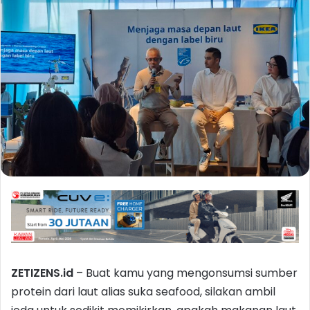
ZETIZENS.id
– Buat kamu yang mengonsumsi sumber
protein dari laut alias suka seafood, silakan ambil