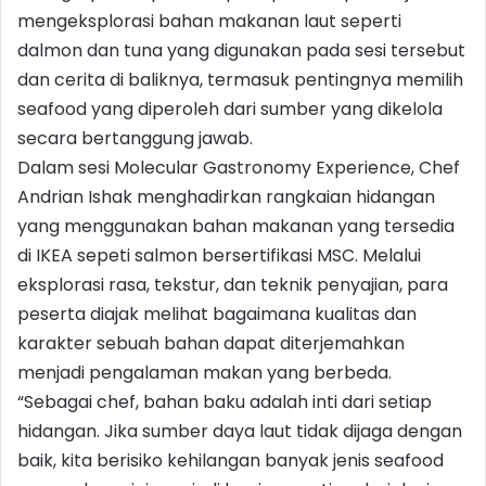
mengeksplorasi bahan makanan laut seperti
dalmon dan tuna yang digunakan pada sesi tersebut
dan cerita di baliknya, termasuk pentingnya memilih
seafood yang diperoleh dari sumber yang dikelola
secara bertanggung jawab.
Dalam sesi Molecular Gastronomy Experience, Chef
Andrian Ishak menghadirkan rangkaian hidangan
yang menggunakan bahan makanan yang tersedia
di IKEA sepeti salmon bersertifikasi MSC. Melalui
eksplorasi rasa, tekstur, dan teknik penyajian, para
peserta diajak melihat bagaimana kualitas dan
karakter sebuah bahan dapat diterjemahkan
menjadi pengalaman makan yang berbeda.
“Sebagai chef, bahan baku adalah inti dari setiap
hidangan. Jika sumber daya laut tidak dijaga dengan
baik, kita berisiko kehilangan banyak jenis seafood