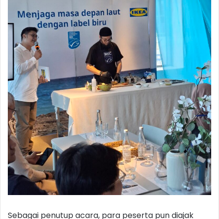
Sebagai penutup acara, para peserta pun diajak