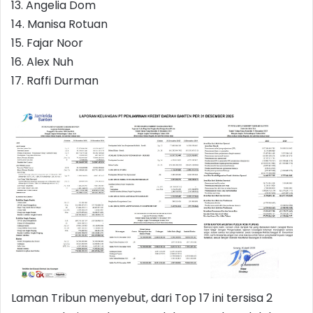
13. Angelia Dom
14. Manisa Rotuan
15. Fajar Noor
16. Alex Nuh
17. Raffi Durman
Laman Tribun menyebut, dari Top 17 ini tersisa 2