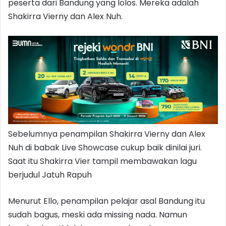
peserta dari Bandung yang lolos. Mereka adalah
Shakirra Vierny dan Alex Nuh.
Sebelumnya penampilan Shakirra Vierny dan Alex
Nuh di babak Live Showcase cukup baik dinilai juri.
Saat itu Shakirra Vier tampil membawakan lagu
berjudul Jatuh Rapuh
Menurut Ello, penampilan pelajar asal Bandung itu
sudah bagus, meski ada missing nada. Namun