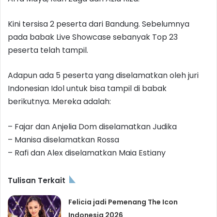
Kini tersisa 2 peserta dari Bandung. Sebelumnya
pada babak Live Showcase sebanyak Top 23
peserta telah tampil.
Adapun ada 5 peserta yang diselamatkan oleh juri
Indonesian Idol untuk bisa tampil di babak
berikutnya. Mereka adalah:
– Fajar dan Anjelia Dom diselamatkan Judika
– Manisa diselamatkan Rossa
– Rafi dan Alex diselamatkan Maia Estiany
Tulisan Terkait
Felicia jadi Pemenang The Icon
Indonesia 2026