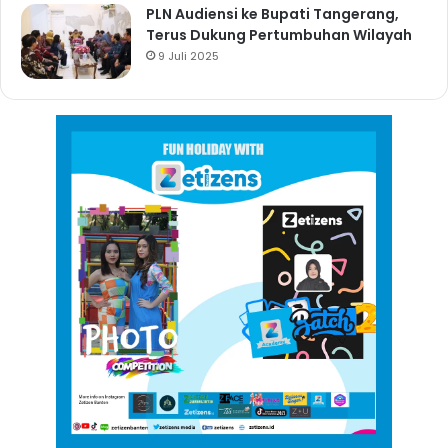
PLN Audiensi ke Bupati Tangerang,
Terus Dukung Pertumbuhan Wilayah
9 Juli 2025