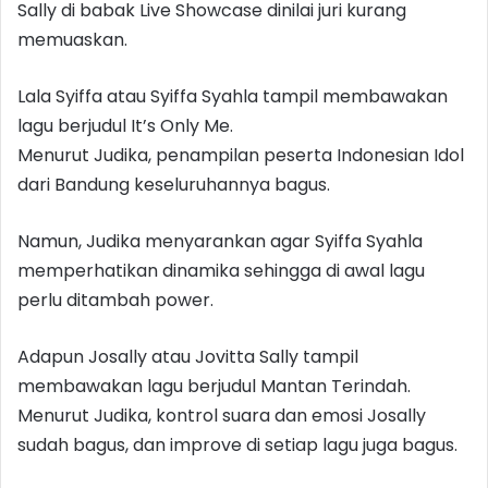
Sally di babak Live Showcase dinilai juri kurang
memuaskan.
Lala Syiffa atau Syiffa Syahla tampil membawakan
lagu berjudul It’s Only Me.
Menurut Judika, penampilan peserta Indonesian Idol
dari Bandung keseluruhannya bagus.
Namun, Judika menyarankan agar Syiffa Syahla
memperhatikan dinamika sehingga di awal lagu
perlu ditambah power.
Adapun Josally atau Jovitta Sally tampil
membawakan lagu berjudul Mantan Terindah.
Menurut Judika, kontrol suara dan emosi Josally
sudah bagus, dan improve di setiap lagu juga bagus.