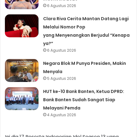
6 Agustus 2026
Clara Riva Cerita Mantan Datang Lagi
Melalui Nomor Pop
yang Menyenangkan Berjudul “Kenapa
ya?”
6 Agustus 2026
Negara Blok M Punya Presiden, Makin
Menyala
5 Agustus 2026
HUT ke-10 Bank Banten, Ketua DPRD:
Bank Banten Sudah Sangat Siap
Melayani Pemda
4 Agustus 2026
Ini dia 17 Peserta Indonesian Idol Season 13 yang