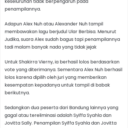
keseluruhan tidak berpengaruh pada
penampilannya.
Adapun Alex Nuh atau Alexander Nuh tampil
membawakan lagu berjudul Ular Berbisa. Menurut
Judika, suara Alex sudah bagus tapi penampilannya
tadi malam banyak nada yang tidak jejak
Untuk Shakirra Vierny, ia berhasil lolos berdasarkan
vote yang diterimanya. Sementara Alex Nuh berhasil
lolos karena dipilih oleh juri yang memberikan
kesempatan kepadanya untuk tampil di babak
berikutnya.
Sedangkan dua peserta dari Bandung lainnya yang
gagal atau tereliminasi adalah Syiffa Syahla dan
Jovitta Sally. Penampilan Syiffa Syahla dan Jovitta