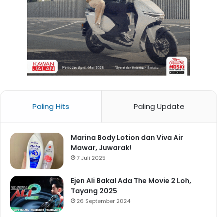
Paling Hits
Paling Update
Marina Body Lotion dan Viva Air
Mawar, Juwarak!
7 Juli 2025
Ejen Ali Bakal Ada The Movie 2 Loh,
Tayang 2025
26 September 2024