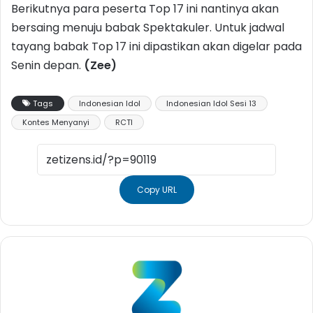
Berikutnya para peserta Top 17 ini nantinya akan
bersaing menuju babak Spektakuler. Untuk jadwal
tayang babak Top 17 ini dipastikan akan digelar pada
Senin depan.
(Zee)
Tags
Indonesian Idol
Indonesian Idol Sesi 13
Kontes Menyanyi
RCTI
Copy URL