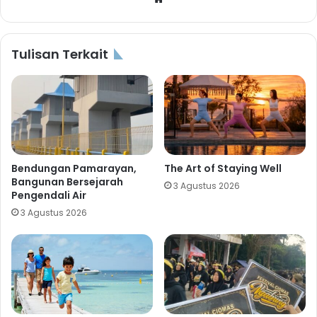
Tulisan Terkait
Bendungan Pamarayan,
The Art of Staying Well
Bangunan Bersejarah
3 Agustus 2026
Pengendali Air
3 Agustus 2026