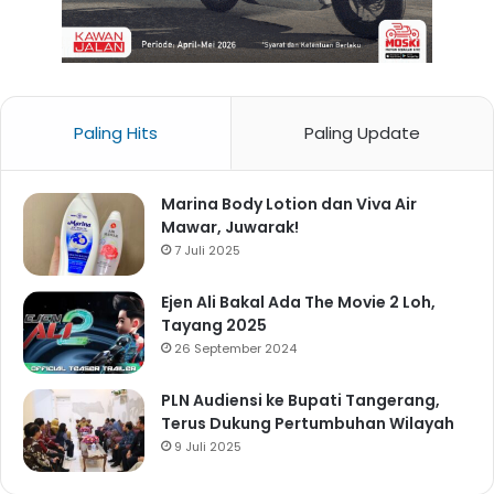
Paling Hits
Paling Update
Marina Body Lotion dan Viva Air
Mawar, Juwarak!
7 Juli 2025
Ejen Ali Bakal Ada The Movie 2 Loh,
Tayang 2025
26 September 2024
PLN Audiensi ke Bupati Tangerang,
Terus Dukung Pertumbuhan Wilayah
9 Juli 2025