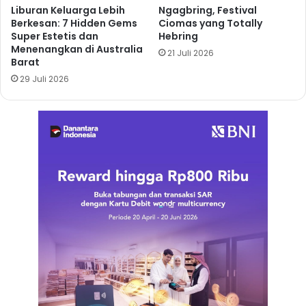
Liburan Keluarga Lebih
Ngagbring, Festival
Berkesan: 7 Hidden Gems
Ciomas yang Totally
Super Estetis dan
Hebring
Menenangkan di Australia
21 Juli 2026
Barat
29 Juli 2026