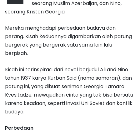
seorang Muslim Azerbaijan, dan Nino,
seorang Kristen Georgia.
Mereka menghadapi perbedaan budaya dan
perang. Kisah keduannya digambarkan oleh patung
bergerak yang bergerak satu sama lain lalu
berpisah.
Kisah ini terinspirasi dari novel berjudul Ali and Nino
tahun 1937 karya Kurban Said (nama samaran), dan
patung ini, yang dibuat seniman Georgia Tamara
Kvesitadze, mewujudkan cinta yang tak bisa bersatu
karena keadaan, seperti invasi Uni Soviet dan konflik
budaya.
Perbedaan