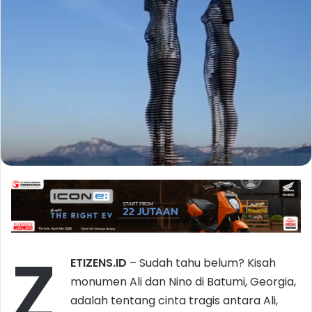
Z
ETIZENS.ID
– Sudah tahu belum? Kisah
monumen Ali dan Nino di Batumi, Georgia,
adalah tentang cinta tragis antara Ali,