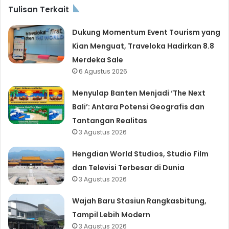
Tulisan Terkait
Dukung Momentum Event Tourism yang
Kian Menguat, Traveloka Hadirkan 8.8
Merdeka Sale
6 Agustus 2026
Menyulap Banten Menjadi ‘The Next
Bali’: Antara Potensi Geografis dan
Tantangan Realitas
3 Agustus 2026
Hengdian World Studios, Studio Film
dan Televisi Terbesar di Dunia
3 Agustus 2026
Wajah Baru Stasiun Rangkasbitung,
Tampil Lebih Modern
3 Agustus 2026