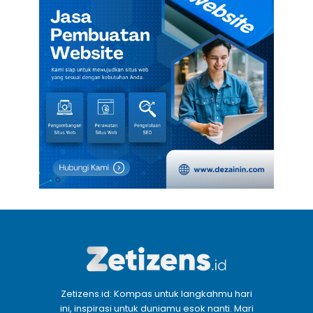
Zetizens.id: Kompas untuk langkahmu hari
ini, inspirasi untuk duniamu esok nanti. Mari