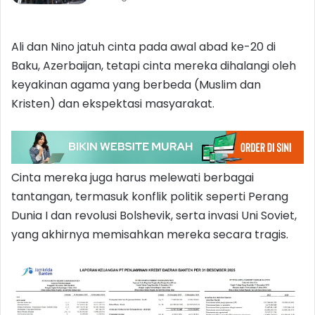
Ali dan Nino jatuh cinta pada awal abad ke-20 di
Baku, Azerbaijan, tetapi cinta mereka dihalangi oleh
keyakinan agama yang berbeda (Muslim dan
Kristen) dan ekspektasi masyarakat.
Cinta mereka juga harus melewati berbagai
tantangan, termasuk konflik politik seperti Perang
Dunia I dan revolusi Bolshevik, serta invasi Uni Soviet,
yang akhirnya memisahkan mereka secara tragis.