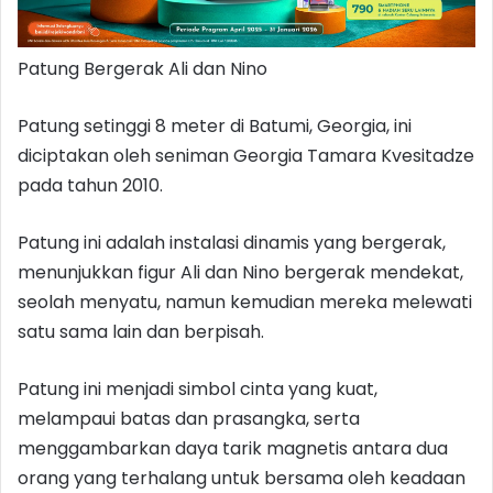
Patung Bergerak Ali dan Nino
Patung setinggi 8 meter di Batumi, Georgia, ini
diciptakan oleh seniman Georgia Tamara Kvesitadze
pada tahun 2010.
Patung ini adalah instalasi dinamis yang bergerak,
menunjukkan figur Ali dan Nino bergerak mendekat,
seolah menyatu, namun kemudian mereka melewati
satu sama lain dan berpisah.
Patung ini menjadi simbol cinta yang kuat,
melampaui batas dan prasangka, serta
menggambarkan daya tarik magnetis antara dua
orang yang terhalang untuk bersama oleh keadaan