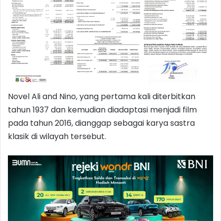
Novel Ali and Nino, yang pertama kali diterbitkan
tahun 1937 dan kemudian diadaptasi menjadi film
pada tahun 2016, dianggap sebagai karya sastra
klasik di wilayah tersebut.