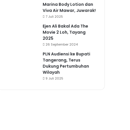
Marina Body Lotion dan
Viva Air Mawar, Juwarak!
7 Juli 2025
Ejen Ali Bakal Ada The
Movie 2 Loh, Tayang
2025
26 September 2024
PLN Audiensi ke Bupati
Tangerang, Terus
Dukung Pertumbuhan
Wilayah
9 Juli 2025