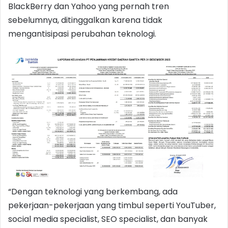
BlackBerry dan Yahoo yang pernah tren
sebelumnya, ditinggalkan karena tidak
mengantisipasi perubahan teknologi.
“Dengan teknologi yang berkembang, ada
pekerjaan-pekerjaan yang timbul seperti YouTuber,
social media specialist, SEO specialist, dan banyak