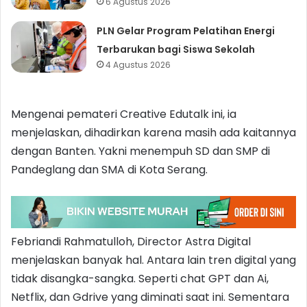
6 Agustus 2026
PLN Gelar Program Pelatihan Energi
Terbarukan bagi Siswa Sekolah
4 Agustus 2026
Mengenai pemateri Creative Edutalk ini, ia
menjelaskan, dihadirkan karena masih ada kaitannya
dengan Banten. Yakni menempuh SD dan SMP di
Pandeglang dan SMA di Kota Serang.
Febriandi Rahmatulloh, Director Astra Digital
menjelaskan banyak hal. Antara lain tren digital yang
tidak disangka-sangka. Seperti chat GPT dan Ai,
Netflix, dan Gdrive yang diminati saat ini. Sementara