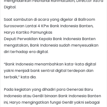
menghadirkan Febriandi Rahmatulloh, Director Astra
Digital.
Saat sambutan di acara yang digelar di Ballroom
Surosowan Lantai 4 KPw Bank Indonesia Banten,
Haryo Kartiko Pamungkas
Deputi Perwakilan Kepala Bank Indonesia Banten
mengatakan, Bank Indonesia sudah menyesuaikan
diri terhadap era digital.
“Bank Indonesia menambahkan kata-kata digital
yakni menjadi bank sentral digital terdepan dan
terbaik,” kata dia.
Pada kegiatan yang dihadiri para Generasi Baru
Indonesia atau GenBI binaan Bank Indonesia Banten
ini, Haryo mengingatkan fungsi GenBI yakni sebagai