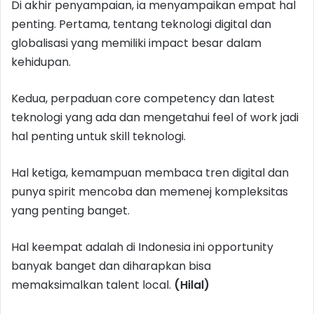
Di akhir penyampaian, ia menyampaikan empat hal
penting. Pertama, tentang teknologi digital dan
globalisasi yang memiliki impact besar dalam
kehidupan.
Kedua, perpaduan core competency dan latest
teknologi yang ada dan mengetahui feel of work jadi
hal penting untuk skill teknologi.
Hal ketiga, kemampuan membaca tren digital dan
punya spirit mencoba dan memenej kompleksitas
yang penting banget.
Hal keempat adalah di Indonesia ini opportunity
banyak banget dan diharapkan bisa
memaksimalkan talent local.
(Hilal)