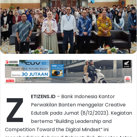
Z
ETIZENS.ID
– Bank Indonesia Kantor
Perwakilan Banten menggelar Creative
Edutalk pada Jumat (8/12/2023). Kegiatan
bertema “Building Leadership and
Competition Toward the Digital Mindset” ini