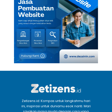
Zetizens.id: Kompas untuk langkahmu hari
ini, inspirasi untuk duniamu esok nanti. Mari
rayakan masa muda dengan cara yang