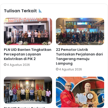
Tulisan Terkait
PLN UID Banten Tingkatkan
22 Pemotor Listrik
Percepatan Layanan
Tuntaskan Perjalanan dari
Kelistrikan di PIK 2
Tangerang menuju
Lampung
4 Agustus 2026
4 Agustus 2026