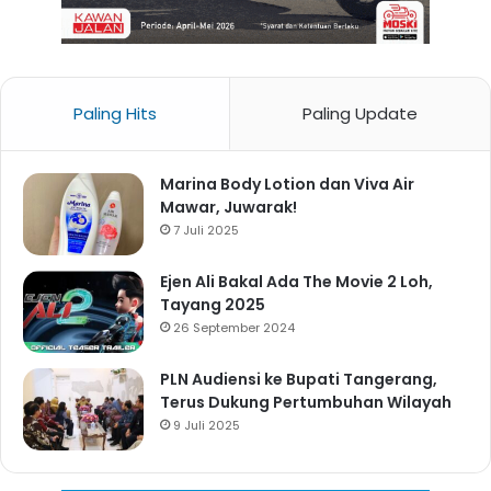
Paling Hits
Paling Update
Marina Body Lotion dan Viva Air
Mawar, Juwarak!
7 Juli 2025
Ejen Ali Bakal Ada The Movie 2 Loh,
Tayang 2025
26 September 2024
PLN Audiensi ke Bupati Tangerang,
Terus Dukung Pertumbuhan Wilayah
9 Juli 2025