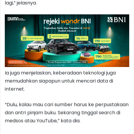
lagi,” jelasnya.
Ia juga menjelaskan, keberadaan teknologi juga
memudahkan siapapun untuk mencari data di
internet.
“Dulu, kalau mau cari sumber harus ke perpustakaan
dan antri pinjam buku. Sekarang tinggal search di
medsos atau YouTube,” kata dia.