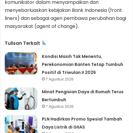
komunikator dalam menyampaikan dan
menyebarluaskan kebijakan Bank Indonesia (front
liners) dan sebagai agen pembawa perubahan bagi
masyarakat (agent of change).
Tulisan Terkait
Kondisi Masih Tak Menentu,
Perekonomian Banten Tetap Tumbuh
Positif di Triwulan II 2026
7 Agustus 2026
Minat Pengisian Daya di Rumah Terus
Bertumbuh
7 Agustus 2026
PLN Hadirkan Promo Spesial Tambah
Daya Listrik di GIIAS