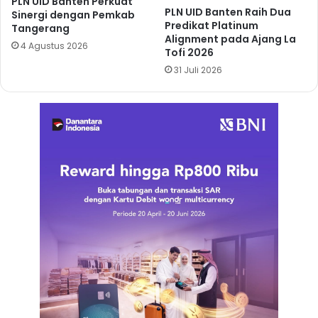
PLN UID Banten Perkuat
PLN UID Banten Raih Dua
Sinergi dengan Pemkab
Predikat Platinum
Tangerang
Alignment pada Ajang La
4 Agustus 2026
Tofi 2026
31 Juli 2026