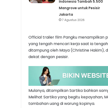
Indonesia Tambah 5.500
Mangrove untuk Pesisir
Jakarta
7 Agustus 2026
Official trailer film Pangku menampilkan 
yang tengah mencari kerja saat ia tengah
ditampung oleh Maya (Christine Hakim), 
dekat dengan pesisir.
Mulanya, ditampilkan Sartika bahkan samp
Melihat Sartika yang begitu kepayahan, 
tambahan uang di warung kopinya.