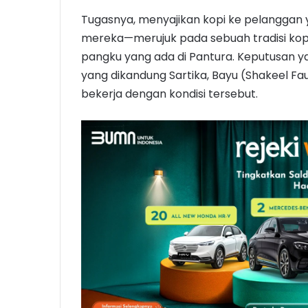
Tugasnya, menyajikan kopi ke pelanggan
mereka—merujuk pada sebuah tradisi kop
pangku yang ada di Pantura. Keputusan ya
yang dikandung Sartika, Bayu (Shakeel Fa
bekerja dengan kondisi tersebut.