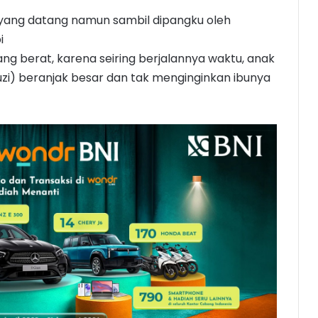
 yang datang namun sambil dipangku oleh
i
ng berat, karena seiring berjalannya waktu, anak
uzi) beranjak besar dan tak menginginkan ibunya