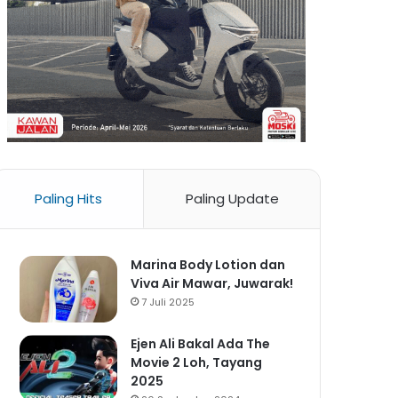
Paling Hits
Paling Update
Marina Body Lotion dan
Viva Air Mawar, Juwarak!
7 Juli 2025
Ejen Ali Bakal Ada The
Movie 2 Loh, Tayang
2025