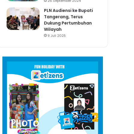
26 September 2024
PLN Audiensi ke Bupati
Tangerang, Terus
Dukung Pertumbuhan
Wilayah
9 Juli 2025