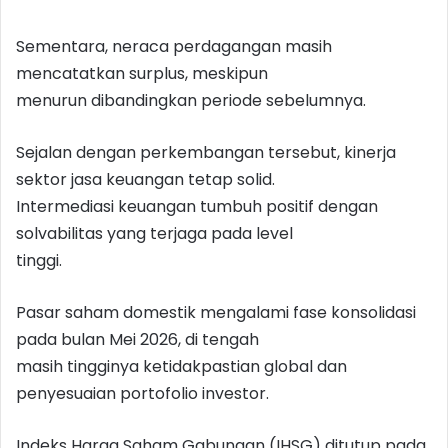
Sementara, neraca perdagangan masih
mencatatkan surplus, meskipun
menurun dibandingkan periode sebelumnya.
Sejalan dengan perkembangan tersebut, kinerja
sektor jasa keuangan tetap solid.
Intermediasi keuangan tumbuh positif dengan
solvabilitas yang terjaga pada level
tinggi.
Pasar saham domestik mengalami fase konsolidasi
pada bulan Mei 2026, di tengah
masih tingginya ketidakpastian global dan
penyesuaian portofolio investor.
Indeks Harga Saham Gabungan (IHSG) ditutup pada