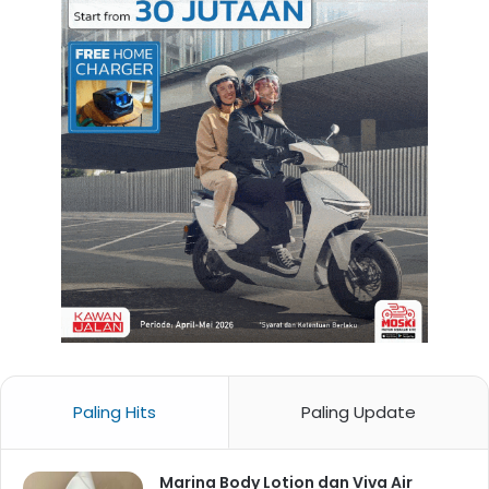
Paling Hits
Paling Update
Marina Body Lotion dan Viva Air