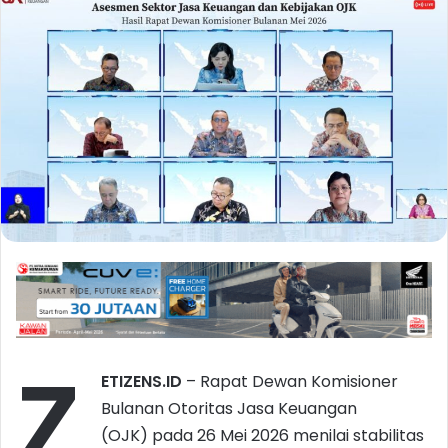
Z
ETIZENS.ID
– Rapat Dewan Komisioner
Bulanan Otoritas Jasa Keuangan
(OJK) pada 26 Mei 2026 menilai stabilitas