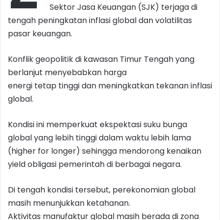
Sektor Jasa Keuangan (SJK) terjaga di
tengah peningkatan inflasi global dan volatilitas
pasar keuangan.
Konflik geopolitik di kawasan Timur Tengah yang
berlanjut menyebabkan harga
energi tetap tinggi dan meningkatkan tekanan inflasi
global.
Kondisi ini memperkuat ekspektasi suku bunga
global yang lebih tinggi dalam waktu lebih lama
(higher for longer) sehingga mendorong kenaikan
yield obligasi pemerintah di berbagai negara.
Di tengah kondisi tersebut, perekonomian global
masih menunjukkan ketahanan.
Aktivitas manufaktur global masih berada di zona