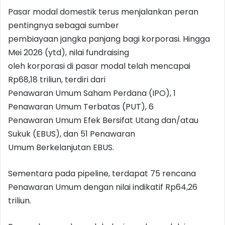
Pasar modal domestik terus menjalankan peran
pentingnya sebagai sumber
pembiayaan jangka panjang bagi korporasi. Hingga
Mei 2026 (ytd), nilai fundraising
oleh korporasi di pasar modal telah mencapai
Rp68,18 triliun, terdiri dari
Penawaran Umum Saham Perdana (IPO), 1
Penawaran Umum Terbatas (PUT), 6
Penawaran Umum Efek Bersifat Utang dan/atau
Sukuk (EBUS), dan 51 Penawaran
Umum Berkelanjutan EBUS.
Sementara pada pipeline, terdapat 75 rencana
Penawaran Umum dengan nilai indikatif Rp64,26
triliun.