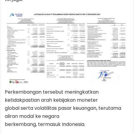
Perkembangan tersebut meningkatkan
ketidakpastian arah kebijakan moneter
global serta volatilitas pasar keuangan, terutama
aliran modal ke negara
berkembang, termasuk Indonesia.