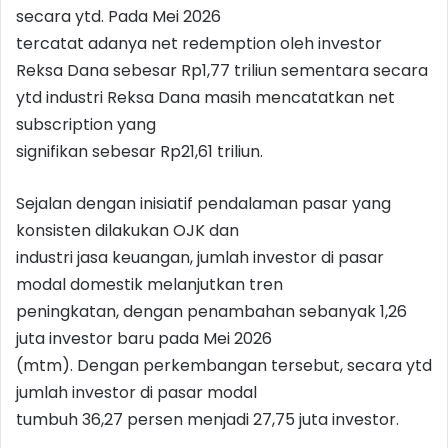
secara ytd. Pada Mei 2026
tercatat adanya net redemption oleh investor
Reksa Dana sebesar Rp1,77 triliun sementara secara
ytd industri Reksa Dana masih mencatatkan net
subscription yang
signifikan sebesar Rp21,61 triliun.
Sejalan dengan inisiatif pendalaman pasar yang
konsisten dilakukan OJK dan
industri jasa keuangan, jumlah investor di pasar
modal domestik melanjutkan tren
peningkatan, dengan penambahan sebanyak 1,26
juta investor baru pada Mei 2026
(mtm). Dengan perkembangan tersebut, secara ytd
jumlah investor di pasar modal
tumbuh 36,27 persen menjadi 27,75 juta investor.