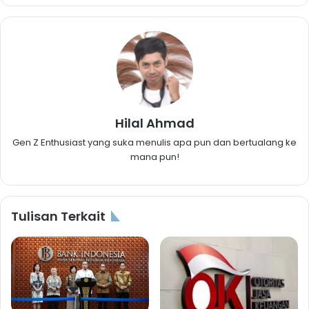
Hilal Ahmad
Gen Z Enthusiast yang suka menulis apa pun dan bertualang ke
mana pun!
Tulisan Terkait