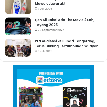
Mawar, Juwarak!
7 Juli 2025
Ejen Ali Bakal Ada The Movie 2 Loh,
Tayang 2025
26 September 2024
PLN Audiensi ke Bupati Tangerang,
Terus Dukung Pertumbuhan Wilayah
9 Juli 2025