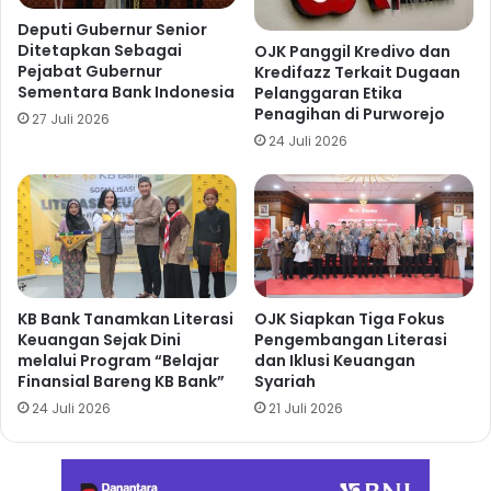
Deputi Gubernur Senior
Ditetapkan Sebagai
OJK Panggil Kredivo dan
Pejabat Gubernur
Kredifazz Terkait Dugaan
Sementara Bank Indonesia
Pelanggaran Etika
Penagihan di Purworejo
27 Juli 2026
24 Juli 2026
KB Bank Tanamkan Literasi
OJK Siapkan Tiga Fokus
Keuangan Sejak Dini
Pengembangan Literasi
melalui Program “Belajar
dan Iklusi Keuangan
Finansial Bareng KB Bank”
Syariah
24 Juli 2026
21 Juli 2026