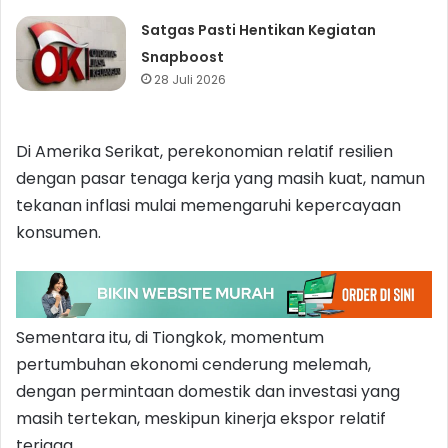
Satgas Pasti Hentikan Kegiatan
Snapboost
28 Juli 2026
Di Amerika Serikat, perekonomian relatif resilien
dengan pasar tenaga kerja yang masih kuat, namun
tekanan inflasi mulai memengaruhi kepercayaan
konsumen.
Sementara itu, di Tiongkok, momentum
pertumbuhan ekonomi cenderung melemah,
dengan permintaan domestik dan investasi yang
masih tertekan, meskipun kinerja ekspor relatif
terjaga.