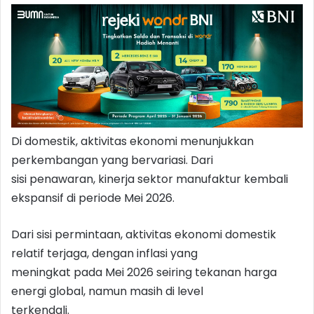
Di domestik, aktivitas ekonomi menunjukkan
perkembangan yang bervariasi. Dari
sisi penawaran, kinerja sektor manufaktur kembali
ekspansif di periode Mei 2026.
Dari sisi permintaan, aktivitas ekonomi domestik
relatif terjaga, dengan inflasi yang
meningkat pada Mei 2026 seiring tekanan harga
energi global, namun masih di level
terkendali.