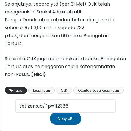
Selanjutnya, secara ytd (per 31 Mei) OJK telah
mengenakan Sanksi Administratif
Berupa Denda atas keterlambatan dengan nilai
sebesar Rp53,90 miliar kepada 232
pihak, dan mengenakan 66 sanksi Peringatan
Tertulis.
Selain itu, OJK juga mengenakan 71 sanksi Peringatan
Tertulis atas pelanggaran selain keterlambatan
non-kasus.
(Hilal)
Tags
keuangan
OJK
Otoritas Jasa Keuangan
Copy URL