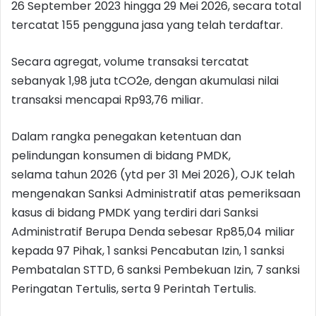
26 September 2023 hingga 29 Mei 2026, secara total
tercatat 155 pengguna jasa yang telah terdaftar.
Secara agregat, volume transaksi tercatat
sebanyak 1,98 juta tCO2e, dengan akumulasi nilai
transaksi mencapai Rp93,76 miliar.
Dalam rangka penegakan ketentuan dan
pelindungan konsumen di bidang PMDK,
selama tahun 2026 (ytd per 31 Mei 2026), OJK telah
mengenakan Sanksi Administratif atas pemeriksaan
kasus di bidang PMDK yang terdiri dari Sanksi
Administratif Berupa Denda sebesar Rp85,04 miliar
kepada 97 Pihak, 1 sanksi Pencabutan Izin, 1 sanksi
Pembatalan STTD, 6 sanksi Pembekuan Izin, 7 sanksi
Peringatan Tertulis, serta 9 Perintah Tertulis.