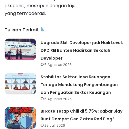
ekspansi, meskipun dengan laju
yang termoderasi.
Tulisan Terkait
Upgrade Skill Developer jadi Naik Level,
DPD REI Banten Hadirkan Sekolah
Developer
5 Agustus 2026
Stabilitas Sektor Jasa Keuangan
Terjaga Mendukung Pengembangan
dan Penguatan Sektor Keuangan
5 Agustus 2026
BI Rate Tetap Chill di 5,75%: Kabar Slay
Buat Dompet Gen Z atau Red Flag?
29 Juli 2026