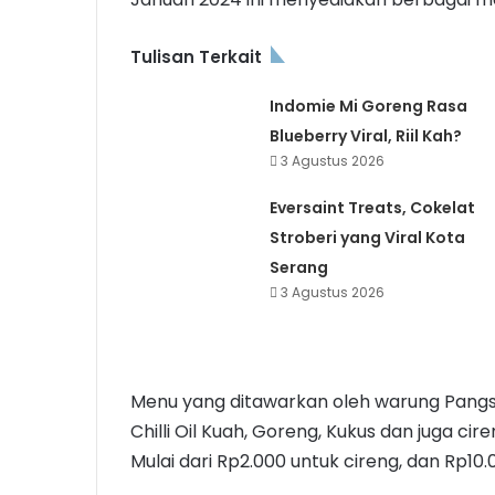
Tulisan Terkait
Indomie Mi Goreng Rasa
Blueberry Viral, Riil Kah?
3 Agustus 2026
Eversaint Treats, Cokelat
Stroberi yang Viral Kota
Serang
3 Agustus 2026
Menu yang ditawarkan oleh warung Pangsit C
Chilli Oil Kuah, Goreng, Kukus dan juga ci
Mulai dari Rp2.000 untuk cireng, dan Rp10.0