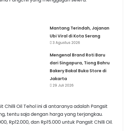
Mantang Terindah, Jajanan
Ubi Viral di Kota Serang
3 Agustus 2026
Mengenal Brand Roti Baru
dari Singapura, Tiong Bahru
Bakery Bakal Buka Store di
Jakarta
29 Juli 2026
hilli Oil Tehol ini di antaranya adalah Pangsit
reng, tentu saja dengan harga yang terjangkau.
00, Rp12.000, dan Rp15.000 untuk Pangsit Chilli Oil.