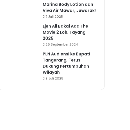
Marina Body Lotion dan
Viva Air Mawar, Juwarak!
7 Juli 2025
Ejen Ali Bakal Ada The
Movie 2 Loh, Tayang
2025
26 September 2024
PLN Audiensi ke Bupati
Tangerang, Terus
Dukung Pertumbuhan
Wilayah
9 Juli 2025