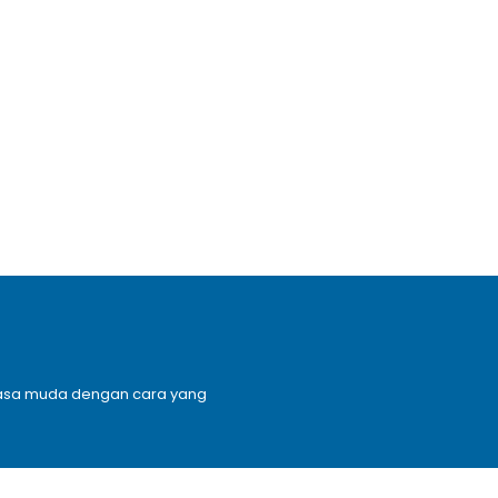
n masa muda dengan cara yang