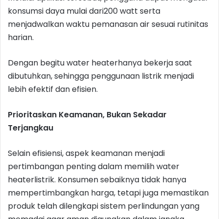
konsumsi daya mulai dari200 watt serta
menjadwalkan waktu pemanasan air sesuai rutinitas
harian.
Dengan begitu water heaterhanya bekerja saat
dibutuhkan, sehingga penggunaan listrik menjadi
lebih efektif dan efisien.
Prioritaskan Keamanan, Bukan Sekadar
Terjangkau
Selain efisiensi, aspek keamanan menjadi
pertimbangan penting dalam memilih water
heaterlistrik. Konsumen sebaiknya tidak hanya
mempertimbangkan harga, tetapi juga memastikan
produk telah dilengkapi sistem perlindungan yang