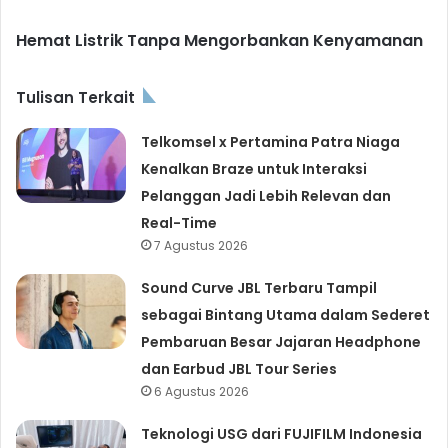
Hemat Listrik Tanpa Mengorbankan Kenyamanan
Tulisan Terkait
Telkomsel x Pertamina Patra Niaga
Kenalkan Braze untuk Interaksi
Pelanggan Jadi Lebih Relevan dan
Real-Time
7 Agustus 2026
Sound Curve JBL Terbaru Tampil
sebagai Bintang Utama dalam Sederet
Pembaruan Besar Jajaran Headphone
dan Earbud JBL Tour Series
6 Agustus 2026
Teknologi USG dari FUJIFILM Indonesia