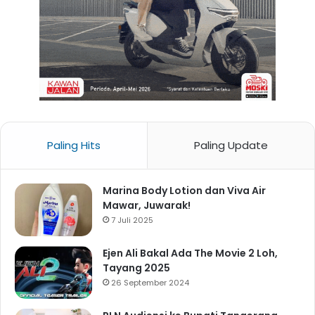
Paling Hits
Paling Update
Marina Body Lotion dan Viva Air
Mawar, Juwarak!
7 Juli 2025
Ejen Ali Bakal Ada The Movie 2 Loh,
Tayang 2025
26 September 2024