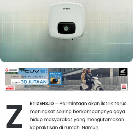
Z
ETIZENS.ID
– Permintaan akan listrik terus
meningkat seiring berkembangnya gaya
hidup masyarakat yang mengutamakan
kepraktisan di rumah. Namun