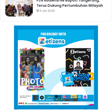
PLN Audiensi ke Bupati Tangerang,
Terus Dukung Pertumbuhan Wilayah
9 Juli 2025