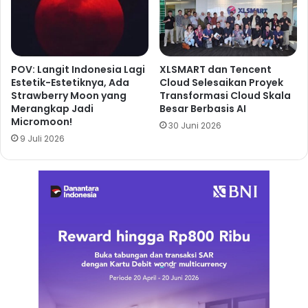
POV: Langit Indonesia Lagi
XLSMART dan Tencent
Estetik-Estetiknya, Ada
Cloud Selesaikan Proyek
Strawberry Moon yang
Transformasi Cloud Skala
Merangkap Jadi
Besar Berbasis AI
Micromoon!
30 Juni 2026
9 Juli 2026