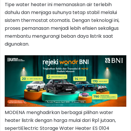
Tipe water heater ini memanaskan air terlebih
dahulu dan menjaga suhunya tetap stabil melalui
sistem thermostat otomatis. Dengan teknologi ini,
proses pemanasan menjadi lebih efisien sekaligus
membantu mengurangi beban daya listrik saat
digunakan.
MODENA menghadirkan berbagai pilihan water
heater listrik dengan harga mulai dari Rp1 jutaan,
sepertiElectric Storage Water Heater ES 0104