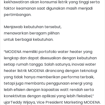
kekhawatiran akan konsumsi listrik yang tinggi serta
faktor keamanan saat digunakan masih menjadi
pertimbangan.
Menjawab kebutuhan tersebut,
menawarkan beragam pilihan
untuk berbagai kebutuhan.
“MODENA memiliki portofolio water heater yang
lengkap dan dapat disesuaikan dengan kebutuhan
setiap rumah tangga. Salah satunya, inovasi water
heater listrik MODENA dirancang dengan teknologi
yang tidak hanya memberikan performa terbaik,
tetapi juga membantu penggunaan energi yang
lebih efisien dengan kapasitas watt rendah serta
konektivitas dengan aplikasi yang lebih fleksibel,”
ujarTeddy Wijaya, Vice President Marketing MODENA.