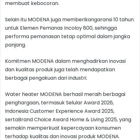
membuat kebocoran.
Selain itu MODENA juga memberikangaransi 10 tahun
untuk Elemen Pemanas Incoloy 800, sehingga
performa pemanasan tetap optimal dalam jangka
panjang.
Komitmen MODENA dalam menghadirkan inovasi
dan kualitas produk juga telah mendapatkan
berbagai pengakuan dari industri.
Water heater MODENA berhasil meraih berbagai
penghargaan, termasuk Selular Award 2026,
Indonesia Customer Experience Award 2025,
sertaBrand Choice Award Home & Living 2025, yang
semakin memperkuat kepercayaan konsumen
terhadap kualitas dan inovasi produk MODENA.