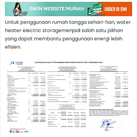
Untuk penggunaan rumah tangga sehari-hari, water
heater electric storagemenjadi salah satu pilihan
yang dapat membantu penggunaan energi lebih
efisien.