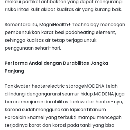
melalui partikel antibakteri yang dapat mengurangi
risiko iritasi kulit akibat kualitas air yang kurang baik.
Sementara itu, MagniHealth+ Technology mencegah
pembentukkan karat besi padaheating element,
sehingga kualitas air tetap terjaga untuk
penggunaan sehari-hari.
Performa Andal dengan Durabilitas Jangka
Panjang
Tankiwater heaterelectric storageMODENA telah
dilindungi dengangaransi seumur hidup.MODENA juga
berani menjamin durabilitas tankiwater heater-nya,
karena sudahmenggunakan lapisanTitanium
Porcelain Enamel yang terbukti mampu mencegah
terjadinya karat dan korosi pada tanki yang bisa