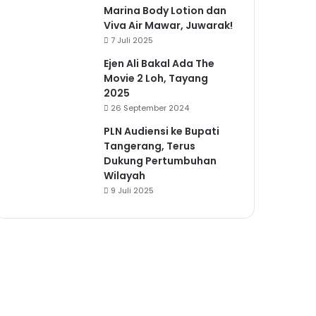
Marina Body Lotion dan
Viva Air Mawar, Juwarak!
7 Juli 2025
Ejen Ali Bakal Ada The
Movie 2 Loh, Tayang
2025
26 September 2024
PLN Audiensi ke Bupati
Tangerang, Terus
Dukung Pertumbuhan
Wilayah
9 Juli 2025