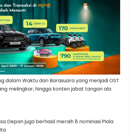
ang dalam Waktu dari Barasuara yang menjadi OST
 yang melingkar, hingga konten jabat tangan ala
Masa Depan juga berhasil meraih 8 nominasi Piala
ita