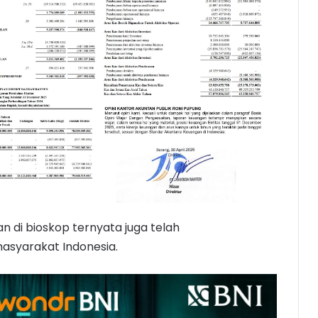
an di bioskop ternyata juga telah
asyarakat Indonesia.