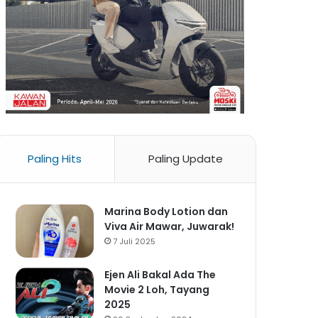
Paling Hits
Paling Update
Marina Body Lotion dan
Viva Air Mawar, Juwarak!
7 Juli 2025
Ejen Ali Bakal Ada The
Movie 2 Loh, Tayang
2025