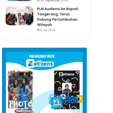
26 September 2024
PLN Audiensi ke Bupati
Tangerang, Terus
Dukung Pertumbuhan
Wilayah
9 Juli 2025