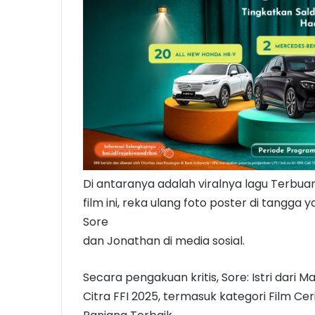
Di antaranya adalah viralnya lagu Terbu
film ini, reka ulang foto poster di tangga
Sore
dan Jonathan di media sosial.
Secara pengakuan kritis, Sore: Istri dari 
Citra FFI 2025, termasuk kategori Film Cer