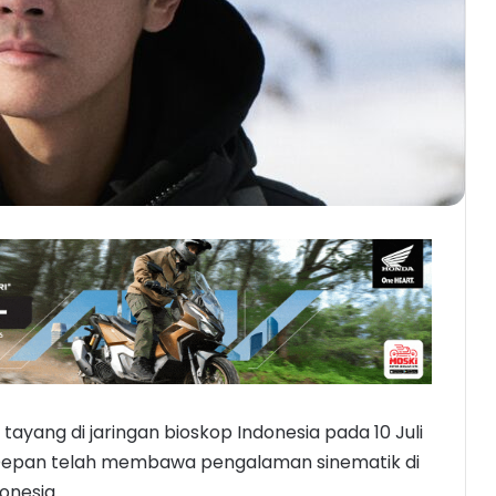
 tayang di jaringan bioskop Indonesia pada 10 Juli
asa Depan telah membawa pengalaman sinematik di
onesia.