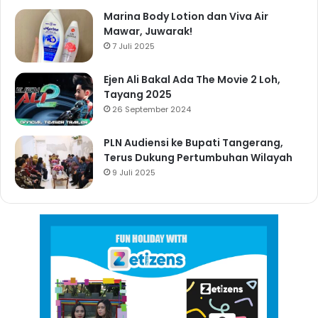
Marina Body Lotion dan Viva Air
Mawar, Juwarak!
7 Juli 2025
Ejen Ali Bakal Ada The Movie 2 Loh,
Tayang 2025
26 September 2024
PLN Audiensi ke Bupati Tangerang,
Terus Dukung Pertumbuhan Wilayah
9 Juli 2025