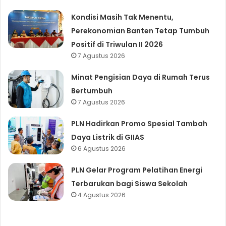
Kondisi Masih Tak Menentu,
Perekonomian Banten Tetap Tumbuh
Positif di Triwulan II 2026
7 Agustus 2026
Minat Pengisian Daya di Rumah Terus
Bertumbuh
7 Agustus 2026
PLN Hadirkan Promo Spesial Tambah
Daya Listrik di GIIAS
6 Agustus 2026
PLN Gelar Program Pelatihan Energi
Terbarukan bagi Siswa Sekolah
4 Agustus 2026