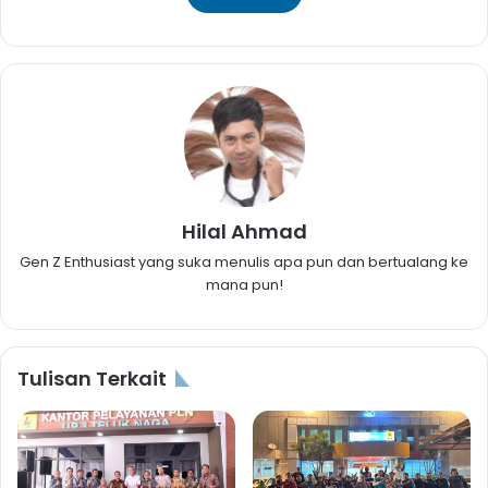
Hilal Ahmad
Gen Z Enthusiast yang suka menulis apa pun dan bertualang ke
mana pun!
Tulisan Terkait