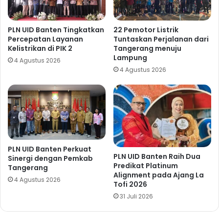
PLN UID Banten Tingkatkan
22 Pemotor Listrik
Percepatan Layanan
Tuntaskan Perjalanan dari
Kelistrikan di PIK 2
Tangerang menuju
Lampung
4 Agustus 2026
4 Agustus 2026
PLN UID Banten Perkuat
PLN UID Banten Raih Dua
Sinergi dengan Pemkab
Predikat Platinum
Tangerang
Alignment pada Ajang La
4 Agustus 2026
Tofi 2026
31 Juli 2026