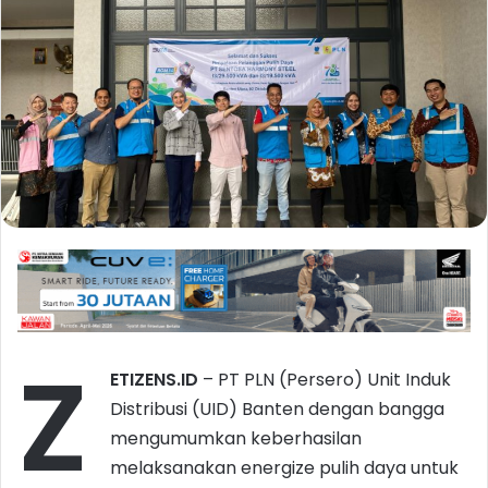
Z
ETIZENS.ID
– PT PLN (Persero) Unit Induk
Distribusi (UID) Banten dengan bangga
mengumumkan keberhasilan
melaksanakan energize pulih daya untuk