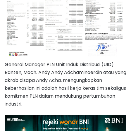
General Manager PLN Unit Induk Distribusi (UID)
Banten, Moch. Andy Andy Adchaminoerdin atau yang
akrab disapa Andy Acha, mengungkapkan
keberhasilan ini adalah hasil kerja keras tim sekaligus
komitmen PLN dalam mendukung pertumbuhan
industri.