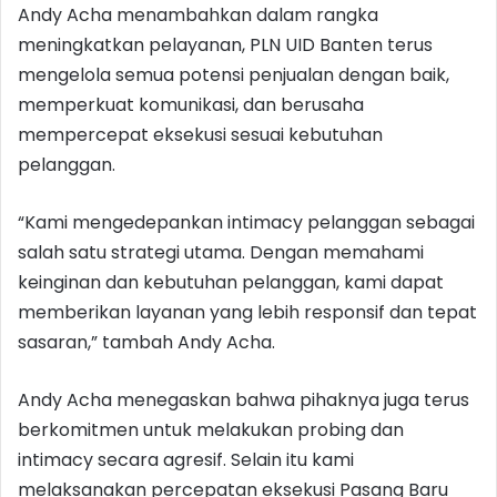
Andy Acha menambahkan dalam rangka
meningkatkan pelayanan, PLN UID Banten terus
mengelola semua potensi penjualan dengan baik,
memperkuat komunikasi, dan berusaha
mempercepat eksekusi sesuai kebutuhan
pelanggan.
“Kami mengedepankan intimacy pelanggan sebagai
salah satu strategi utama. Dengan memahami
keinginan dan kebutuhan pelanggan, kami dapat
memberikan layanan yang lebih responsif dan tepat
sasaran,” tambah Andy Acha.
Andy Acha menegaskan bahwa pihaknya juga terus
berkomitmen untuk melakukan probing dan
intimacy secara agresif. Selain itu kami
melaksanakan percepatan eksekusi Pasang Baru