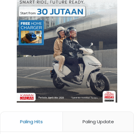
Paling Hits
Paling Update