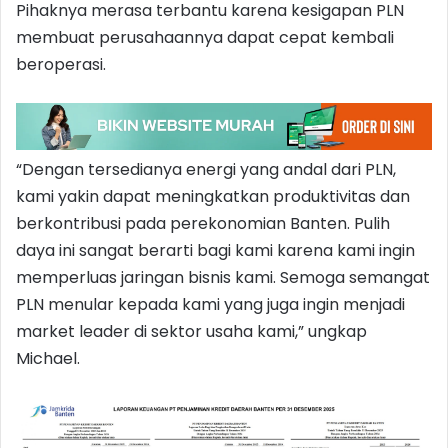
Pihaknya merasa terbantu karena kesigapan PLN
membuat perusahaannya dapat cepat kembali
beroperasi.
“Dengan tersedianya energi yang andal dari PLN,
kami yakin dapat meningkatkan produktivitas dan
berkontribusi pada perekonomian Banten. Pulih
daya ini sangat berarti bagi kami karena kami ingin
memperluas jaringan bisnis kami. Semoga semangat
PLN menular kepada kami yang juga ingin menjadi
market leader di sektor usaha kami,” ungkap
Michael.