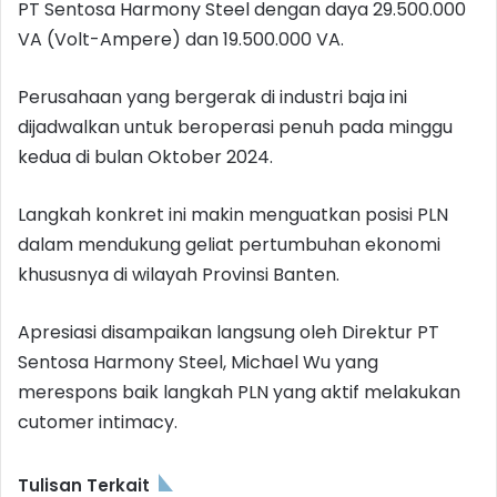
PT Sentosa Harmony Steel dengan daya 29.500.000
VA (Volt-Ampere) dan 19.500.000 VA.
Perusahaan yang bergerak di industri baja ini
dijadwalkan untuk beroperasi penuh pada minggu
kedua di bulan Oktober 2024.
Langkah konkret ini makin menguatkan posisi PLN
dalam mendukung geliat pertumbuhan ekonomi
khususnya di wilayah Provinsi Banten.
Apresiasi disampaikan langsung oleh Direktur PT
Sentosa Harmony Steel, Michael Wu yang
merespons baik langkah PLN yang aktif melakukan
cutomer intimacy.
Tulisan Terkait