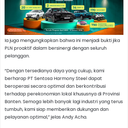
Ia juga mengungkapkan bahwa ini menjadi bukti jika
PLN proaktif dalam bersinergi dengan seluruh
pelanggan.
“Dengan tersedianya daya yang cukup, kami
berharap PT Sentosa Harmony Steel dapat
beroperasi secara optimal dan berkontribusi
terhadap perekonomian lokal khususnya di Provinsi
Banten. Semoga lebih banyak lagi industri yang terus
tumbuh, kami siap memberikan dukungan dan
pelayanan optimal,” jelas Andy Acha.