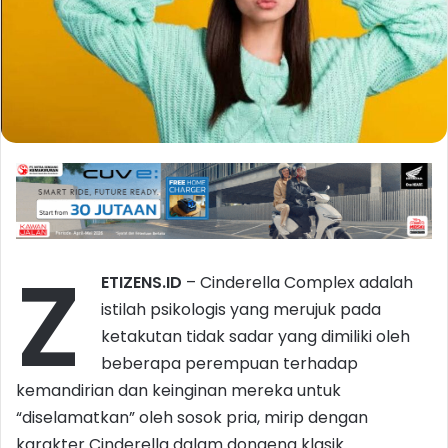
Z
ETIZENS.ID
– Cinderella Complex adalah
istilah psikologis yang merujuk pada
ketakutan tidak sadar yang dimiliki oleh
beberapa perempuan terhadap
kemandirian dan keinginan mereka untuk
“diselamatkan” oleh sosok pria, mirip dengan
karakter Cinderella dalam dongeng klasik.