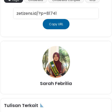
Copy URL
Sarah Febrilia
Tulisan Terkait