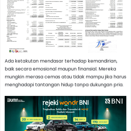
Ada ketakutan mendasar terhadap kemandirian,
baik secara emosional maupun finansial. Mereka
mungkin merasa cemas atau tidak mampu jika harus
menghadapi tantangan hidup tanpa dukungan pria.