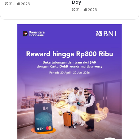
Day
31 Juli 2026
31 Juli 2026