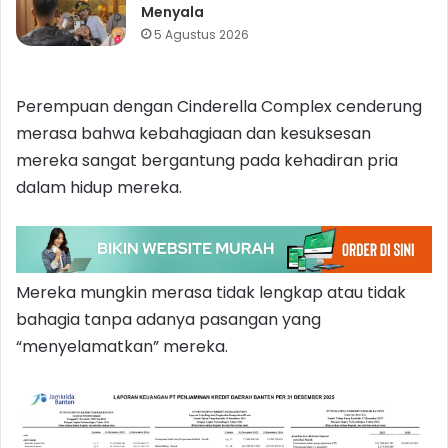
Menyala
5 Agustus 2026
Perempuan dengan Cinderella Complex cenderung
merasa bahwa kebahagiaan dan kesuksesan
mereka sangat bergantung pada kehadiran pria
dalam hidup mereka.
Mereka mungkin merasa tidak lengkap atau tidak
bahagia tanpa adanya pasangan yang
“menyelamatkan” mereka.