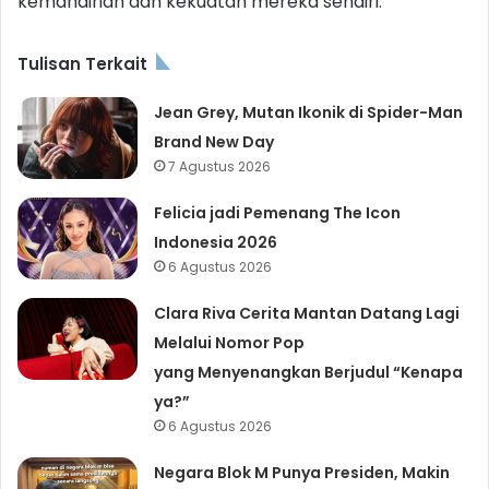
kemandirian dan kekuatan mereka sendiri.
Tulisan Terkait
Jean Grey, Mutan Ikonik di Spider-Man
Brand New Day
7 Agustus 2026
Felicia jadi Pemenang The Icon
Indonesia 2026
6 Agustus 2026
Clara Riva Cerita Mantan Datang Lagi
Melalui Nomor Pop
yang Menyenangkan Berjudul “Kenapa
ya?”
6 Agustus 2026
Negara Blok M Punya Presiden, Makin