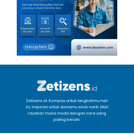
Zetizens.id: Kompas untuk langkahmu hari
ini, inspirasi untuk duniamu esok nanti. Mari
rayakan masa muda dengan cara yang
paling berani.