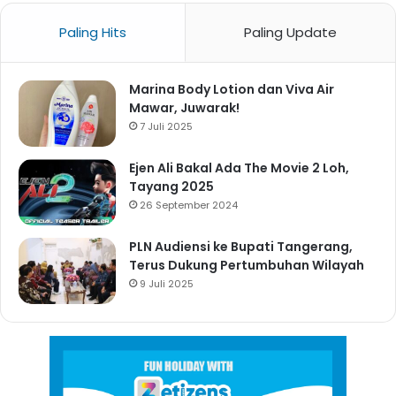
Paling Hits
Paling Update
Marina Body Lotion dan Viva Air
Mawar, Juwarak!
7 Juli 2025
Ejen Ali Bakal Ada The Movie 2 Loh,
Tayang 2025
26 September 2024
PLN Audiensi ke Bupati Tangerang,
Terus Dukung Pertumbuhan Wilayah
9 Juli 2025