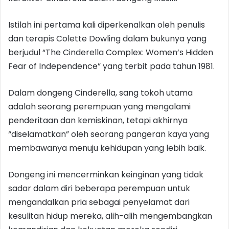
Istilah ini pertama kali diperkenalkan oleh penulis
dan terapis Colette Dowling dalam bukunya yang
berjudul “The Cinderella Complex: Women’s Hidden
Fear of Independence” yang terbit pada tahun 1981.
Dalam dongeng Cinderella, sang tokoh utama
adalah seorang perempuan yang mengalami
penderitaan dan kemiskinan, tetapi akhirnya
“diselamatkan” oleh seorang pangeran kaya yang
membawanya menuju kehidupan yang lebih baik.
Dongeng ini mencerminkan keinginan yang tidak
sadar dalam diri beberapa perempuan untuk
mengandalkan pria sebagai penyelamat dari
kesulitan hidup mereka, alih-alih mengembangkan