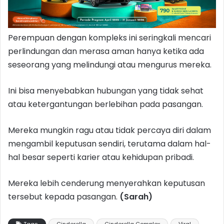
Perempuan dengan kompleks ini seringkali mencari
perlindungan dan merasa aman hanya ketika ada
seseorang yang melindungi atau mengurus mereka.
Ini bisa menyebabkan hubungan yang tidak sehat
atau ketergantungan berlebihan pada pasangan.
Mereka mungkin ragu atau tidak percaya diri dalam
mengambil keputusan sendiri, terutama dalam hal-
hal besar seperti karier atau kehidupan pribadi.
Mereka lebih cenderung menyerahkan keputusan
tersebut kepada pasangan.
(Sarah)
Tags
Cinderella
Cinderella Complex
Viral