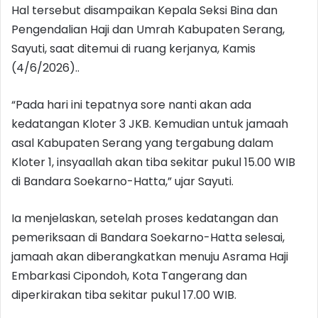
Hal tersebut disampaikan Kepala Seksi Bina dan
Pengendalian Haji dan Umrah Kabupaten Serang,
Sayuti, saat ditemui di ruang kerjanya, Kamis
(4/6/2026)..
“Pada hari ini tepatnya sore nanti akan ada
kedatangan Kloter 3 JKB. Kemudian untuk jamaah
asal Kabupaten Serang yang tergabung dalam
Kloter 1, insyaallah akan tiba sekitar pukul 15.00 WIB
di Bandara Soekarno-Hatta,” ujar Sayuti.
Ia menjelaskan, setelah proses kedatangan dan
pemeriksaan di Bandara Soekarno-Hatta selesai,
jamaah akan diberangkatkan menuju Asrama Haji
Embarkasi Cipondoh, Kota Tangerang dan
diperkirakan tiba sekitar pukul 17.00 WIB.