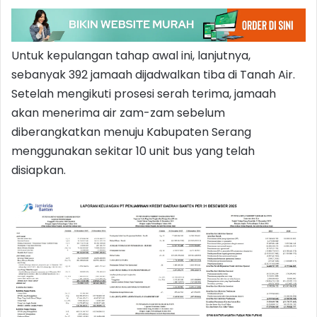
Untuk kepulangan tahap awal ini, lanjutnya,
sebanyak 392 jamaah dijadwalkan tiba di Tanah Air.
Setelah mengikuti prosesi serah terima, jamaah
akan menerima air zam-zam sebelum
diberangkatkan menuju Kabupaten Serang
menggunakan sekitar 10 unit bus yang telah
disiapkan.