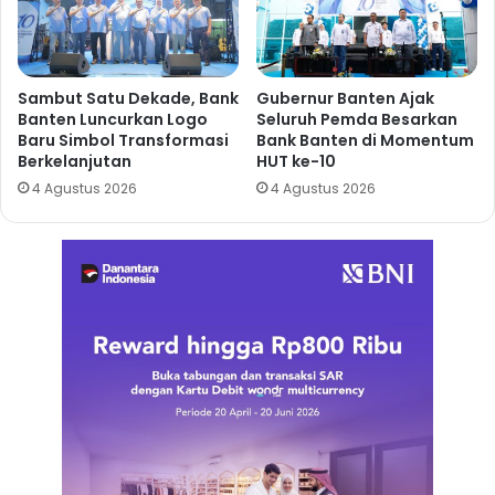
Sambut Satu Dekade, Bank
Gubernur Banten Ajak
Banten Luncurkan Logo
Seluruh Pemda Besarkan
Baru Simbol Transformasi
Bank Banten di Momentum
Berkelanjutan
HUT ke-10
4 Agustus 2026
4 Agustus 2026