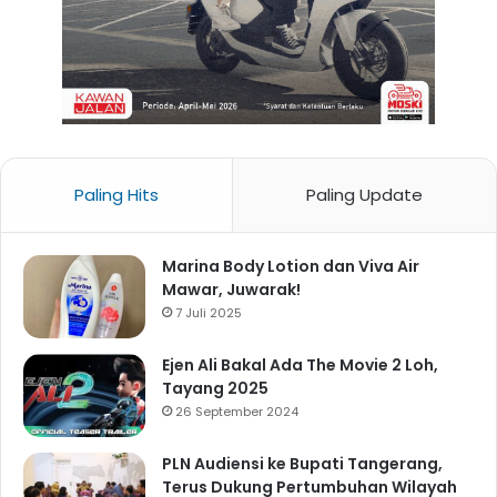
Paling Hits
Paling Update
Marina Body Lotion dan Viva Air
Mawar, Juwarak!
7 Juli 2025
Ejen Ali Bakal Ada The Movie 2 Loh,
Tayang 2025
26 September 2024
PLN Audiensi ke Bupati Tangerang,
Terus Dukung Pertumbuhan Wilayah