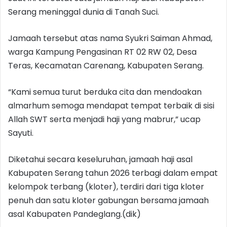
Serang meninggal dunia di Tanah Suci.
Jamaah tersebut atas nama Syukri Saiman Ahmad,
warga Kampung Pengasinan RT 02 RW 02, Desa
Teras, Kecamatan Carenang, Kabupaten Serang.
“Kami semua turut berduka cita dan mendoakan
almarhum semoga mendapat tempat terbaik di sisi
Allah SWT serta menjadi haji yang mabrur,” ucap
Sayuti.
Diketahui secara keseluruhan, jamaah haji asal
Kabupaten Serang tahun 2026 terbagi dalam empat
kelompok terbang (kloter), terdiri dari tiga kloter
penuh dan satu kloter gabungan bersama jamaah
asal Kabupaten Pandeglang.(dik)