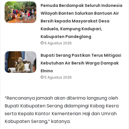
Pemuda Berdampak Seluruh Indonesia
Wilayah Banten Salurkan Bantuan Air
Bersih kepada Masyarakat Desa
Kaduela, Kampung Kadupari,
Kabupaten Pandeglang
6 Agustus 2026
Bupati Serang Pastikan Terus Mitigasi
Kebutuhan Air Bersih Warga Dampak
Elnino
5 Agustus 2026
“Rencananya jamaah akan diterima langsung oleh
Bupati Kabupaten Serang didampingi Kabag Kesra
serta Kepala Kantor Kementerian Haji dan Umrah
Kabupaten Serang,” katanya.