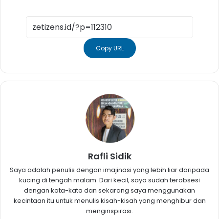
Copy URL
Rafli Sidik
Saya adalah penulis dengan imajinasi yang lebih liar daripada
kucing di tengah malam. Dari kecil, saya sudah terobsesi
dengan kata-kata dan sekarang saya menggunakan
kecintaan itu untuk menulis kisah-kisah yang menghibur dan
menginspirasi.