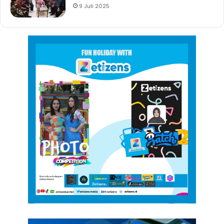
9 Juli 2025