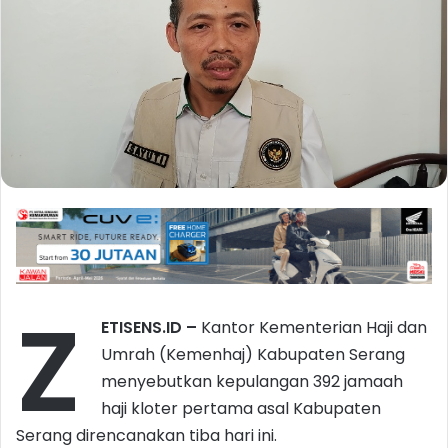
Z
ETISENS.ID –
Kantor Kementerian Haji dan
Umrah (Kemenhaj) Kabupaten Serang
menyebutkan kepulangan 392 jamaah
haji kloter pertama asal Kabupaten
Serang direncanakan tiba hari ini.