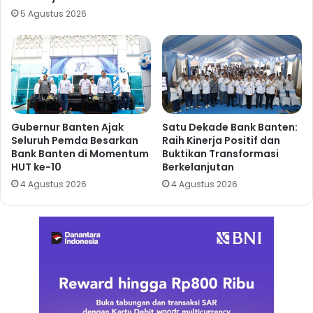
5 Agustus 2026
Gubernur Banten Ajak
Satu Dekade Bank Banten:
Seluruh Pemda Besarkan
Raih Kinerja Positif dan
Bank Banten di Momentum
Buktikan Transformasi
HUT ke-10
Berkelanjutan
4 Agustus 2026
4 Agustus 2026