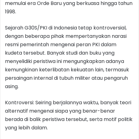
memulai era Orde Baru yang berkuasa hingga tahun
1998.
Sejarah G30S/PKI di Indonesia tetap kontroversial,
dengan beberapa pihak mempertanyakan narasi
resmi pemerintah mengenai peran PKI dalam
kudeta tersebut. Banyak studi dan buku yang
menyelidiki peristiwa ini mengungkapkan adanya
kemungkinan keterlibatan kekuatan lain, termasuk
persaingan internal di tubuh militer atau pengaruh
asing.
Kontroversi: Seiring berjalannya waktu, banyak teori
alternatif mengenai siapa yang benar-benar
berada di balik peristiwa tersebut, serta motif politik
yang lebih dalam.