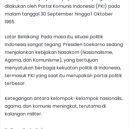
dilakukan oleh Partai Komunis Indonesia (PKI) pada
malam tanggal 30 September hingga 1 Oktober
1965.
Latar Belakang: Pada masa itu, situasi politik
Indonesia sangat tegang. Presiden Soekarno sedang
menjalankan kebijakan Nasakom (Nasionalisme,
Agama, dan Komunisme), yang bertujuan
menyatukan berbagai kekuatan politik di Indonesia,
termasuk PKI yang saat itu merupakan partai politik
terbesar.
Ketegangan antara kelompok-kelompok nasionalis,
agama, dan komunis meningkat, terutama di
kalangan militer.