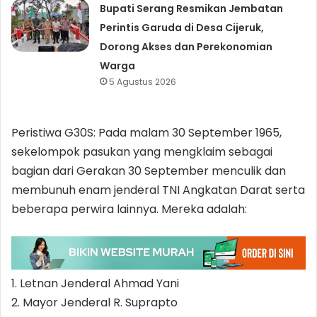
Bupati Serang Resmikan Jembatan
Perintis Garuda di Desa Cijeruk,
Dorong Akses dan Perekonomian
Warga
5 Agustus 2026
Peristiwa G30S: Pada malam 30 September 1965,
sekelompok pasukan yang mengklaim sebagai
bagian dari Gerakan 30 September menculik dan
membunuh enam jenderal TNI Angkatan Darat serta
beberapa perwira lainnya. Mereka adalah:
1. Letnan Jenderal Ahmad Yani
2. Mayor Jenderal R. Suprapto