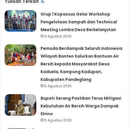
Tulisan Terkait
Grup 1 Kopassus Gelar Workshop
Pengelolaan Sampah dan Technical
Meeting Lomba Desa Berkelanjutan
6 Agustus 2026
Pemuda Berdampak Seluruh Indonesia
Wilayah Banten Salurkan Bantuan Air
Bersih kepada Masyarakat Desa
Kaduela, Kampung Kadupari,
Kabupaten Pandeglang
6 Agustus 2026
Bupati Serang Pastikan Terus Mitigasi
Kebutuhan Air Bersih Warga Dampak
Elnino
5 Agustus 2026