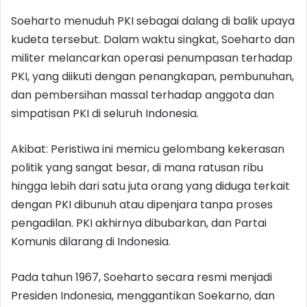
Soeharto menuduh PKI sebagai dalang di balik upaya
kudeta tersebut. Dalam waktu singkat, Soeharto dan
militer melancarkan operasi penumpasan terhadap
PKI, yang diikuti dengan penangkapan, pembunuhan,
dan pembersihan massal terhadap anggota dan
simpatisan PKI di seluruh Indonesia.
Akibat: Peristiwa ini memicu gelombang kekerasan
politik yang sangat besar, di mana ratusan ribu
hingga lebih dari satu juta orang yang diduga terkait
dengan PKI dibunuh atau dipenjara tanpa proses
pengadilan. PKI akhirnya dibubarkan, dan Partai
Komunis dilarang di Indonesia.
Pada tahun 1967, Soeharto secara resmi menjadi
Presiden Indonesia, menggantikan Soekarno, dan