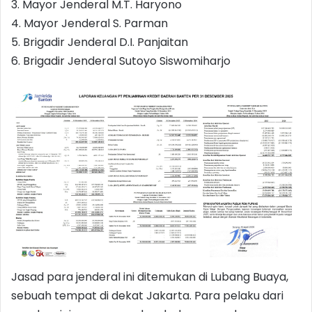
3. Mayor Jenderal M.T. Haryono
4. Mayor Jenderal S. Parman
5. Brigadir Jenderal D.I. Panjaitan
6. Brigadir Jenderal Sutoyo Siswomiharjo
Jasad para jenderal ini ditemukan di Lubang Buaya,
sebuah tempat di dekat Jakarta. Para pelaku dari