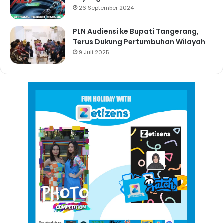
26 September 2024
PLN Audiensi ke Bupati Tangerang,
Terus Dukung Pertumbuhan Wilayah
9 Juli 2025