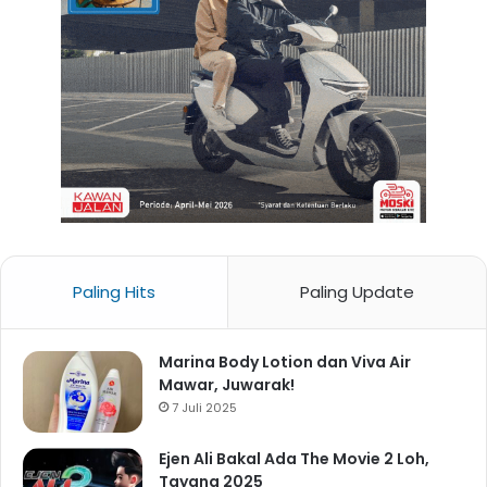
Paling Hits
Paling Update
Marina Body Lotion dan Viva Air
Mawar, Juwarak!
7 Juli 2025
Ejen Ali Bakal Ada The Movie 2 Loh,
Tayang 2025