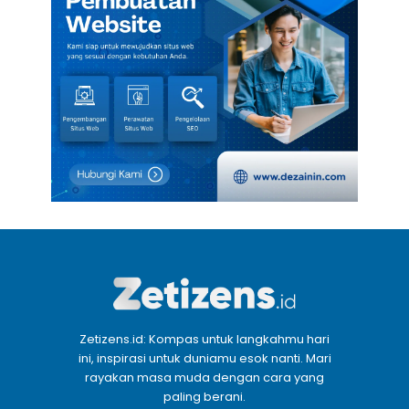
Zetizens.id: Kompas untuk langkahmu hari
ini, inspirasi untuk duniamu esok nanti. Mari
rayakan masa muda dengan cara yang
paling berani.