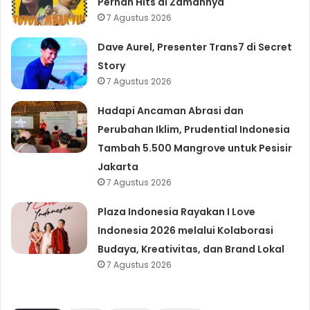
Pernah Hits di Zamannya
7 Agustus 2026
Dave Aurel, Presenter Trans7 di Secret
Story
7 Agustus 2026
Hadapi Ancaman Abrasi dan
Perubahan Iklim, Prudential Indonesia
Tambah 5.500 Mangrove untuk Pesisir
Jakarta
7 Agustus 2026
Plaza Indonesia Rayakan I Love
Indonesia 2026 melalui Kolaborasi
Budaya, Kreativitas, dan Brand Lokal
7 Agustus 2026