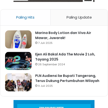
Paling Hits
Paling Update
Marina Body Lotion dan Viva Air
Mawar, Juwarak!
7 Juli 2025
Ejen Ali Bakal Ada The Movie 2 Loh,
Tayang 2025
26 September 2024
PLN Audiensi ke Bupati Tangerang,
Terus Dukung Pertumbuhan Wilayah
9 Juli 2025