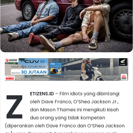
Z
ETIZENS.ID
– Film Idiots yang dibintangi
oleh Dave Franco, O’Shea Jackson Jr.,
dan Mason Thames ini mengikuti kisah
dua orang yang tidak kompeten
(diperankan oleh Dave Franco dan O’Shea Jackson