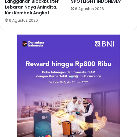
Langganan Blockbuster
SPOTLIGHT INDONESIA’
Lebaran Naya Anindita,
6 Agustus 2026
Kini Kembali Angkat
6 Agustus 2026