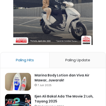
Paling Hits
Paling Update
Marina Body Lotion dan Viva Air
Mawar, Juwarak!
7 Juli 2025
Ejen Ali Bakal Ada The Movie 2 Loh,
Tayang 2025