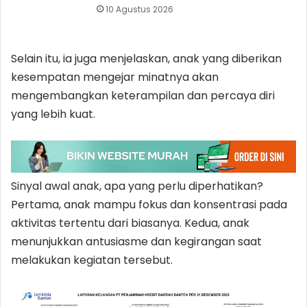
10 Agustus 2026
Selain itu, ia juga menjelaskan, anak yang diberikan
kesempatan mengejar minatnya akan
mengembangkan keterampilan dan percaya diri
yang lebih kuat.
Sinyal awal anak, apa yang perlu diperhatikan?
Pertama, anak mampu fokus dan konsentrasi pada
aktivitas tertentu dari biasanya. Kedua, anak
menunjukkan antusiasme dan kegirangan saat
melakukan kegiatan tersebut.