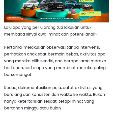
Lalu apa yang perlu orang tua lakukan untuk
membaca sinyal awal minat dan potensi anak?
Pertama, melakukan observasi tanpa intervensi,
perhatikan anak saat bermain bebas, aktivitas apa
yang mereka pilih sendiri, dan berapa lama mereka
bertahan, serta apa yang membuat mereka paling
bersemangat.
Kedua, dokumentasikan pola, catat aktivitas yang
berulang dan konsisten dari waktu ke waktu. Bukan
hanya ketertarikan sesaat, tetapi minat yang
bertahan minggu atau bulan.