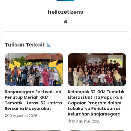
hellozetizens
Website
Tulisan Terkait
Banjarnegara Festival Jadi
Kelompok 32 KKM Tematik
Penutup Meriah KKM
Literasi Untirta Paparkan
Tematik Literasi 32 Untirta
Capaian Program dalam
Bersama Masyarakat
Lokakarya Penutupan di
Kelurahan Banjarnegara
10 Agustus 2026
10 Agustus 2026