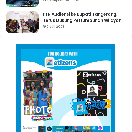
26 September 2024
PLN Audiensi ke Bupati Tangerang,
Terus Dukung Pertumbuhan Wilayah
9 Juli 2025