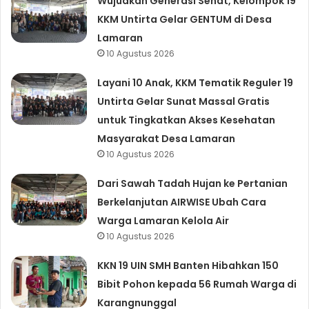
Wujudkan Generasi Sehat, Kelompok 19
KKM Untirta Gelar GENTUM di Desa
Lamaran
10 Agustus 2026
Layani 10 Anak, KKM Tematik Reguler 19
Untirta Gelar Sunat Massal Gratis
untuk Tingkatkan Akses Kesehatan
Masyarakat Desa Lamaran
10 Agustus 2026
Dari Sawah Tadah Hujan ke Pertanian
Berkelanjutan AIRWISE Ubah Cara
Warga Lamaran Kelola Air
10 Agustus 2026
KKN 19 UIN SMH Banten Hibahkan 150
Bibit Pohon kepada 56 Rumah Warga di
Karangnunggal