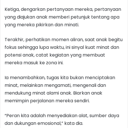
Ketiga, dengarkan pertanyaan mereka, pertanyaan
yang diajukan anak memberi petunjuk tentang apa
yang mereka pikirkan dan minati.
Terakhir, perhatikan momen aliran, saat anak begitu
fokus sehingga lupa waktu, ini sinyal kuat minat dan
potensi anak, catat kegiatan yang membuat
mereka masuk ke zona ini.
Ia menambahkan, tugas kita bukan menciptakan
minat, melainkan mengamati, mengenali dan
mendukung minat alami anak. Biarkan anak
memimpin perjalanan mereka sendiri.
“Peran kita adalah menyediakan alat, sumber daya
dan dukungan emosional,” kata dia.