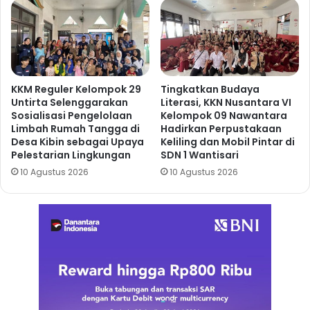
KKM Reguler Kelompok 29
Tingkatkan Budaya
Untirta Selenggarakan
Literasi, KKN Nusantara VI
Sosialisasi Pengelolaan
Kelompok 09 Nawantara
Limbah Rumah Tangga di
Hadirkan Perpustakaan
Desa Kibin sebagai Upaya
Keliling dan Mobil Pintar di
Pelestarian Lingkungan
SDN 1 Wantisari
10 Agustus 2026
10 Agustus 2026