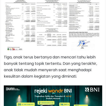
Tiga, anak terus bertanya dan mencari tahu lebih
banyak tentang topik tertentu. Dan yang terakhir,
anak tidak mudah menyerah saat menghadapi
kesulitan dalam kegiatan yang diminati.