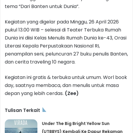
tema “Dari Banten untuk Dunia”.
Kegiatan yang digelar pada Minggu, 26 April 2026
pukul 13.00 WIB – selesai di Teater Terbuka Rumah
Dunia ini diisi Kelas Menulis Rumah Dunia ke-43, Orasi
Literasi Kepala Perpustakaan Nasional RI,
penampilan seni, peluncuran 27 buku penulis Banten,
dan cerita traveling 10 negara.
Kegiatan ini gratis & terbuka untuk umum. Worl book
day, saatnya membaca, dan menulis untuk masa
depan yang lebih cerdas.
(Zee)
Tulisan Terkait
Under The Big Bright Yellow Sun
(UTBBYS) Kembali Ke Dapur Rekaman