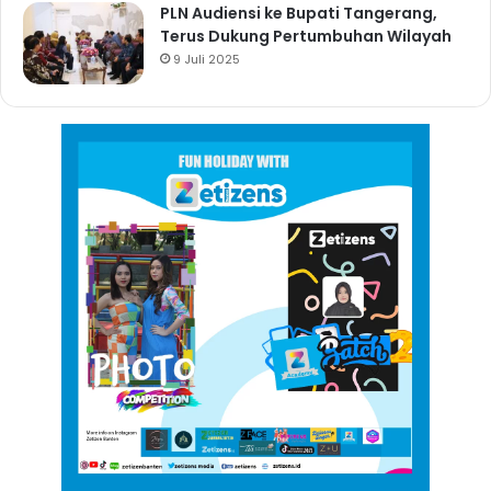
PLN Audiensi ke Bupati Tangerang,
Terus Dukung Pertumbuhan Wilayah
9 Juli 2025