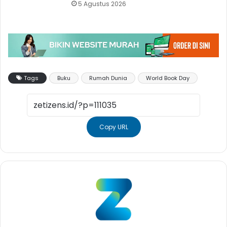
5 Agustus 2026
Tags
Buku
Rumah Dunia
World Book Day
Copy URL