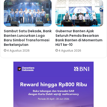
Sambut Satu Dekade, Bank
Gubernur Banten Ajak
Banten Luncurkan Logo
Seluruh Pemda Besarkan
Baru Simbol Transformasi
Bank Banten di Momentum
Berkelanjutan
HUT ke-10
4 Agustus 2026
4 Agustus 2026