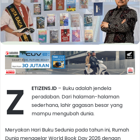
Z
ETIZENS.ID
– Buku adalah jendela
peradaban. Dari halaman-halaman
sederhana, lahir gagasan besar yang
mampu mengubah dunia.
Meryakan Hari Buku Sedunia pada tahun ini, Rumah
Dunia menggelar World Book Day 2026 dengan