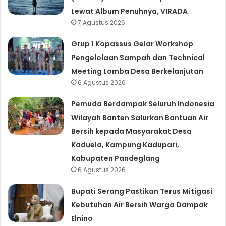
Lewat Album Penuhnya, VIRADA
7 Agustus 2026
Grup 1 Kopassus Gelar Workshop
Pengelolaan Sampah dan Technical
Meeting Lomba Desa Berkelanjutan
6 Agustus 2026
Pemuda Berdampak Seluruh Indonesia
Wilayah Banten Salurkan Bantuan Air
Bersih kepada Masyarakat Desa
Kaduela, Kampung Kadupari,
Kabupaten Pandeglang
6 Agustus 2026
Bupati Serang Pastikan Terus Mitigasi
Kebutuhan Air Bersih Warga Dampak
Elnino