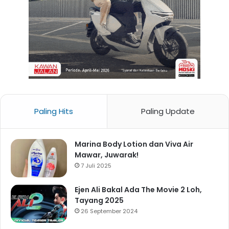
Paling Hits
Paling Update
Marina Body Lotion dan Viva Air
Mawar, Juwarak!
7 Juli 2025
Ejen Ali Bakal Ada The Movie 2 Loh,
Tayang 2025
26 September 2024