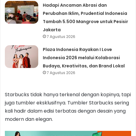
Hadapi Ancaman Abrasi dan
Perubahan Iklim, Prudential Indonesia
Tambah 5.500 Mangrove untuk Pesisir
Jakarta
7 Agustus 2026
Plaza Indonesia Rayakan I Love
Indonesia 2026 melalui Kolaborasi
Budaya, Kreativitas, dan Brand Lokal
7 Agustus 2026
Starbucks tidak hanya terkenal dengan kopinya, tapi
juga tumbler eksklusifnya. Tumbler Starbucks sering
kali hadir dalam edisi terbatas dengan desain yang
modern dan elegan.