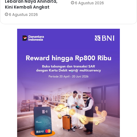
Lebaran Naya Anindita,
6 Agustus 2026
Kini Kembali Angkat
6 Agustus 2026