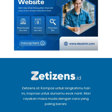
Zetizens.id: Kompas untuk langkahmu hari
ini, inspirasi untuk duniamu esok nanti. Mari
rayakan masa muda dengan cara yang
paling berani.