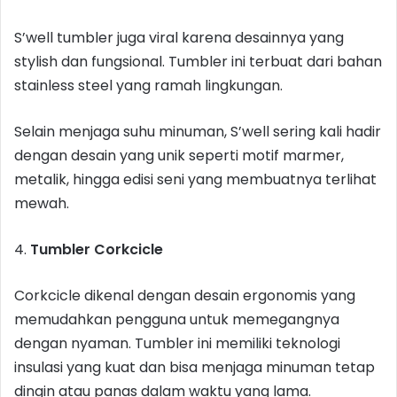
S’well tumbler juga viral karena desainnya yang
stylish dan fungsional. Tumbler ini terbuat dari bahan
stainless steel yang ramah lingkungan.
Selain menjaga suhu minuman, S’well sering kali hadir
dengan desain yang unik seperti motif marmer,
metalik, hingga edisi seni yang membuatnya terlihat
mewah.
4.
Tumbler Corkcicle
Corkcicle dikenal dengan desain ergonomis yang
memudahkan pengguna untuk memegangnya
dengan nyaman. Tumbler ini memiliki teknologi
insulasi yang kuat dan bisa menjaga minuman tetap
dingin atau panas dalam waktu yang lama.