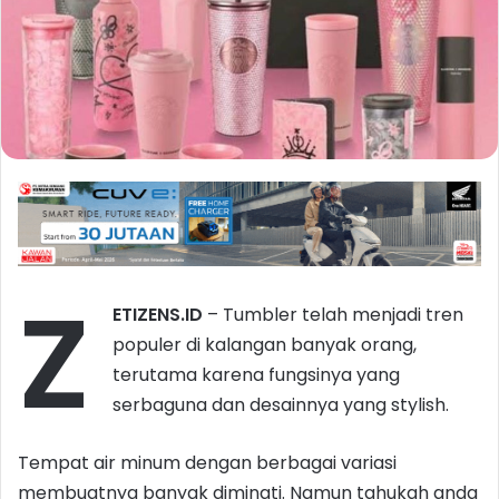
Z
ETIZENS.ID
– Tumbler telah menjadi tren
populer di kalangan banyak orang,
terutama karena fungsinya yang
serbaguna dan desainnya yang stylish.
Tempat air minum dengan berbagai variasi
membuatnya banyak diminati. Namun tahukah anda