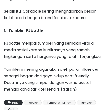
Selain itu, Corkcicle sering menghadirkan desain
kolaborasi dengan brand fashion ternama.
5
. Tumbler FJbottle
FJbottle menjadi tumbler yang semakin viral di
media sosial karena kualitasnya yang ramah
lingkungan serta harganya yang relatif terjangkau.
Tumbler ini sering digunakan oleh para influencer
sebagai bagian dari gaya hidup eco-friendly.
Desainnya yang simpel dengan warna pastel
menjadi daya tarik tersendiri.
(Sarah)
Tags
Populer
Tempat Air Minum
Tumbler
Viral