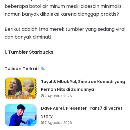
beberapa botol air minum meski didesain minimalis
namun banyak dikoleksi karena dianggap praktis?
Berikut adalah lima merek tumbler yang sedang viral
dan banyak diminati:
1.
Tumbler Starbucks
Tulisan Terkait
Tuyul & Mbak Yul, Sinetron Komedi yang
Pernah Hits di Zamannya
7 Agustus 2026
Dave Aurel, Presenter Trans7 di Secret
Story
7 Agustus 2026