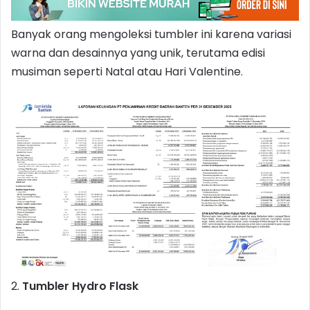
Banyak orang mengoleksi tumbler ini karena variasi
warna dan desainnya yang unik, terutama edisi
musiman seperti Natal atau Hari Valentine.
2.
Tumbler Hydro Flask