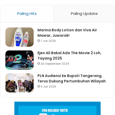
Paling Hits
Paling Update
Marina Body Lotion dan Viva Air
Mawar, Juwarak!
7 Juli 2025
Ejen Ali Bakal Ada The Movie 2 Loh,
Tayang 2025
26 September 2024
PLN Audiensi ke Bupati Tangerang,
Terus Dukung Pertumbuhan Wilayah
9 Juli 2025