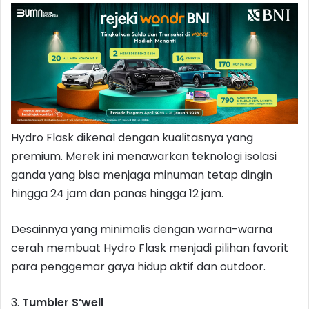
Hydro Flask dikenal dengan kualitasnya yang
premium. Merek ini menawarkan teknologi isolasi
ganda yang bisa menjaga minuman tetap dingin
hingga 24 jam dan panas hingga 12 jam.
Desainnya yang minimalis dengan warna-warna
cerah membuat Hydro Flask menjadi pilihan favorit
para penggemar gaya hidup aktif dan outdoor.
3.
Tumbler S’well