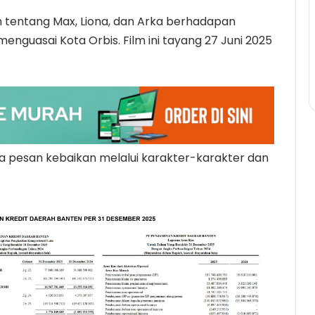
tentang Max, Liona, dan Arka berhadapan
guasai Kota Orbis. Film ini tayang 27 Juni 2025
pesan kebaikan melalui karakter-karakter dan