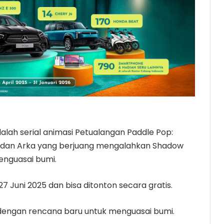
alah serial animasi Petualangan Paddle Pop:
, dan Arka yang berjuang mengalahkan Shadow
enguasai bumi.
27 Juni 2025 dan bisa ditonton secara gratis.
 dengan rencana baru untuk menguasai bumi.