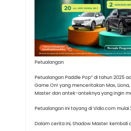
Petualangan
Petualangan Paddle Pop” di tahun 2025 ad
Game On! yang menceritakan Max, Liona
Master dan antek-anteknya yang ingin m
Petualangan ini tayang di Vidio.com mulai 
Dalam cerita ini, Shadow Master kembali