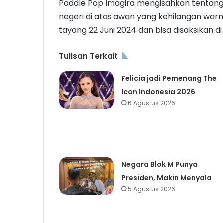
Paddle Pop Imagira mengisahkan tentang 
negeri di atas awan yang kehilangan warn
tayang 22 Juni 2024 dan bisa disaksikan di
Tulisan Terkait
Felicia jadi Pemenang The
Icon Indonesia 2026
6 Agustus 2026
Negara Blok M Punya
Presiden, Makin Menyala
5 Agustus 2026