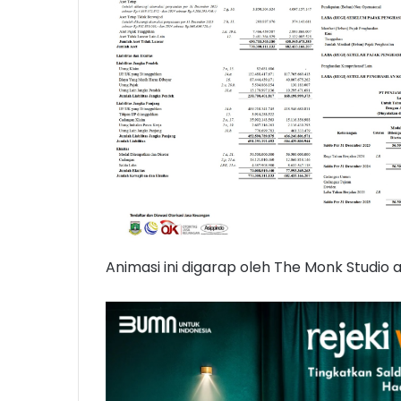
Animasi ini digarap oleh The Monk Studio a