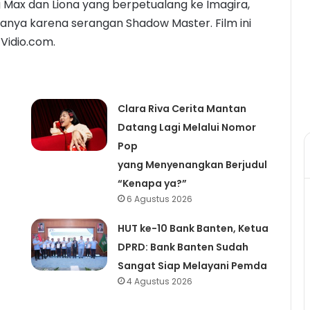
Max dan Liona yang berpetualang ke Imagira,
anya karena serangan Shadow Master. Film ini
 Vidio.com.
Clara Riva Cerita Mantan
Datang Lagi Melalui Nomor
Pop
yang Menyenangkan Berjudul
“Kenapa ya?”
6 Agustus 2026
HUT ke-10 Bank Banten, Ketua
DPRD: Bank Banten Sudah
Sangat Siap Melayani Pemda
4 Agustus 2026