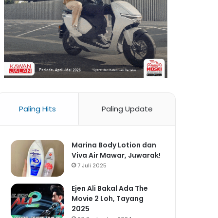
Paling Hits
Paling Update
Marina Body Lotion dan
Viva Air Mawar, Juwarak!
7 Juli 2025
Ejen Ali Bakal Ada The
Movie 2 Loh, Tayang
2025