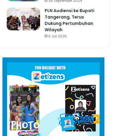
26 September 2024
PLN Audiensi ke Bupati
Tangerang, Terus
Dukung Pertumbuhan
Wilayah
9 Juli 2025