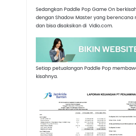
Sedangkan Paddle Pop Game On berkisah 
dengan Shadow Master yang berencana men
dan bisa disaksikan di Vidio.com.
Setiap petualangan Paddle Pop membawa 
kisahnya.