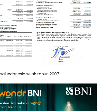
sal Indonesia sejak tahun 2007.