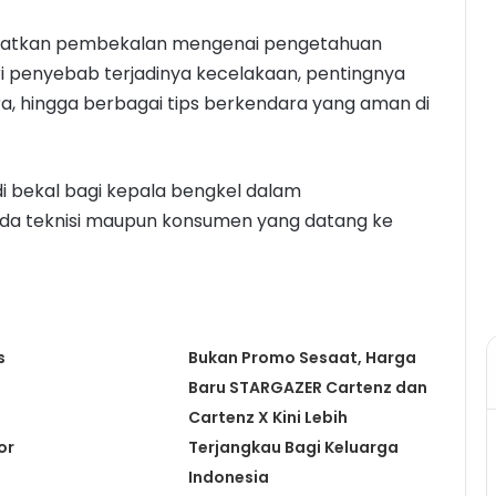
dapatkan pembekalan mengenai pengetahuan
i penyebab terjadinya kecelakaan, pentingnya
, hingga berbagai tips berkendara yang aman di
i bekal bagi kepala bengkel dalam
a teknisi maupun konsumen yang datang ke
s
Bukan Promo Sesaat, Harga
Baru STARGAZER Cartenz dan
Cartenz X Kini Lebih
or
Terjangkau Bagi Keluarga
Indonesia