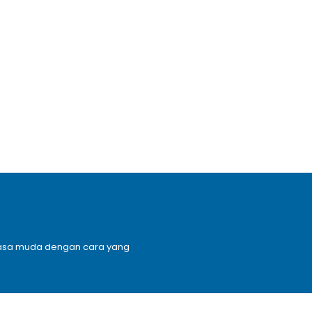
n masa muda dengan cara yang